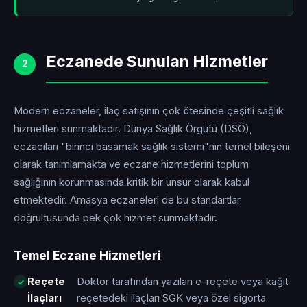
Eczanede Sunulan Hizmetler
2
Modern eczaneler, ilaç satışının çok ötesinde çeşitli sağlık
hizmetleri sunmaktadır. Dünya Sağlık Örgütü (DSÖ),
eczacıları "birinci basamak sağlık sistemi"nin temel bileşeni
olarak tanımlamakta ve eczane hizmetlerini toplum
sağlığının korunmasında kritik bir unsur olarak kabul
etmektedir. Amasya eczaneleri de bu standartlar
doğrultusunda pek çok hizmet sunmaktadır.
Temel Eczane Hizmetleri
Reçete
Doktor tarafından yazılan e-reçete veya kağıt
İlaçları
reçetedeki ilaçları SGK veya özel sigorta