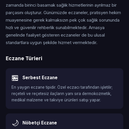
zamanda birinci basamak sağlık hizmetlerinin ayrılmaz bir
parçasını oluşturur. Günümüzde eczaneler, pratisyen hekim
muayenesine gerek kalmaksızın pek çok sağlık sorununda
hızlı ve güvenilir rehberlik sunabilmektedir. Amasya
genelinde faaliyet gösteren eczaneler de bu ulusal
standartlara uygun şekilde hizmet vermektedir.
Eczane Türleri
🏪
Serbest Eczane
En yaygın eczane tipidir. Özel eczacı tarafından işletilir;
reçeteli ve reçetesiz ilaçların yanı sıra dermokozmetik,
medikal malzeme ve takviye ürünleri satışı yapar.
🌙
Nöbetçi Eczane