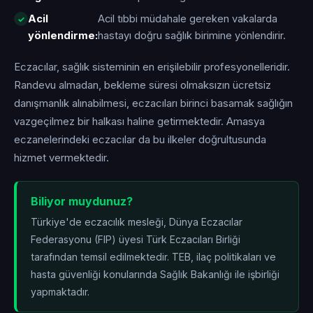
Acil
Acil tıbbi müdahale gereken vakalarda
yönlendirme:
hastayı doğru sağlık birimine yönlendirir.
Eczacılar, sağlık sisteminin en erişilebilir profesyonelleridir.
Randevu almadan, bekleme süresi olmaksızın ücretsiz
danışmanlık alınabilmesi, eczacıları birinci basamak sağlığın
vazgeçilmez bir halkası haline getirmektedir. Amasya
eczanelerindeki eczacılar da bu ilkeler doğrultusunda
hizmet vermektedir.
Biliyor muydunuz?
Türkiye'de eczacılık mesleği, Dünya Eczacılar
Federasyonu (FIP) üyesi Türk Eczacıları Birliği
tarafından temsil edilmektedir. TEB, ilaç politikaları ve
hasta güvenliği konularında Sağlık Bakanlığı ile işbirliği
yapmaktadır.