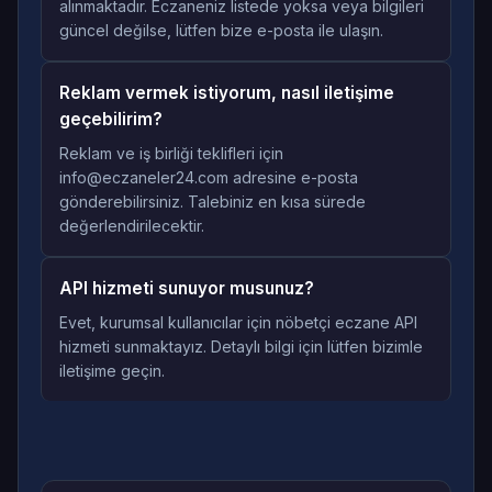
alınmaktadır. Eczaneniz listede yoksa veya bilgileri
güncel değilse, lütfen bize e-posta ile ulaşın.
Reklam vermek istiyorum, nasıl iletişime
geçebilirim?
Reklam ve iş birliği teklifleri için
info@eczaneler24.com adresine e-posta
gönderebilirsiniz. Talebiniz en kısa sürede
değerlendirilecektir.
API hizmeti sunuyor musunuz?
Evet, kurumsal kullanıcılar için nöbetçi eczane API
hizmeti sunmaktayız. Detaylı bilgi için lütfen bizimle
iletişime geçin.