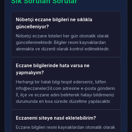
Sık Sorulan Sorular
Nöbetçi eczane bilgileri ne sıklıkla
güncelleniyor?
Nöbetçi eczane listeleri her gün otomatik olarak
güncellenmektedir. Bilgiler resmi kaynaklardan
alınmakta ve düzenli olarak kontrol edilmektedir.
Eczane bilgilerinde hata varsa ne
yapmalıyım?
Herhangi bir hatalı bilgi tespit ederseniz, lütfen
info@eczaneler24.com adresine e-posta gönderin.
İl, ilçe ve eczane adını belirterek hatayı bildirmeniz
durumunda en kısa sürede düzeltme yapılacaktır.
Eczanemi siteye nasıl ekletebilirim?
Eczane bilgileri resmi kaynaklardan otomatik olarak