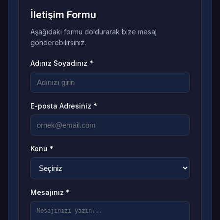
İletişim Formu
Aşağıdaki formu doldurarak bize mesaj
gönderebilirsiniz.
Adınız Soyadınız *
E-posta Adresiniz *
Konu *
Mesajınız *