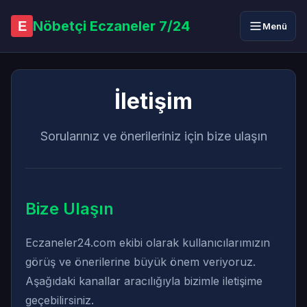
Nöbetçi Eczaneler 7/24
E
Menü
İletişim
Sorularınız ve önerileriniz için bize ulaşın
Bize Ulaşın
Eczaneler24.com ekibi olarak kullanıcılarımızın
görüş ve önerilerine büyük önem veriyoruz.
Aşağıdaki kanallar aracılığıyla bizimle iletişime
geçebilirsiniz.