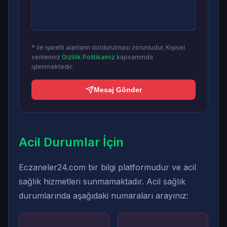
* ile işaretli alanların doldurulması zorunludur. Kişisel
verileriniz
Gizlilik Politikamız
kapsamında
işlenmektedir.
Mesaj Gönder
Acil Durumlar İçin
Eczaneler24.com bir bilgi platformudur ve acil
sağlık hizmetleri sunmamaktadır. Acil sağlık
durumlarında aşağıdaki numaraları arayınız: