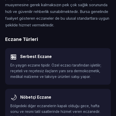
muayenesine gerek kalmaksızın pek çok sağlık sorununda
hızlı ve güvenilir rehberlik sunabilmektedir. Bursa genelinde
faaliyet gösteren eczaneler de bu ulusal standartlara uygun
şekilde hizmet vermektedir.
Eczane Türleri
🏪
Serbest Eczane
En yaygın eczane tipidir. Özel eczacı tarafından işletilir;
reçeteli ve reçetesiz ilaçların yanı sıra dermokozmetik,
medikal malzeme ve takviye ürünleri satışı yapar.
🌙
Nöbetçi Eczane
Bölgedeki diğer eczanelerin kapalı olduğu gece, hafta
sonu ve resmi tatil saatlerinde hizmet veren eczanedir.