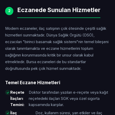
Eczanede Sunulan Hizmetler
2
Modern eczaneler, ilaç satışının çok ötesinde çeşitli sağlık
hizmetleri sunmaktadır. Dünya Sağlık Örgütü (DSÖ),
eczacıları "birinci basamak sağlık sistemi"nin temel bileşeni
olarak tanımlamakta ve eczane hizmetlerini toplum
sağlığının korunmasında kritik bir unsur olarak kabul
etmektedir. Bursa eczaneleri de bu standartlar
doğrultusunda pek çok hizmet sunmaktadır.
Temel Eczane Hizmetleri
Reçete
Doktor tarafından yazılan e-reçete veya kağıt
İlaçları
reçetedeki ilaçları SGK veya özel sigorta
Temini:
kapsamında karşılar.
İlaç
Doz, kullanım süresi, yan etkiler ve ilaç