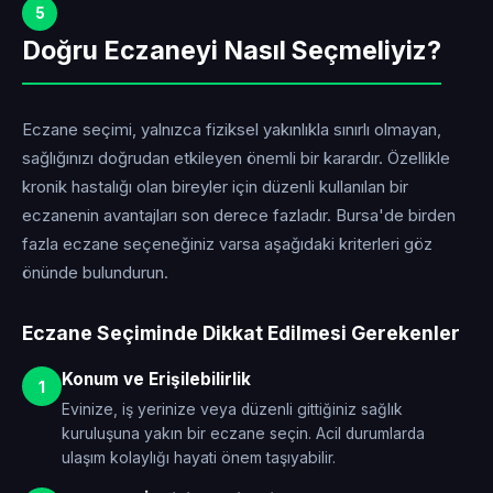
5
Doğru Eczaneyi Nasıl Seçmeliyiz?
Eczane seçimi, yalnızca fiziksel yakınlıkla sınırlı olmayan,
sağlığınızı doğrudan etkileyen önemli bir karardır. Özellikle
kronik hastalığı olan bireyler için düzenli kullanılan bir
eczanenin avantajları son derece fazladır. Bursa'de birden
fazla eczane seçeneğiniz varsa aşağıdaki kriterleri göz
önünde bulundurun.
Eczane Seçiminde Dikkat Edilmesi Gerekenler
Konum ve Erişilebilirlik
1
Evinize, iş yerinize veya düzenli gittiğiniz sağlık
kuruluşuna yakın bir eczane seçin. Acil durumlarda
ulaşım kolaylığı hayati önem taşıyabilir.