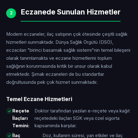
Eczanede Sunulan Hizmetler
2
Modern eczaneler, ilaç satışının çok ötesinde çeşitli sağlık
hizmetleri sunmaktadır. Dünya Sağlık Örgütü (DSÖ),
eczacıları "birinci basamak sağlık sistemi"nin temel bileşeni
olarak tanımlamakta ve eczane hizmetlerini toplum
sağlığının korunmasında kritik bir unsur olarak kabul
etmektedir. Şırnak eczaneleri de bu standartlar
doğrultusunda pek çok hizmet sunmaktadır.
Temel Eczane Hizmetleri
Reçete
Doktor tarafından yazılan e-reçete veya kağıt
İlaçları
reçetedeki ilaçları SGK veya özel sigorta
Temini:
kapsamında karşılar.
İlaç
Doz, kullanım süresi, yan etkiler ve ilaç