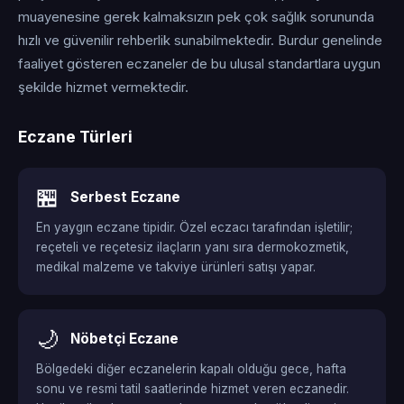
muayenesine gerek kalmaksızın pek çok sağlık sorununda
hızlı ve güvenilir rehberlik sunabilmektedir. Burdur genelinde
faaliyet gösteren eczaneler de bu ulusal standartlara uygun
şekilde hizmet vermektedir.
Eczane Türleri
🏪
Serbest Eczane
En yaygın eczane tipidir. Özel eczacı tarafından işletilir;
reçeteli ve reçetesiz ilaçların yanı sıra dermokozmetik,
medikal malzeme ve takviye ürünleri satışı yapar.
🌙
Nöbetçi Eczane
Bölgedeki diğer eczanelerin kapalı olduğu gece, hafta
sonu ve resmi tatil saatlerinde hizmet veren eczanedir.