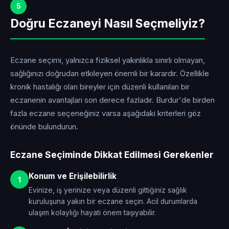
5
Doğru Eczaneyi Nasıl Seçmeliyiz?
Eczane seçimi, yalnızca fiziksel yakınlıkla sınırlı olmayan,
sağlığınızı doğrudan etkileyen önemli bir karardır. Özellikle
kronik hastalığı olan bireyler için düzenli kullanılan bir
eczanenin avantajları son derece fazladır. Burdur'de birden
fazla eczane seçeneğiniz varsa aşağıdaki kriterleri göz
önünde bulundurun.
Eczane Seçiminde Dikkat Edilmesi Gerekenler
Konum ve Erişilebilirlik
1
Evinize, iş yerinize veya düzenli gittiğiniz sağlık
kuruluşuna yakın bir eczane seçin. Acil durumlarda
ulaşım kolaylığı hayati önem taşıyabilir.