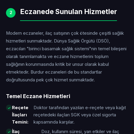
Eczanede Sunulan Hizmetler
2
Modern eczaneler, ilaç satışının çok ötesinde çeşitli sağlık
hizmetleri sunmaktadır. Dünya Sağlık Örgütü (DSÖ),
eczacıları "birinci basamak sağlık sistemi"nin temel bileşeni
olarak tanımlamakta ve eczane hizmetlerini toplum
sağlığının korunmasında kritik bir unsur olarak kabul
etmektedir. Burdur eczaneleri de bu standartlar
doğrultusunda pek çok hizmet sunmaktadır.
Temel Eczane Hizmetleri
Reçete
Doktor tarafından yazılan e-reçete veya kağıt
İlaçları
reçetedeki ilaçları SGK veya özel sigorta
Temini:
kapsamında karşılar.
İlaç
Doz, kullanım süresi, yan etkiler ve ilaç