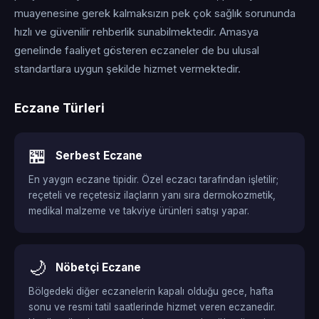
muayenesine gerek kalmaksızın pek çok sağlık sorununda
hızlı ve güvenilir rehberlik sunabilmektedir. Amasya
genelinde faaliyet gösteren eczaneler de bu ulusal
standartlara uygun şekilde hizmet vermektedir.
Eczane Türleri
🏪
Serbest Eczane
En yaygın eczane tipidir. Özel eczacı tarafından işletilir;
reçeteli ve reçetesiz ilaçların yanı sıra dermokozmetik,
medikal malzeme ve takviye ürünleri satışı yapar.
🌙
Nöbetçi Eczane
Bölgedeki diğer eczanelerin kapalı olduğu gece, hafta
sonu ve resmi tatil saatlerinde hizmet veren eczanedir.