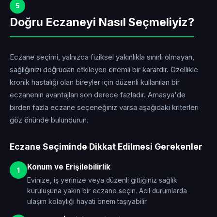
5
Doğru Eczaneyi Nasıl Seçmeliyiz?
Eczane seçimi, yalnızca fiziksel yakınlıkla sınırlı olmayan,
sağlığınızı doğrudan etkileyen önemli bir karardır. Özellikle
kronik hastalığı olan bireyler için düzenli kullanılan bir
eczanenin avantajları son derece fazladır. Amasya'de
birden fazla eczane seçeneğiniz varsa aşağıdaki kriterleri
göz önünde bulundurun.
Eczane Seçiminde Dikkat Edilmesi Gerekenler
Konum ve Erişilebilirlik
1
Evinize, iş yerinize veya düzenli gittiğiniz sağlık
kuruluşuna yakın bir eczane seçin. Acil durumlarda
ulaşım kolaylığı hayati önem taşıyabilir.