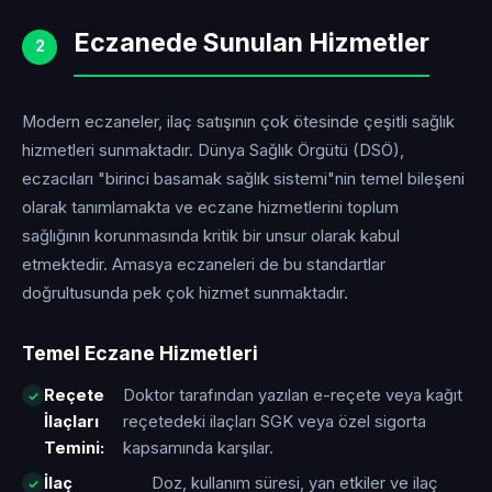
Eczanede Sunulan Hizmetler
2
Modern eczaneler, ilaç satışının çok ötesinde çeşitli sağlık
hizmetleri sunmaktadır. Dünya Sağlık Örgütü (DSÖ),
eczacıları "birinci basamak sağlık sistemi"nin temel bileşeni
olarak tanımlamakta ve eczane hizmetlerini toplum
sağlığının korunmasında kritik bir unsur olarak kabul
etmektedir. Amasya eczaneleri de bu standartlar
doğrultusunda pek çok hizmet sunmaktadır.
Temel Eczane Hizmetleri
Reçete
Doktor tarafından yazılan e-reçete veya kağıt
İlaçları
reçetedeki ilaçları SGK veya özel sigorta
Temini:
kapsamında karşılar.
İlaç
Doz, kullanım süresi, yan etkiler ve ilaç