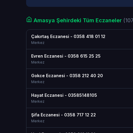
Amasya Şehirdeki Tüm Eczaneler
(10
Çakırtaş Eczanesi - 0358 418 01 12
Merkez
Evren Eczanesi - 0358 615 25 25
Merkez
Gokce Eczanesi - 0358 212 40 20
Merkez
Hayat Eczanesi - 03585148105
Merkez
Şifa Eczanesi - 0358 717 12 22
Merkez