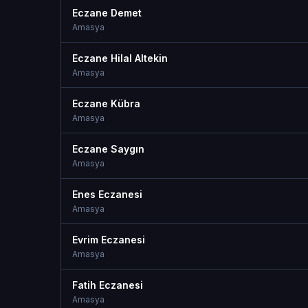
Eczane Demet
Amasya
Eczane Hilal Altekin
Amasya
Eczane Kübra
Amasya
Eczane Saygın
Amasya
Enes Eczanesi
Amasya
Evrim Eczanesi
Amasya
Fatih Eczanesi
Amasya