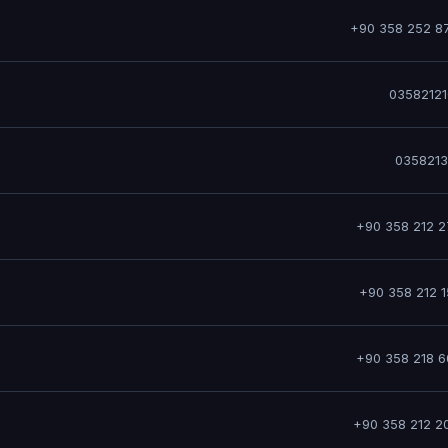
+90 358 252 8
0358212
0358213
+90 358 212 2
+90 358 212 1
+90 358 218 6
+90 358 212 2