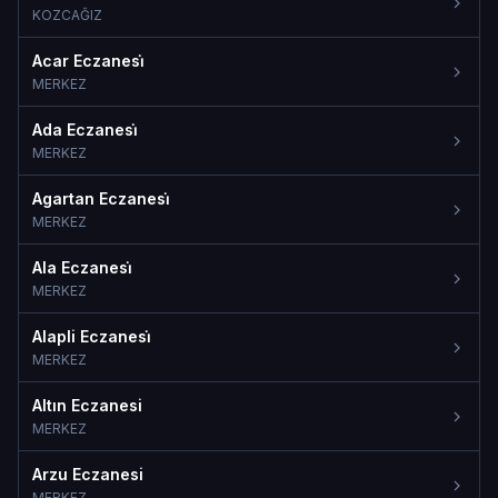
KOZCAĞIZ
Acar Eczanesi̇
MERKEZ
Ada Eczanesi̇
MERKEZ
Agartan Eczanesi̇
MERKEZ
Ala Eczanesi̇
MERKEZ
Alapli Eczanesi̇
MERKEZ
Altın Eczanesi
MERKEZ
Arzu Eczanesi
MERKEZ