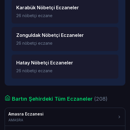
Karabük Nöbetçi Eczaneler
26 nöbetçi eczane
Zonguldak Nöbetçi Eczaneler
26 nöbetçi eczane
Hatay Nöbetçi Eczaneler
26 nöbetçi eczane
Bartın Şehirdeki Tüm Eczaneler
(208)
Amasra Eczanesi
AMASRA