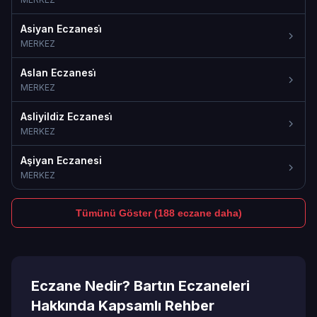
Asiyan Eczanesi̇
MERKEZ
Aslan Eczanesi̇
MERKEZ
Asliyildiz Eczanesi̇
MERKEZ
Aşiyan Eczanesi
MERKEZ
Tümünü Göster (188 eczane daha)
Eczane Nedir? Bartın Eczaneleri
Hakkında Kapsamlı Rehber