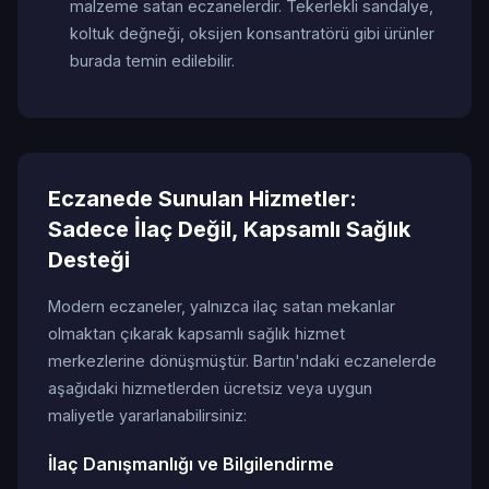
malzeme satan eczanelerdir. Tekerlekli sandalye,
koltuk değneği, oksijen konsantratörü gibi ürünler
burada temin edilebilir.
Eczanede Sunulan Hizmetler:
Sadece İlaç Değil, Kapsamlı Sağlık
Desteği
Modern eczaneler, yalnızca ilaç satan mekanlar
olmaktan çıkarak kapsamlı sağlık hizmet
merkezlerine dönüşmüştür. Bartın'ndaki eczanelerde
aşağıdaki hizmetlerden ücretsiz veya uygun
maliyetle yararlanabilirsiniz:
İlaç Danışmanlığı ve Bilgilendirme