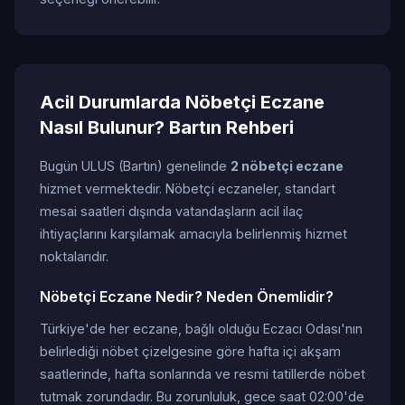
Acil Durumlarda Nöbetçi Eczane
Nasıl Bulunur? Bartın Rehberi
Bugün ULUS (Bartın) genelinde
2 nöbetçi eczane
hizmet vermektedir. Nöbetçi eczaneler, standart
mesai saatleri dışında vatandaşların acil ilaç
ihtiyaçlarını karşılamak amacıyla belirlenmiş hizmet
noktalarıdır.
Nöbetçi Eczane Nedir? Neden Önemlidir?
Türkiye'de her eczane, bağlı olduğu Eczacı Odası'nın
belirlediği nöbet çizelgesine göre hafta içi akşam
saatlerinde, hafta sonlarında ve resmi tatillerde nöbet
tutmak zorundadır. Bu zorunluluk, gece saat 02:00'de