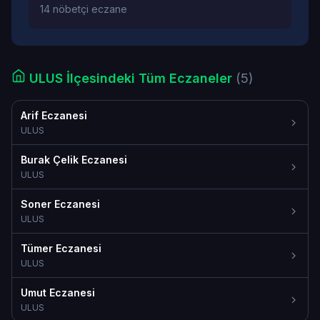
14 nöbetçi eczane
ULUS İlçesindeki Tüm Eczaneler
(5)
Arif Eczanesi
ULUS
Burak Çelik Eczanesi
ULUS
Soner Eczanesi
ULUS
Tümer Eczanesi
ULUS
Umut Eczanesi
ULUS