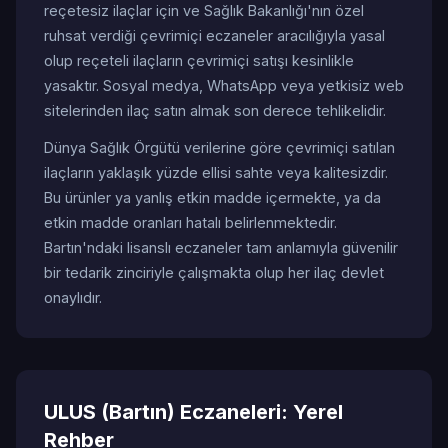
reçetesiz ilaçlar için ve Sağlık Bakanlığı'nın özel
ruhsat verdiği çevrimiçi eczaneler aracılığıyla yasal
olup reçeteli ilaçların çevrimiçi satışı kesinlikle
yasaktır. Sosyal medya, WhatsApp veya yetkisiz web
sitelerinden ilaç satın almak son derece tehlikelidir.
Dünya Sağlık Örgütü verilerine göre çevrimiçi satılan
ilaçların yaklaşık yüzde ellisi sahte veya kalitesizdir.
Bu ürünler ya yanlış etkin madde içermekte, ya da
etkin madde oranları hatalı belirlenmektedir.
Bartın'ndaki lisanslı eczaneler tam anlamıyla güvenilir
bir tedarik zinciriyle çalışmakta olup her ilaç devlet
onaylıdır.
ULUS (Bartın) Eczaneleri: Yerel
Rehber