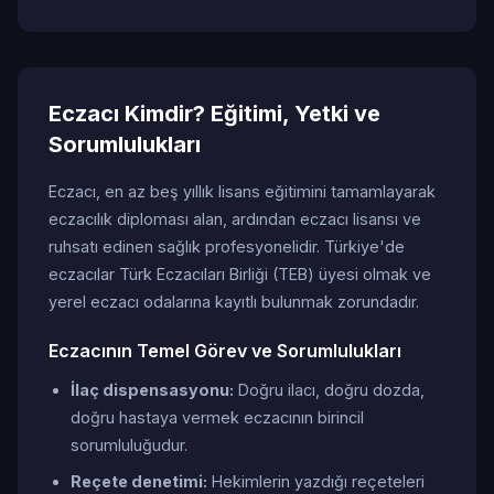
Eczacı Kimdir? Eğitimi, Yetki ve
Sorumlulukları
Eczacı, en az beş yıllık lisans eğitimini tamamlayarak
eczacılık diploması alan, ardından eczacı lisansı ve
ruhsatı edinen sağlık profesyonelidir. Türkiye'de
eczacılar Türk Eczacıları Birliği (TEB) üyesi olmak ve
yerel eczacı odalarına kayıtlı bulunmak zorundadır.
Eczacının Temel Görev ve Sorumlulukları
İlaç dispensasyonu:
Doğru ilacı, doğru dozda,
doğru hastaya vermek eczacının birincil
sorumluluğudur.
Reçete denetimi:
Hekimlerin yazdığı reçeteleri