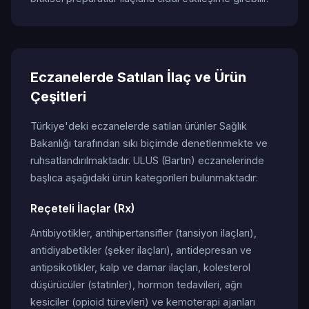
Eczanelerde Satılan İlaç ve Ürün
Çeşitleri
Türkiye'deki eczanelerde satılan ürünler Sağlık
Bakanlığı tarafından sıkı biçimde denetlenmekte ve
ruhsatlandırılmaktadır. ULUS (Bartın) eczanelerinde
başlıca aşağıdaki ürün kategorileri bulunmaktadır:
Reçeteli İlaçlar (Rx)
Antibiyotikler, antihipertansifler (tansiyon ilaçları),
antidiyabetikler (şeker ilaçları), antidepresan ve
antipsikotikler, kalp ve damar ilaçları, kolesterol
düşürücüler (statinler), hormon tedavileri, ağrı
kesiciler (opioid türevleri) ve kemoterapi ajanları