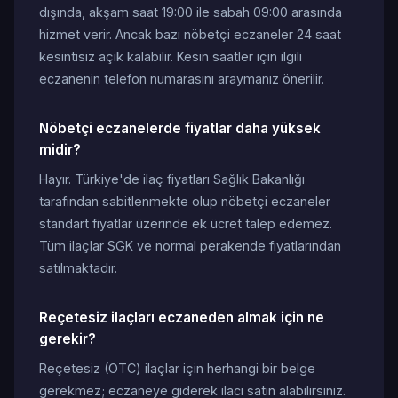
dışında, akşam saat 19:00 ile sabah 09:00 arasında
hizmet verir. Ancak bazı nöbetçi eczaneler 24 saat
kesintisiz açık kalabilir. Kesin saatler için ilgili
eczanenin telefon numarasını araymanız önerilir.
Nöbetçi eczanelerde fiyatlar daha yüksek
midir?
Hayır. Türkiye'de ilaç fiyatları Sağlık Bakanlığı
tarafından sabitlenmekte olup nöbetçi eczaneler
standart fiyatlar üzerinde ek ücret talep edemez.
Tüm ilaçlar SGK ve normal perakende fiyatlarından
satılmaktadır.
Reçetesiz ilaçları eczaneden almak için ne
gerekir?
Reçetesiz (OTC) ilaçlar için herhangi bir belge
gerekmez; eczaneye giderek ilacı satın alabilirsiniz.