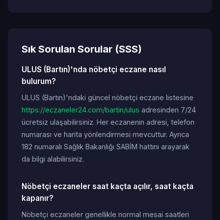
Sık Sorulan Sorular (SSS)
ULUS (Bartın)'nda nöbetçi eczane nasıl
bulurum?
ULUS (Bartın)'ndaki güncel nöbetçi eczane listesine
https://eczaneler24.com/bartin/ulus
adresinden 7/24
ücretsiz ulaşabilirsiniz. Her eczanenin adresi, telefon
numarası ve harita yönlendirmesi mevcuttur. Ayrıca
182 numaralı Sağlık Bakanlığı SABİM hattını arayarak
da bilgi alabilirsiniz.
Nöbetçi eczaneler saat kaçta açılır, saat kaçta
kapanır?
Nöbetçi eczaneler genellikle normal mesai saatleri