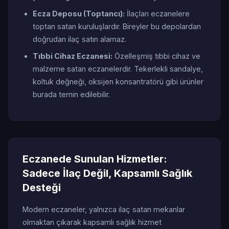
Ecza Deposu (Toptancı):
İlaçları eczanelere
toptan satan kuruluşlardır. Bireyler bu depolardan
doğrudan ilaç satın alamaz.
Tıbbi Cihaz Eczanesi:
Özelleşmiş tıbbi cihaz ve
malzeme satan eczanelerdir. Tekerlekli sandalye,
koltuk değneği, oksijen konsantratörü gibi ürünler
burada temin edilebilir.
Eczanede Sunulan Hizmetler:
Sadece İlaç Değil, Kapsamlı Sağlık
Desteği
Modern eczaneler, yalnızca ilaç satan mekanlar
olmaktan çıkarak kapsamlı sağlık hizmet