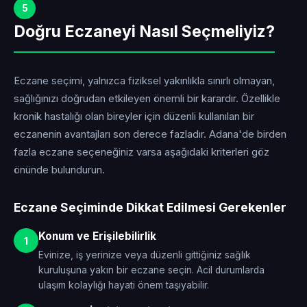
5
Doğru Eczaneyi Nasıl Seçmeliyiz?
Eczane seçimi, yalnızca fiziksel yakınlıkla sınırlı olmayan,
sağlığınızı doğrudan etkileyen önemli bir karardır. Özellikle
kronik hastalığı olan bireyler için düzenli kullanılan bir
eczanenin avantajları son derece fazladır. Adana'de birden
fazla eczane seçeneğiniz varsa aşağıdaki kriterleri göz
önünde bulundurun.
Eczane Seçiminde Dikkat Edilmesi Gerekenler
Konum ve Erişilebilirlik
1
Evinize, iş yerinize veya düzenli gittiğiniz sağlık
kuruluşuna yakın bir eczane seçin. Acil durumlarda
ulaşım kolaylığı hayati önem taşıyabilir.