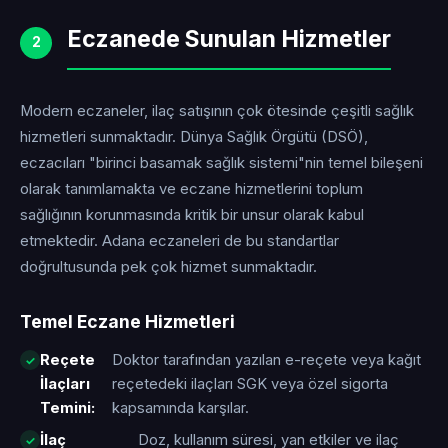
Eczanede Sunulan Hizmetler
2
Modern eczaneler, ilaç satışının çok ötesinde çeşitli sağlık
hizmetleri sunmaktadır. Dünya Sağlık Örgütü (DSÖ),
eczacıları "birinci basamak sağlık sistemi"nin temel bileşeni
olarak tanımlamakta ve eczane hizmetlerini toplum
sağlığının korunmasında kritik bir unsur olarak kabul
etmektedir. Adana eczaneleri de bu standartlar
doğrultusunda pek çok hizmet sunmaktadır.
Temel Eczane Hizmetleri
Reçete
Doktor tarafından yazılan e-reçete veya kağıt
İlaçları
reçetedeki ilaçları SGK veya özel sigorta
Temini:
kapsamında karşılar.
İlaç
Doz, kullanım süresi, yan etkiler ve ilaç