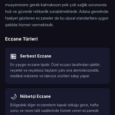
muayenesine gerek kalmaksızın pek çok sağlık sorununda
hızlı ve güvenilir rehberlik sunabilmektedir. Adana genelinde
faaliyet gösteren eczaneler de bu ulusal standartlara uygun
şekilde hizmet vermektedir.
Eczane Türleri
🏪
Serbest Eczane
En yaygın eczane tipidir. Özel eczacı tarafından işletilir;
reçeteli ve reçetesiz ilaçların yanı sıra dermokozmetik,
medikal malzeme ve takviye ürünleri satışı yapar.
🌙
Nöbetçi Eczane
Bölgedeki diğer eczanelerin kapalı olduğu gece, hafta
sonu ve resmi tatil saatlerinde hizmet veren eczanedir.