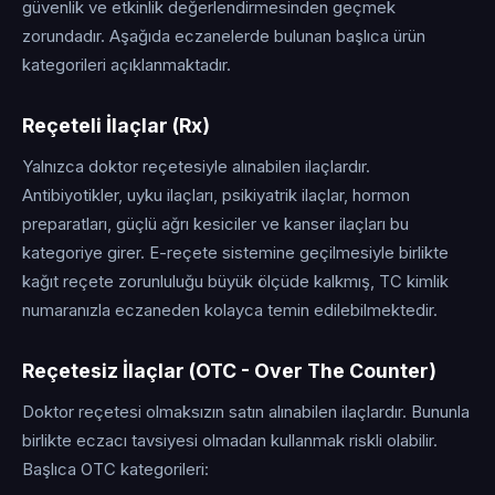
güvenlik ve etkinlik değerlendirmesinden geçmek
zorundadır. Aşağıda eczanelerde bulunan başlıca ürün
kategorileri açıklanmaktadır.
Reçeteli İlaçlar (Rx)
Yalnızca doktor reçetesiyle alınabilen ilaçlardır.
Antibiyotikler, uyku ilaçları, psikiyatrik ilaçlar, hormon
preparatları, güçlü ağrı kesiciler ve kanser ilaçları bu
kategoriye girer. E-reçete sistemine geçilmesiyle birlikte
kağıt reçete zorunluluğu büyük ölçüde kalkmış, TC kimlik
numaranızla eczaneden kolayca temin edilebilmektedir.
Reçetesiz İlaçlar (OTC - Over The Counter)
Doktor reçetesi olmaksızın satın alınabilen ilaçlardır. Bununla
birlikte eczacı tavsiyesi olmadan kullanmak riskli olabilir.
Başlıca OTC kategorileri: