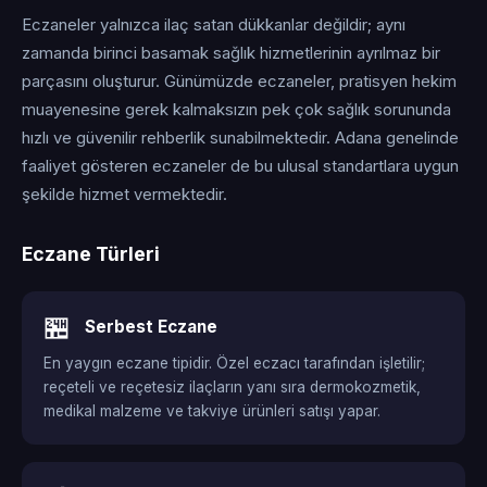
Eczaneler yalnızca ilaç satan dükkanlar değildir; aynı
zamanda birinci basamak sağlık hizmetlerinin ayrılmaz bir
parçasını oluşturur. Günümüzde eczaneler, pratisyen hekim
muayenesine gerek kalmaksızın pek çok sağlık sorununda
hızlı ve güvenilir rehberlik sunabilmektedir. Adana genelinde
faaliyet gösteren eczaneler de bu ulusal standartlara uygun
şekilde hizmet vermektedir.
Eczane Türleri
🏪
Serbest Eczane
En yaygın eczane tipidir. Özel eczacı tarafından işletilir;
reçeteli ve reçetesiz ilaçların yanı sıra dermokozmetik,
medikal malzeme ve takviye ürünleri satışı yapar.