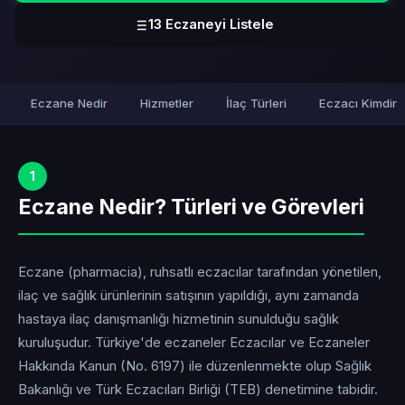
13 Eczaneyi Listele
Eczane Nedir
Hizmetler
İlaç Türleri
Eczacı Kimdir
1
Eczane Nedir? Türleri ve Görevleri
Eczane (pharmacia), ruhsatlı eczacılar tarafından yönetilen,
ilaç ve sağlık ürünlerinin satışının yapıldığı, aynı zamanda
hastaya ilaç danışmanlığı hizmetinin sunulduğu sağlık
kuruluşudur. Türkiye'de eczaneler Eczacılar ve Eczaneler
Hakkında Kanun (No. 6197) ile düzenlenmekte olup Sağlık
Bakanlığı ve Türk Eczacıları Birliği (TEB) denetimine tabidir.