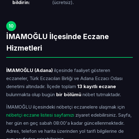
bildirin:
(ücretsiz).
10
İMAMOĞLU İlçesinde Eczane
Hizmetleri
İMAMOĞLU (Adana)
ilçesinde faaliyet gösteren
eczaneler, Türk Eczacıları Birliği ve Adana Eczacı Odası
denetimi altındadır. İlçede toplam
13 kayıtlı eczane
bulunmakta olup bugün
bir bölümü
nöbet tutmaktadır.
İMAMOĞLU ilçesindeki nöbetçi eczanelere ulaşmak için
nöbetçi eczane listesi sayfamızı
ziyaret edebilirsiniz. Sayfa,
her gün en geç sabah 08:00'a kadar güncellenmektedir.
Adres, telefon ve harita üzerinden yol tarifi bilgilerine de