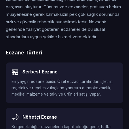
parçasını oluşturur. Günümüzde eczaneler, pratisyen hekim
muayenesine gerek kalmaksızın pek çok sağlık sorununda
hızlı ve güvenilir rehberlik sunabilmektedir. Nevşehir
genelinde faaliyet gösteren eczaneler de bu ulusal
standartlara uygun şekilde hizmet vermektedir.
Eczane Türleri
🏪
Serbest Eczane
En yaygın eczane tipidir. Özel eczacı tarafından işletilir;
reçeteli ve reçetesiz ilaçların yanı sıra dermokozmetik,
medikal malzeme ve takviye ürünleri satışı yapar.
🌙
Nöbetçi Eczane
Bölgedeki diğer eczanelerin kapalı olduğu gece, hafta