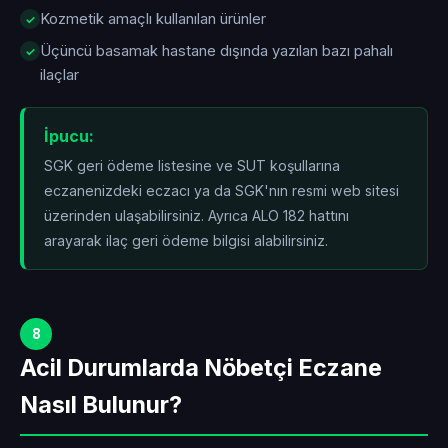
Kozmetik amaçlı kullanılan ürünler
Üçüncü basamak hastane dışında yazılan bazı pahalı
ilaçlar
İpucu:
SGK geri ödeme listesine ve SUT koşullarına
eczanenizdeki eczacı ya da SGK'nın resmi web sitesi
üzerinden ulaşabilirsiniz. Ayrıca ALO 182 hattını
arayarak ilaç geri ödeme bilgisi alabilirsiniz.
8
Acil Durumlarda Nöbetçi Eczane
Nasıl Bulunur?