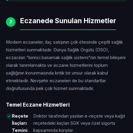
Eczanede Sunulan Hizmetler
2
Modern eczaneler, ilaç satışının çok ötesinde çeşitli sağlık
hizmetleri sunmaktadır. Dünya Sağlık Örgütü (DSÖ),
eczacıları "birinci basamak sağlık sistemi"nin temel bileşeni
olarak tanımlamakta ve eczane hizmetlerini toplum
sağlığının korunmasında kritik bir unsur olarak kabul
etmektedir. Nevşehir eczaneleri de bu standartlar
doğrultusunda pek çok hizmet sunmaktadır.
Temel Eczane Hizmetleri
Reçete
Doktor tarafından yazılan e-reçete veya kağıt
İlaçları
reçetedeki ilaçları SGK veya özel sigorta
Temini:
kapsamında karşılar.