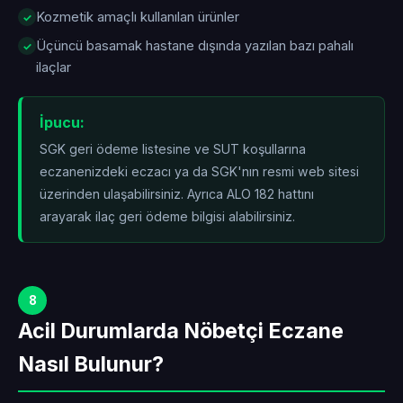
Kozmetik amaçlı kullanılan ürünler
Üçüncü basamak hastane dışında yazılan bazı pahalı
ilaçlar
İpucu:
SGK geri ödeme listesine ve SUT koşullarına
eczanenizdeki eczacı ya da SGK'nın resmi web sitesi
üzerinden ulaşabilirsiniz. Ayrıca ALO 182 hattını
arayarak ilaç geri ödeme bilgisi alabilirsiniz.
8
Acil Durumlarda Nöbetçi Eczane
Nasıl Bulunur?