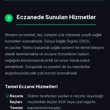
Eczanede Sunulan Hizmetler
2
Modern eczaneler, ilaç satışının çok ötesinde çeşitli sağlık
hizmetleri sunmaktadır. Dünya Sağlık Örgütü (DSÖ),
eczacıları "birinci basamak sağlık sistemi"nin temel bileşeni
olarak tanımlamakta ve eczane hizmetlerini toplum
sağlığının korunmasında kritik bir unsur olarak kabul
etmektedir. Zonguldak eczaneleri de bu standartlar
doğrultusunda pek çok hizmet sunmaktadır.
Temel Eczane Hizmetleri
Reçete
Doktor tarafından yazılan e-reçete veya kağıt
İlaçları
reçetedeki ilaçları SGK veya özel sigorta
Temini:
kapsamında karşılar.