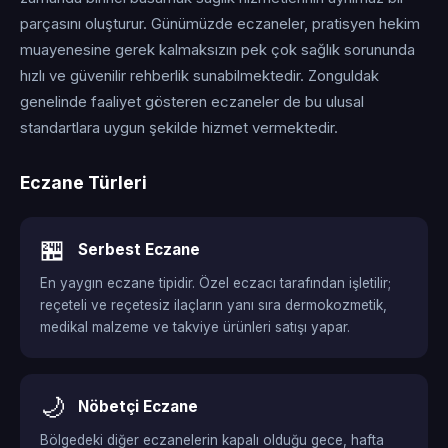
parçasını oluşturur. Günümüzde eczaneler, pratisyen hekim
muayenesine gerek kalmaksızın pek çok sağlık sorununda
hızlı ve güvenilir rehberlik sunabilmektedir. Zonguldak
genelinde faaliyet gösteren eczaneler de bu ulusal
standartlara uygun şekilde hizmet vermektedir.
Eczane Türleri
🏪
Serbest Eczane
En yaygın eczane tipidir. Özel eczacı tarafından işletilir;
reçeteli ve reçetesiz ilaçların yanı sıra dermokozmetik,
medikal malzeme ve takviye ürünleri satışı yapar.
🌙
Nöbetçi Eczane
Bölgedeki diğer eczanelerin kapalı olduğu gece, hafta