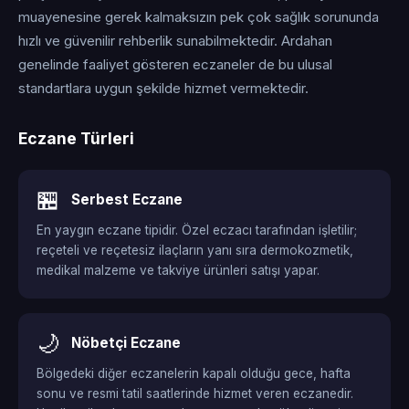
muayenesine gerek kalmaksızın pek çok sağlık sorununda
hızlı ve güvenilir rehberlik sunabilmektedir. Ardahan
genelinde faaliyet gösteren eczaneler de bu ulusal
standartlara uygun şekilde hizmet vermektedir.
Eczane Türleri
🏪
Serbest Eczane
En yaygın eczane tipidir. Özel eczacı tarafından işletilir;
reçeteli ve reçetesiz ilaçların yanı sıra dermokozmetik,
medikal malzeme ve takviye ürünleri satışı yapar.
🌙
Nöbetçi Eczane
Bölgedeki diğer eczanelerin kapalı olduğu gece, hafta
sonu ve resmi tatil saatlerinde hizmet veren eczanedir.