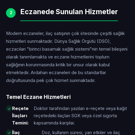
Eczanede Sunulan Hizmetler
2
Modern eczaneler, ilaç satışının çok ötesinde çeşitli sağlık
hizmetleri sunmaktadır. Dünya Sağlık Örgütü (DSÖ),
eczacıları "birinci basamak sağlık sistemi"nin temel bileşeni
olarak tanımlamakta ve eczane hizmetlerini toplum
sağlığının korunmasında kritik bir unsur olarak kabul
etmektedir. Ardahan eczaneleri de bu standartlar
doğrultusunda pek çok hizmet sunmaktadır.
Temel Eczane Hizmetleri
Reçete
Doktor tarafından yazılan e-reçete veya kağıt
İlaçları
reçetedeki ilaçları SGK veya özel sigorta
Temini:
kapsamında karşılar.
İlaç
Doz, kullanım süresi, yan etkiler ve ilaç