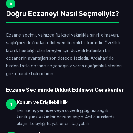
5
Doğru Eczaneyi Nasıl Seçmeliyiz?
Eczane seçimi, yalnızca fiziksel yakınlıkla sınırlı olmayan,
sağlığınızı doğrudan etkileyen önemli bir karardır. Özellikle
kronik hastalığı olan bireyler için düzenli kullanılan bir
eczanenin avantajları son derece fazladır. Ardahan'de
birden fazla eczane seçeneğiniz varsa aşağıdaki kriterleri
göz önünde bulundurun.
Eczane Seçiminde Dikkat Edilmesi Gerekenler
Konum ve Erişilebilirlik
1
Evinize, iş yerinize veya düzenli gittiğiniz sağlık
kuruluşuna yakın bir eczane seçin. Acil durumlarda
ulaşım kolaylığı hayati önem taşıyabilir.