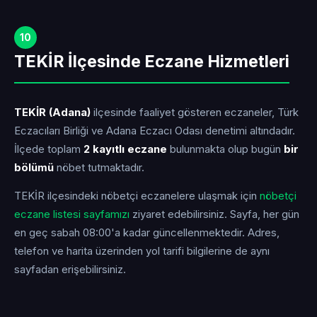
10
TEKİR İlçesinde Eczane Hizmetleri
TEKİR (Adana)
ilçesinde faaliyet gösteren eczaneler, Türk
Eczacıları Birliği ve Adana Eczacı Odası denetimi altındadır.
İlçede toplam
2 kayıtlı eczane
bulunmakta olup bugün
bir
bölümü
nöbet tutmaktadır.
TEKİR ilçesindeki nöbetçi eczanelere ulaşmak için
nöbetçi
eczane listesi sayfamızı
ziyaret edebilirsiniz. Sayfa, her gün
en geç sabah 08:00'a kadar güncellenmektedir. Adres,
telefon ve harita üzerinden yol tarifi bilgilerine de aynı
sayfadan erişebilirsiniz.