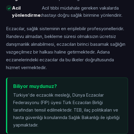
Acil
Acil tıbbi müdahale gereken vakalarda
yönlendirme:
hastayı doğru sağlık birimine yönlendirir.
Eczacılar, sağlık sisteminin en erişilebilir profesyonelleridir.
Randevu almadan, bekleme süresi olmaksızın ücretsiz
danışmanlık alınabilmesi, eczacıları birinci basamak sağlığın
vazgeçilmez bir halkası haline getirmektedir. Adana
eczanelerindeki eczacılar da bu ilkeler doğrultusunda
hizmet vermektedir.
Biliyor muydunuz?
Türkiye'de eczacılık mesleği, Dünya Eczacılar
Federasyonu (FIP) üyesi Türk Eczacıları Birliği
tarafından temsil edilmektedir. TEB, ilaç politikaları ve
hasta güvenliği konularında Sağlık Bakanlığı ile işbirliği
yapmaktadır.