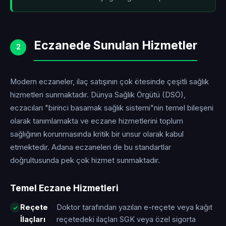
Eczanede Sunulan Hizmetler
2
Modern eczaneler, ilaç satışının çok ötesinde çeşitli sağlık
hizmetleri sunmaktadır. Dünya Sağlık Örgütü (DSÖ),
eczacıları "birinci basamak sağlık sistemi"nin temel bileşeni
olarak tanımlamakta ve eczane hizmetlerini toplum
sağlığının korunmasında kritik bir unsur olarak kabul
etmektedir. Adana eczaneleri de bu standartlar
doğrultusunda pek çok hizmet sunmaktadır.
Temel Eczane Hizmetleri
Reçete
Doktor tarafından yazılan e-reçete veya kağıt
İlaçları
reçetedeki ilaçları SGK veya özel sigorta