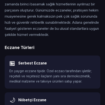
zamanda birinci basamak sağlık hizmetlerinin ayrılmaz bir
parçasını oluşturur. Günümüzde eczaneler, pratisyen hekim
muayenesine gerek kalmaksızın pek çok sağlık sorununda
hızlı ve güvenilir rehberlik sunabilmektedir. Adana genelinde
faaliyet gösteren eczaneler de bu ulusal standartlara uygun
şekilde hizmet vermektedir.
Eczane Türleri
🏪
Serbest Eczane
En yaygın eczane tipidir. Özel eczacı tarafından işletilir;
reçeteli ve reçetesiz ilaçların yanı sıra dermokozmetik,
medikal malzeme ve takviye ürünleri satışı yapar.
🌙
Nöbetçi Eczane