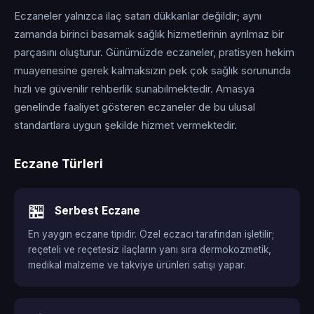
Eczaneler yalnızca ilaç satan dükkanlar değildir; aynı
zamanda birinci basamak sağlık hizmetlerinin ayrılmaz bir
parçasını oluşturur. Günümüzde eczaneler, pratisyen hekim
muayenesine gerek kalmaksızın pek çok sağlık sorununda
hızlı ve güvenilir rehberlik sunabilmektedir. Amasya
genelinde faaliyet gösteren eczaneler de bu ulusal
standartlara uygun şekilde hizmet vermektedir.
Eczane Türleri
🏪
Serbest Eczane
En yaygın eczane tipidir. Özel eczacı tarafından işletilir;
reçeteli ve reçetesiz ilaçların yanı sıra dermokozmetik,
medikal malzeme ve takviye ürünleri satışı yapar.