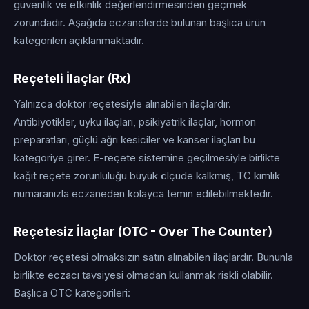
güvenlik ve etkinlik değerlendirmesinden geçmek
zorundadır. Aşağıda eczanelerde bulunan başlıca ürün
kategorileri açıklanmaktadır.
Reçeteli İlaçlar (Rx)
Yalnızca doktor reçetesiyle alınabilen ilaçlardır.
Antibiyotikler, uyku ilaçları, psikiyatrik ilaçlar, hormon
preparatları, güçlü ağrı kesiciler ve kanser ilaçları bu
kategoriye girer. E-reçete sistemine geçilmesiyle birlikte
kağıt reçete zorunluluğu büyük ölçüde kalkmış, TC kimlik
numaranızla eczaneden kolayca temin edilebilmektedir.
Reçetesiz İlaçlar (OTC - Over The Counter)
Doktor reçetesi olmaksızın satın alınabilen ilaçlardır. Bununla
birlikte eczacı tavsiyesi olmadan kullanmak riskli olabilir.
Başlıca OTC kategorileri: