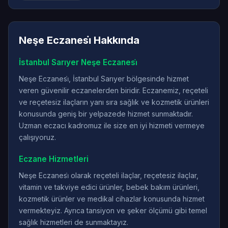
Neşe Eczanesi̇ Hakkında
İstanbul Sarıyer Neşe Eczanesi̇
Neşe Eczanesi̇, İstanbul Sarıyer bölgesinde hizmet
veren güvenilir eczanelerden biridir. Eczanemiz, reçeteli
ve reçetesiz ilaçların yanı sıra sağlık ve kozmetik ürünleri
konusunda geniş bir yelpazede hizmet sunmaktadır.
Uzman eczacı kadromuz ile size en iyi hizmeti vermeye
çalışıyoruz.
Eczane Hizmetleri
Neşe Eczanesi̇ olarak reçeteli ilaçlar, reçetesiz ilaçlar,
vitamin ve takviye edici ürünler, bebek bakım ürünleri,
kozmetik ürünler ve medikal cihazlar konusunda hizmet
vermekteyiz. Ayrıca tansiyon ve şeker ölçümü gibi temel
sağlık hizmetleri de sunmaktayız.