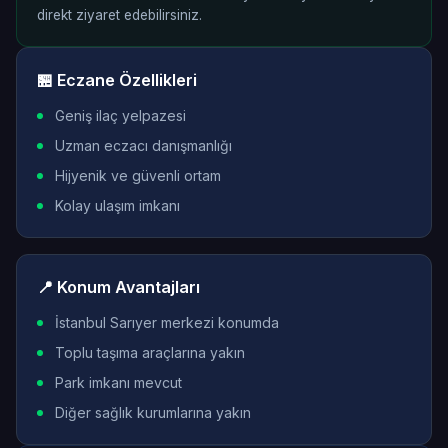
direkt ziyaret edebilirsiniz.
🏪 Eczane Özellikleri
Geniş ilaç yelpazesi
Uzman eczacı danışmanlığı
Hijyenik ve güvenli ortam
Kolay ulaşım imkanı
📍 Konum Avantajları
İstanbul Sarıyer merkezi konumda
Toplu taşıma araçlarına yakın
Park imkanı mevcut
Diğer sağlık kurumlarına yakın