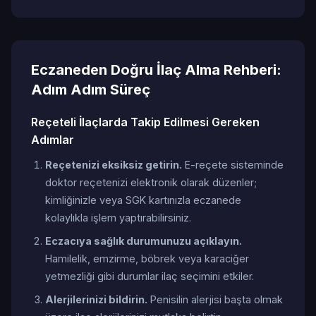
Eczaneden Doğru İlaç Alma Rehberi:
Adım Adım Süreç
Reçeteli İlaçlarda Takip Edilmesi Gereken
Adımlar
Reçetenizi eksiksiz getirin.
E-reçete sisteminde
doktor reçetenizi elektronik olarak düzenler;
kimliğinizle veya SGK kartınızla eczanede
kolaylıkla işlem yaptırabilirsiniz.
Eczacıya sağlık durumunuzu açıklayın.
Hamilelik, emzirme, böbrek veya karaciğer
yetmezliği gibi durumlar ilaç seçimini etkiler.
Alerjilerinizi bildirin.
Penisilin alerjisi başta olmak