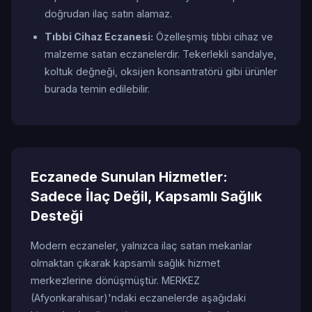
doğrudan ilaç satın alamaz.
Tıbbi Cihaz Eczanesi:
Özelleşmiş tıbbi cihaz ve
malzeme satan eczanelerdir. Tekerlekli sandalye,
koltuk değneği, oksijen konsantratörü gibi ürünler
burada temin edilebilir.
Eczanede Sunulan Hizmetler:
Sadece İlaç Değil, Kapsamlı Sağlık
Desteği
Modern eczaneler, yalnızca ilaç satan mekanlar
olmaktan çıkarak kapsamlı sağlık hizmet
merkezlerine dönüşmüştür. MERKEZ
(Afyonkarahisar)'ndaki eczanelerde aşağıdaki