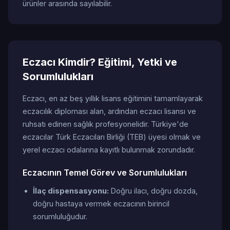
ürünler arasında sayılabilir.
Eczacı Kimdir? Eğitimi, Yetki ve
Sorumlulukları
Eczacı, en az beş yıllık lisans eğitimini tamamlayarak
eczacılık diploması alan, ardından eczacı lisansı ve
ruhsatı edinen sağlık profesyonelidir. Türkiye'de
eczacılar Türk Eczacıları Birliği (TEB) üyesi olmak ve
yerel eczacı odalarına kayıtlı bulunmak zorundadır.
Eczacının Temel Görev ve Sorumlulukları
İlaç dispensasyonu:
Doğru ilacı, doğru dozda,
doğru hastaya vermek eczacının birincil
sorumluluğudur.