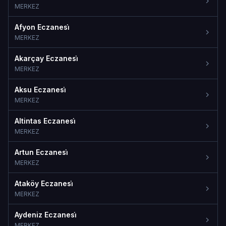
MERKEZ
Afyon Eczanesi̇
MERKEZ
Akarçay Eczanesi̇
MERKEZ
Aksu Eczanesi̇
MERKEZ
Altintas Eczanesi̇
MERKEZ
Artun Eczanesi̇
MERKEZ
Ataköy Eczanesi̇
MERKEZ
Aydeniz Eczanesi̇
MERKEZ