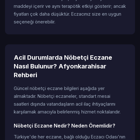
maddeyi içerir ve aynı terapötik etkiyi gösterir; ancak
fiyatları çok daha düşüktür. Eczacınız size en uygun
seçeneği önerebilir.
Acil Durumlarda Nöbetçi Eczane
Nasıl Bulunur? Afyonkarahisar
Rehberi
Güncel nöbetçi eczane bilgileri aşağıda yer
almaktadır. Nöbetçi eczaneler, standart mesai
saatleri dışında vatandaşların acil ilaç ihtiyaçlarını
karşılamak amacıyla belirlenmiş hizmet noktalarıdır.
Nöbetçi Eczane Nedir? Neden Önemlidir?
Türkiye'de her eczane, bağlı olduğu Eczacı Odası'nın