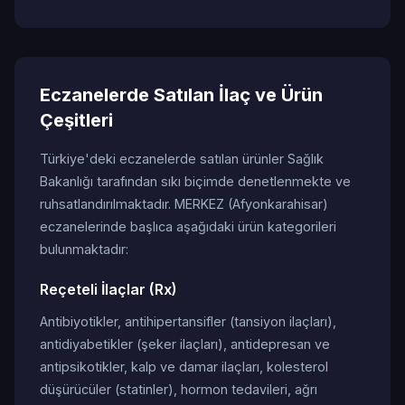
Eczanelerde Satılan İlaç ve Ürün
Çeşitleri
Türkiye'deki eczanelerde satılan ürünler Sağlık
Bakanlığı tarafından sıkı biçimde denetlenmekte ve
ruhsatlandırılmaktadır. MERKEZ (Afyonkarahisar)
eczanelerinde başlıca aşağıdaki ürün kategorileri
bulunmaktadır:
Reçeteli İlaçlar (Rx)
Antibiyotikler, antihipertansifler (tansiyon ilaçları),
antidiyabetikler (şeker ilaçları), antidepresan ve
antipsikotikler, kalp ve damar ilaçları, kolesterol
düşürücüler (statinler), hormon tedavileri, ağrı