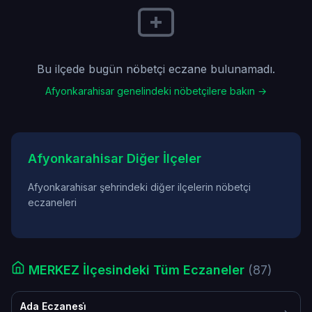
Bu ilçede bugün nöbetçi eczane bulunamadı.
Afyonkarahisar genelindeki nöbetçilere bakın →
Afyonkarahisar Diğer İlçeler
Afyonkarahisar şehrindeki diğer ilçelerin nöbetçi
eczaneleri
MERKEZ İlçesindeki Tüm Eczaneler
(87)
Ada Eczanesi̇