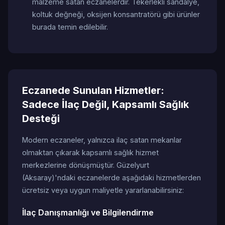
malzeme satan eczanelerdir. Tekerlekli sandalye,
koltuk değneği, oksijen konsantratörü gibi ürünler
burada temin edilebilir.
Eczanede Sunulan Hizmetler:
Sadece İlaç Değil, Kapsamlı Sağlık
Desteği
Modern eczaneler, yalnızca ilaç satan mekanlar
olmaktan çıkarak kapsamlı sağlık hizmet
merkezlerine dönüşmüştür. Güzelyurt
(Aksaray)'ndaki eczanelerde aşağıdaki hizmetlerden
ücretsiz veya uygun maliyetle yararlanabilirsiniz:
İlaç Danışmanlığı ve Bilgilendirme