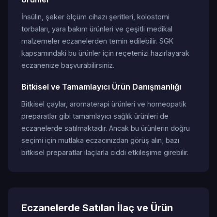
İnsülin, şeker ölçüm cihazı şeritleri, kolostomi
torbaları, yara bakım ürünleri ve çeşitli medikal
malzemeler eczanelerden temin edilebilir. SGK
kapsamındaki bu ürünler için reçetenizi hazırlayarak
eczanenize başvurabilirsiniz.
Bitkisel ve Tamamlayıcı Ürün Danışmanlığı
Bitkisel çaylar, aromaterapi ürünleri ve homeopatik
preparatlar gibi tamamlayıcı sağlık ürünleri de
eczanelerde satılmaktadır. Ancak bu ürünlerin doğru
seçimi için mutlaka eczacınızdan görüş alın; bazı
bitkisel preparatlar ilaçlarla ciddi etkileşime girebilir.
Eczanelerde Satılan İlaç ve Ürün