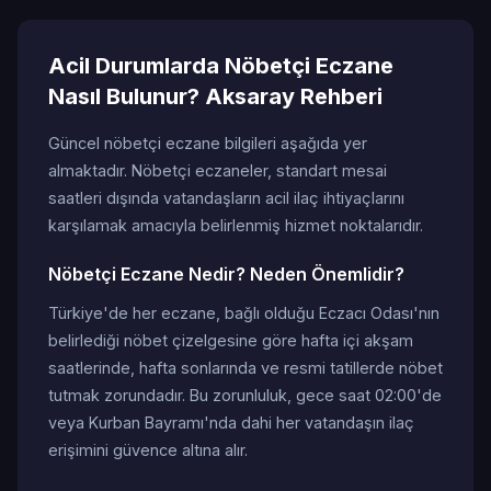
Acil Durumlarda Nöbetçi Eczane
Nasıl Bulunur? Aksaray Rehberi
Güncel nöbetçi eczane bilgileri aşağıda yer
almaktadır. Nöbetçi eczaneler, standart mesai
saatleri dışında vatandaşların acil ilaç ihtiyaçlarını
karşılamak amacıyla belirlenmiş hizmet noktalarıdır.
Nöbetçi Eczane Nedir? Neden Önemlidir?
Türkiye'de her eczane, bağlı olduğu Eczacı Odası'nın
belirlediği nöbet çizelgesine göre hafta içi akşam
saatlerinde, hafta sonlarında ve resmi tatillerde nöbet
tutmak zorundadır. Bu zorunluluk, gece saat 02:00'de
veya Kurban Bayramı'nda dahi her vatandaşın ilaç
erişimini güvence altına alır.