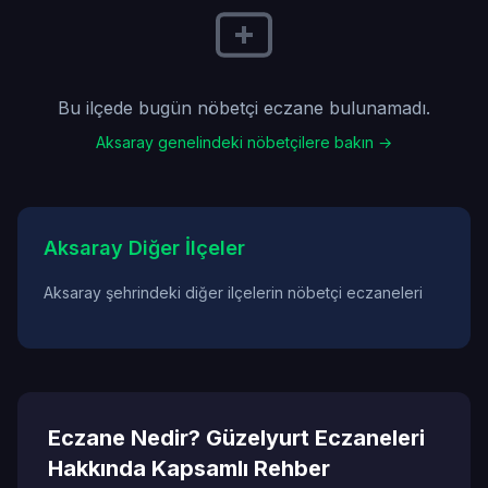
Bu ilçede bugün nöbetçi eczane bulunamadı.
Aksaray genelindeki nöbetçilere bakın →
Aksaray Diğer İlçeler
Aksaray şehrindeki diğer ilçelerin nöbetçi eczaneleri
Eczane Nedir? Güzelyurt Eczaneleri
Hakkında Kapsamlı Rehber