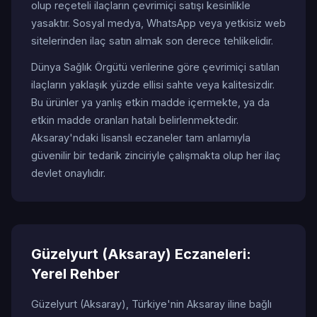
olup reçeteli ilaçların çevrimiçi satışı kesinlikle
yasaktır. Sosyal medya, WhatsApp veya yetkisiz web
sitelerinden ilaç satın almak son derece tehlikelidir.
Dünya Sağlık Örgütü verilerine göre çevrimiçi satılan
ilaçların yaklaşık yüzde ellisi sahte veya kalitesizdir.
Bu ürünler ya yanlış etkin madde içermekte, ya da
etkin madde oranları hatalı belirlenmektedir.
Aksaray'ndaki lisanslı eczaneler tam anlamıyla
güvenilir bir tedarik zinciriyle çalışmakta olup her ilaç
devlet onaylıdır.
Güzelyurt (Aksaray) Eczaneleri:
Yerel Rehber
Güzelyurt (Aksaray), Türkiye'nin Aksaray iline bağlı