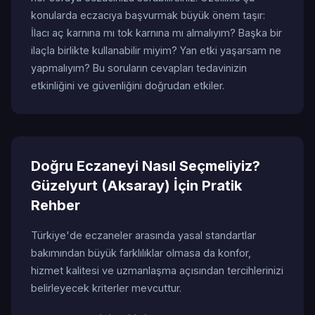
konularda eczacıya başvurmak büyük önem taşır:
İlacı aç karnına mı tok karnına mı almalıyım? Başka bir
ilaçla birlikte kullanabilir miyim? Yan etki yaşarsam ne
yapmalıyım? Bu soruların cevapları tedavinizin
etkinliğini ve güvenliğini doğrudan etkiler.
Doğru Eczaneyi Nasıl Seçmeliyiz?
Güzelyurt (Aksaray) İçin Pratik
Rehber
Türkiye'de eczaneler arasında yasal standartlar
bakımından büyük farklılıklar olmasa da konfor,
hizmet kalitesi ve uzmanlaşma açısından tercihlerinizi
belirleyecek kriterler mevcuttur.