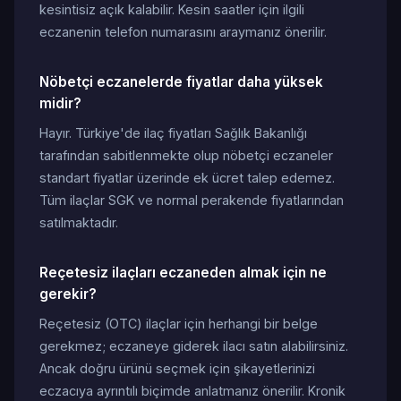
kesintisiz açık kalabilir. Kesin saatler için ilgili
eczanenin telefon numarasını araymanız önerilir.
Nöbetçi eczanelerde fiyatlar daha yüksek
midir?
Hayır. Türkiye'de ilaç fiyatları Sağlık Bakanlığı
tarafından sabitlenmekte olup nöbetçi eczaneler
standart fiyatlar üzerinde ek ücret talep edemez.
Tüm ilaçlar SGK ve normal perakende fiyatlarından
satılmaktadır.
Reçetesiz ilaçları eczaneden almak için ne
gerekir?
Reçetesiz (OTC) ilaçlar için herhangi bir belge
gerekmez; eczaneye giderek ilacı satın alabilirsiniz.
Ancak doğru ürünü seçmek için şikayetlerinizi
eczacıya ayrıntılı biçimde anlatmanız önerilir. Kronik