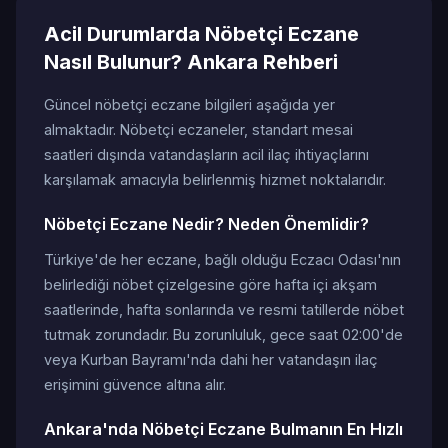
Acil Durumlarda Nöbetçi Eczane
Nasıl Bulunur? Ankara Rehberi
Güncel nöbetçi eczane bilgileri aşağıda yer
almaktadır. Nöbetçi eczaneler, standart mesai
saatleri dışında vatandaşların acil ilaç ihtiyaçlarını
karşılamak amacıyla belirlenmiş hizmet noktalarıdır.
Nöbetçi Eczane Nedir? Neden Önemlidir?
Türkiye'de her eczane, bağlı olduğu Eczacı Odası'nın
belirlediği nöbet çizelgesine göre hafta içi akşam
saatlerinde, hafta sonlarında ve resmi tatillerde nöbet
tutmak zorundadır. Bu zorunluluk, gece saat 02:00'de
veya Kurban Bayramı'nda dahi her vatandaşın ilaç
erişimini güvence altına alır.
Ankara'nda Nöbetçi Eczane Bulmanın En Hızlı