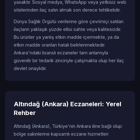
yasaktır. Sosyal medya, WhatsApp veya yetkisiz web
sitelerinden ilaç satın almak son derece tehlikelidir.
Dünya Sağlık Örgütü verilerine göre çevrimiçi satılan
ilaçların yaklaşık yüzde ellisi sahte veya kalitesizdir.
Bu ürünler ya yanlış etkin madde içermekte, ya da
etkin madde oranları hatalı belirlenmektedir.
Ankara'ndaki lisanslı eczaneler tam anlamıyla
güvenilir bir tedarik zinciriyle çalışmakta olup her ilaç
devlet onaylıdır.
Altındağ (Ankara) Eczaneleri: Yerel
Rehber
Altındağ (Ankara), Türkiye'nin Ankara iline bağlı olup
bölge sakinlerine kapsamlı eczane hizmetleri