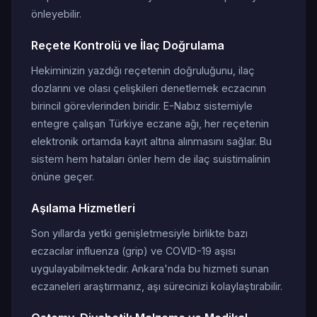
önleyebilir.
Reçete Kontrolü ve İlaç Doğrulama
Hekiminizin yazdığı reçetenin doğruluğunu, ilaç
dozlarını ve olası çelişkileri denetlemek eczacının
birincil görevlerinden biridir. E-Nabız sistemiyle
entegre çalışan Türkiye eczane ağı, her reçetenin
elektronik ortamda kayıt altına alınmasını sağlar. Bu
sistem hem hataları önler hem de ilaç suistimalinin
önüne geçer.
Aşılama Hizmetleri
Son yıllarda yetki genişletmesiyle birlikte bazı
eczacılar influenza (grip) ve COVID-19 aşısı
uygulayabilmektedir. Ankara'nda bu hizmeti sunan
eczaneleri araştırmanız, aşı sürecinizi kolaylaştırabilir.