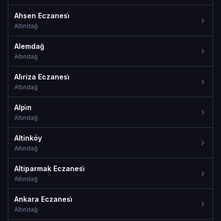
Ahsen Eczanesi̇
Altındağ
Alemdağ
Altındağ
Ali̇riza Eczanesi̇
Altındağ
Alpi̇n
Altındağ
Altinköy
Altındağ
Altiparmak Eczanesi̇
Altındağ
Ankara Eczanesi̇
Altındağ