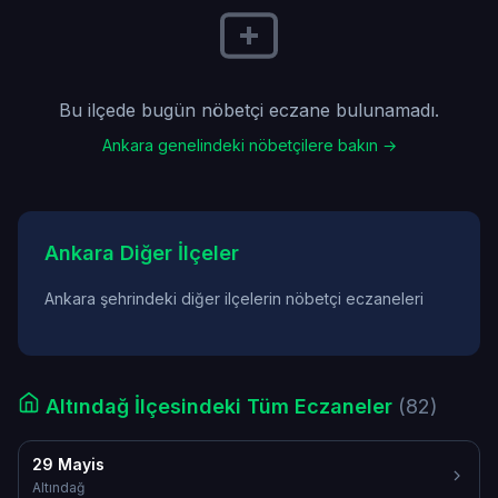
Bu ilçede bugün nöbetçi eczane bulunamadı.
Ankara genelindeki nöbetçilere bakın →
Ankara Diğer İlçeler
Ankara şehrindeki diğer ilçelerin nöbetçi eczaneleri
Altındağ İlçesindeki Tüm Eczaneler
(82)
29 Mayis
Altındağ