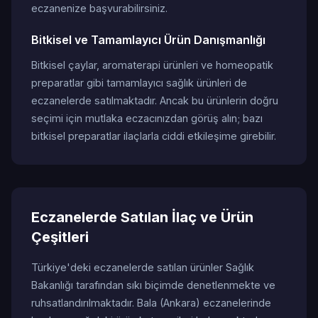
eczanenize başvurabilirsiniz.
Bitkisel ve Tamamlayıcı Ürün Danışmanlığı
Bitkisel çaylar, aromaterapi ürünleri ve homeopatik
preparatlar gibi tamamlayıcı sağlık ürünleri de
eczanelerde satılmaktadır. Ancak bu ürünlerin doğru
seçimi için mutlaka eczacınızdan görüş alın; bazı
bitkisel preparatlar ilaçlarla ciddi etkileşime girebilir.
Eczanelerde Satılan İlaç ve Ürün
Çeşitleri
Türkiye'deki eczanelerde satılan ürünler Sağlık
Bakanlığı tarafından sıkı biçimde denetlenmekte ve
ruhsatlandırılmaktadır. Bala (Ankara) eczanelerinde