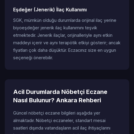
Eşdeğer (Jenerik) İlaç Kullanımı
SGK, mümkün olduğu durumlarda orijinal ilaç yerine
biyoeşdeğer jenerik ilaç kullanımını teşvik
etmektedir. Jenerik ilaçlar, orijinalleriyle aynı etkin
maddeyi içerir ve aynı terapötik etkiyi gösterir; ancak
fiyatları çok daha düşüktür. Eczacınız size en uygun
seçeneği önerebilir.
Acil Durumlarda Nöbetçi Eczane
Nasıl Bulunur? Ankara Rehberi
Güncel nöbetçi eczane bilgileri aşağıda yer
almaktadır. Nöbetçi eczaneler, standart mesai
saatleri dışında vatandaşların acil ilaç ihtiyaçlarını