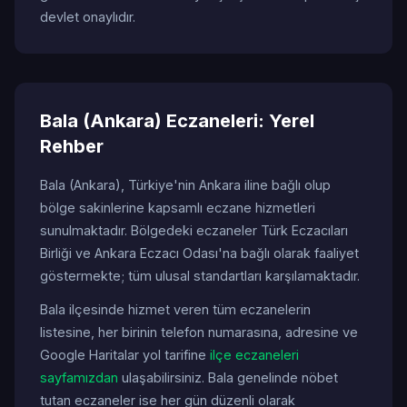
devlet onaylıdır.
Bala (Ankara) Eczaneleri: Yerel
Rehber
Bala (Ankara), Türkiye'nin Ankara iline bağlı olup
bölge sakinlerine kapsamlı eczane hizmetleri
sunulmaktadır. Bölgedeki eczaneler Türk Eczacıları
Birliği ve Ankara Eczacı Odası'na bağlı olarak faaliyet
göstermekte; tüm ulusal standartları karşılamaktadır.
Bala ilçesinde hizmet veren tüm eczanelerin
listesine, her birinin telefon numarasına, adresine ve
Google Haritalar yol tarifine
ilçe eczaneleri
sayfamızdan
ulaşabilirsiniz. Bala genelinde nöbet
tutan eczaneler ise her gün düzenli olarak