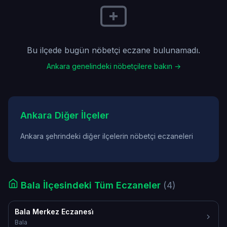
Bu ilçede bugün nöbetçi eczane bulunamadı.
Ankara genelindeki nöbetçilere bakın →
Ankara Diğer İlçeler
Ankara şehrindeki diğer ilçelerin nöbetçi eczaneleri
Bala İlçesindeki Tüm Eczaneler
(4)
Bala Merkez Eczanesi̇
Bala