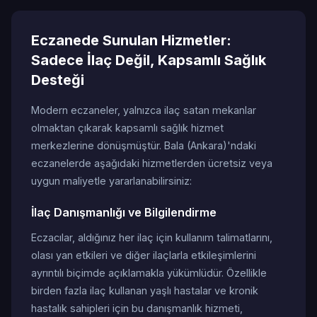
Eczanede Sunulan Hizmetler:
Sadece İlaç Değil, Kapsamlı Sağlık
Desteği
Modern eczaneler, yalnızca ilaç satan mekanlar
olmaktan çıkarak kapsamlı sağlık hizmet
merkezlerine dönüşmüştür. Bala (Ankara)'ndaki
eczanelerde aşağıdaki hizmetlerden ücretsiz veya
uygun maliyetle yararlanabilirsiniz:
İlaç Danışmanlığı ve Bilgilendirme
Eczacılar, aldığınız her ilaç için kullanım talimatlarını,
olası yan etkileri ve diğer ilaçlarla etkileşimlerini
ayrıntılı biçimde açıklamakla yükümlüdür. Özellikle
birden fazla ilaç kullanan yaşlı hastalar ve kronik
hastalık sahipleri için bu danışmanlık hizmeti,