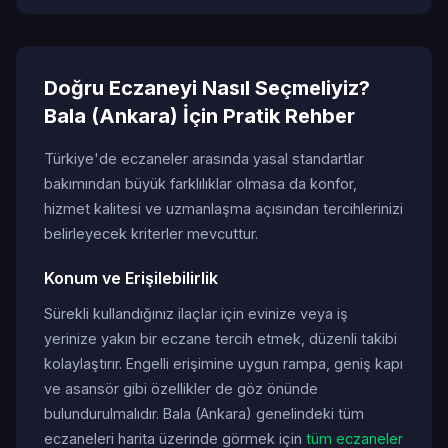
Doğru Eczaneyi Nasıl Seçmeliyiz?
Bala (Ankara) İçin Pratik Rehber
Türkiye'de eczaneler arasında yasal standartlar
bakımından büyük farklılıklar olmasa da konfor,
hizmet kalitesi ve uzmanlaşma açısından tercihlerinizi
belirleyecek kriterler mevcuttur.
Konum ve Erişilebilirlik
Sürekli kullandığınız ilaçlar için evinize veya iş
yerinize yakın bir eczane tercih etmek, düzenli takibi
kolaylaştırır. Engelli erişimine uygun rampa, geniş kapı
ve asansör gibi özellikler de göz önünde
bulundurulmalıdır. Bala (Ankara) genelindeki tüm
eczaneleri harita üzerinde görmek için
tüm eczaneler