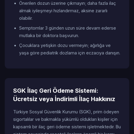
Önerilen dozun üzerine çıkmayın; daha fazla ilaç
almak iyileşmeyi hızlandırmaz, aksine zararlı
olabilir.
Semptomlar 3 günden uzun süre devam ederse
mutlaka bir doktora başvurun.
Çocuklara yetişkin dozu vermeyin; ağırlığa ve
yaşa göre pediatrik dozlama için eczacıya danışın.
SGK İlaç Geri Ödeme Sistemi:
Ücretsiz veya İndirimli İlaç Hakkınız
Türkiye Sosyal Güvenlik Kurumu (SGK), prim ödeyen
sigortalılar ve bakmakla yükümlü oldukları kişiler için
kapsamlı bir ilaç geri ödeme sistemi işletmektedir. Bu