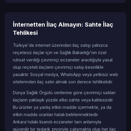
İnternetten İlaç Almayın: Sahte İlaç
Tehlikesi
Türkiye'de internet üzerinden ilaç satışı yalnızca
reçetesiz ilaçlar için ve Sağlık Bakanlığı'nın özel
ruhsat verdiği çevrimiçi eczaneler aracılığıyla yasal
olup reçeteli ilaçların çevrimiçi satışı kesinlikle
yasaktır. Sosyal medya, WhatsApp veya yetkisiz web
sitelerinden ilaç satın almak son derece tehlikelidir.
Dünya Sağlık Örgütü verilerine göre çevrimiçi satılan
ilaçların yaklaşık yüzde ellisi sahte veya kalitesizdir.
Bu ürünler ya yanlış etkin madde içermekte, ya da
etkin madde oranları hatalı belirlenmektedir.
Ankara'ndaki lisanslı eczaneler tam anlamıyla
güvenilir bir tedarik zinciriyle çalışmakta olup her ilaç