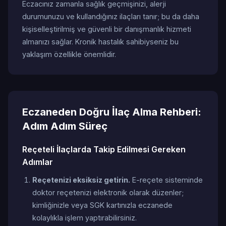
Eczacınız zamanla sağlık geçmişinizi, alerji
durumunuzu ve kullandığınız ilaçları tanır; bu da daha
kişiselleştirilmiş ve güvenli bir danışmanlık hizmeti
almanızı sağlar. Kronik hastalık sahibiyseniz bu
yaklaşım özellikle önemlidir.
Eczaneden Doğru İlaç Alma Rehberi:
Adım Adım Süreç
Reçeteli İlaçlarda Takip Edilmesi Gereken
Adımlar
Reçetenizi eksiksiz getirin.
E-reçete sisteminde
doktor reçetenizi elektronik olarak düzenler;
kimliğinizle veya SGK kartınızla eczanede
kolaylıkla işlem yaptırabilirsiniz.