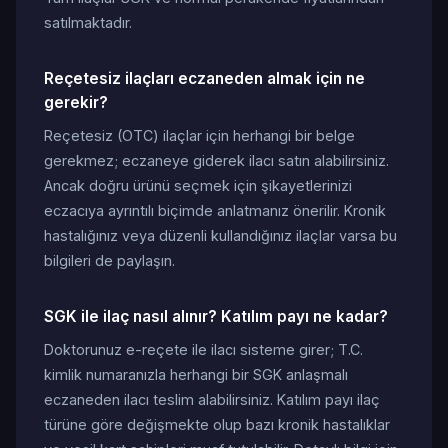
satılmaktadır.
Reçetesiz ilaçları eczaneden almak için ne
gerekir?
Reçetesiz (OTC) ilaçlar için herhangi bir belge
gerekmez; eczaneye giderek ilacı satın alabilirsiniz.
Ancak doğru ürünü seçmek için şikayetlerinizi
eczacıya ayrıntılı biçimde anlatmanız önerilir. Kronik
hastalığınız veya düzenli kullandığınız ilaçlar varsa bu
bilgileri de paylaşın.
SGK ile ilaç nasıl alınır? Katılım payı ne kadar?
Doktorunuz e-reçete ile ilacı sisteme girer; T.C.
kimlik numaranızla herhangi bir SGK anlaşmalı
eczaneden ilacı teslim alabilirsiniz. Katılım payı ilaç
türüne göre değişmekte olup bazı kronik hastalıklar