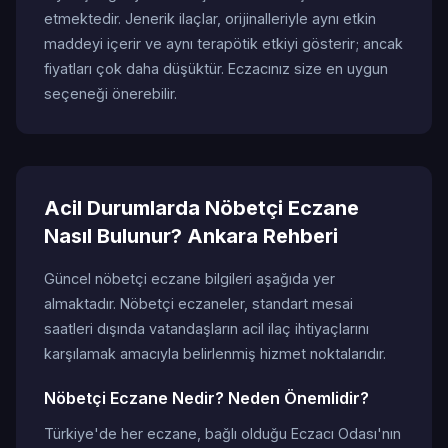
etmektedir. Jenerik ilaçlar, orijinalleriyle aynı etkin
maddeyi içerir ve aynı terapötik etkiyi gösterir; ancak
fiyatları çok daha düşüktür. Eczacınız size en uygun
seçeneği önerebilir.
Acil Durumlarda Nöbetçi Eczane
Nasıl Bulunur? Ankara Rehberi
Güncel nöbetçi eczane bilgileri aşağıda yer
almaktadır. Nöbetçi eczaneler, standart mesai
saatleri dışında vatandaşların acil ilaç ihtiyaçlarını
karşılamak amacıyla belirlenmiş hizmet noktalarıdır.
Nöbetçi Eczane Nedir? Neden Önemlidir?
Türkiye'de her eczane, bağlı olduğu Eczacı Odası'nın