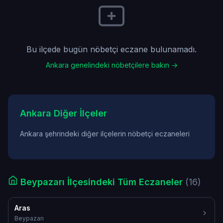
Bu ilçede bugün nöbetçi eczane bulunamadı.
Ankara genelindeki nöbetçilere bakın →
Ankara Diğer İlçeler
Ankara şehrindeki diğer ilçelerin nöbetçi eczaneleri
Beypazarı İlçesindeki Tüm Eczaneler
(16)
Aras
Beypazarı