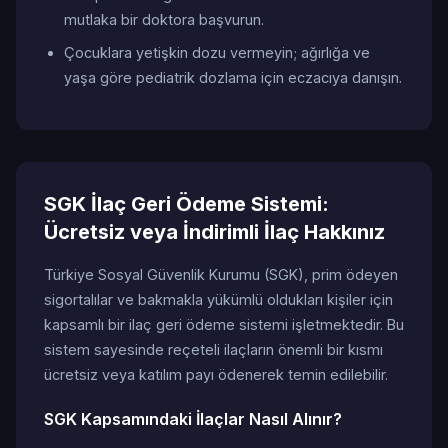
mutlaka bir doktora başvurun.
Çocuklara yetişkin dozu vermeyin; ağırlığa ve
yaşa göre pediatrik dozlama için eczacıya danışın.
SGK İlaç Geri Ödeme Sistemi:
Ücretsiz veya İndirimli İlaç Hakkınız
Türkiye Sosyal Güvenlik Kurumu (SGK), prim ödeyen
sigortalılar ve bakmakla yükümlü oldukları kişiler için
kapsamlı bir ilaç geri ödeme sistemi işletmektedir. Bu
sistem sayesinde reçeteli ilaçların önemli bir kısmı
ücretsiz veya katılım payı ödenerek temin edilebilir.
SGK Kapsamındaki İlaçlar Nasıl Alınır?