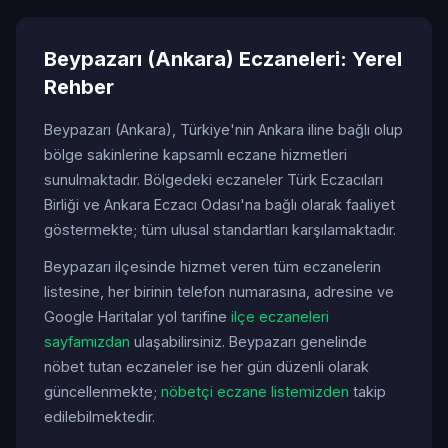
Beypazarı (Ankara) Eczaneleri: Yerel
Rehber
Beypazarı (Ankara), Türkiye'nin Ankara iline bağlı olup
bölge sakinlerine kapsamlı eczane hizmetleri
sunulmaktadır. Bölgedeki eczaneler Türk Eczacıları
Birliği ve Ankara Eczacı Odası'na bağlı olarak faaliyet
göstermekte; tüm ulusal standartları karşılamaktadır.
Beypazarı ilçesinde hizmet veren tüm eczanelerin
listesine, her birinin telefon numarasına, adresine ve
Google Haritalar yol tarifine
ilçe eczaneleri
sayfamızdan
ulaşabilirsiniz. Beypazarı genelinde
nöbet tutan eczaneler ise her gün düzenli olarak
güncellenmekte;
nöbetçi eczane listemizden
takip
edilebilmektedir.