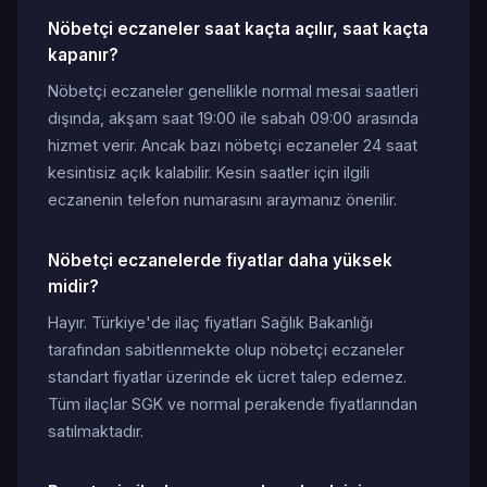
Nöbetçi eczaneler saat kaçta açılır, saat kaçta
kapanır?
Nöbetçi eczaneler genellikle normal mesai saatleri
dışında, akşam saat 19:00 ile sabah 09:00 arasında
hizmet verir. Ancak bazı nöbetçi eczaneler 24 saat
kesintisiz açık kalabilir. Kesin saatler için ilgili
eczanenin telefon numarasını araymanız önerilir.
Nöbetçi eczanelerde fiyatlar daha yüksek
midir?
Hayır. Türkiye'de ilaç fiyatları Sağlık Bakanlığı
tarafından sabitlenmekte olup nöbetçi eczaneler
standart fiyatlar üzerinde ek ücret talep edemez.
Tüm ilaçlar SGK ve normal perakende fiyatlarından
satılmaktadır.