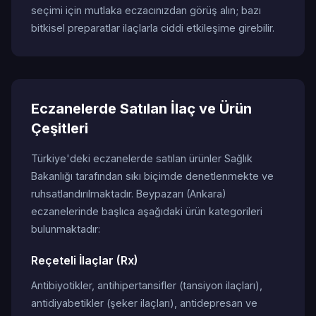
seçimi için mutlaka eczacınızdan görüş alın; bazı
bitkisel preparatlar ilaçlarla ciddi etkileşime girebilir.
Eczanelerde Satılan İlaç ve Ürün
Çeşitleri
Türkiye'deki eczanelerde satılan ürünler Sağlık
Bakanlığı tarafından sıkı biçimde denetlenmekte ve
ruhsatlandırılmaktadır. Beypazarı (Ankara)
eczanelerinde başlıca aşağıdaki ürün kategorileri
bulunmaktadır:
Reçeteli İlaçlar (Rx)
Antibiyotikler, antihipertansifler (tansiyon ilaçları),
antidiyabetikler (şeker ilaçları), antidepresan ve