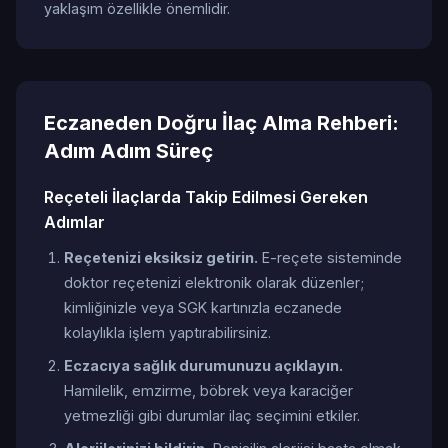
yaklaşım özellikle önemlidir.
Eczaneden Doğru İlaç Alma Rehberi:
Adım Adım Süreç
Reçeteli İlaçlarda Takip Edilmesi Gereken
Adımlar
Reçetenizi eksiksiz getirin.
E-reçete sisteminde
doktor reçetenizi elektronik olarak düzenler;
kimliğinizle veya SGK kartınızla eczanede
kolaylıkla işlem yaptırabilirsiniz.
Eczacıya sağlık durumunuzu açıklayın.
Hamilelik, emzirme, böbrek veya karaciğer
yetmezliği gibi durumlar ilaç seçimini etkiler.