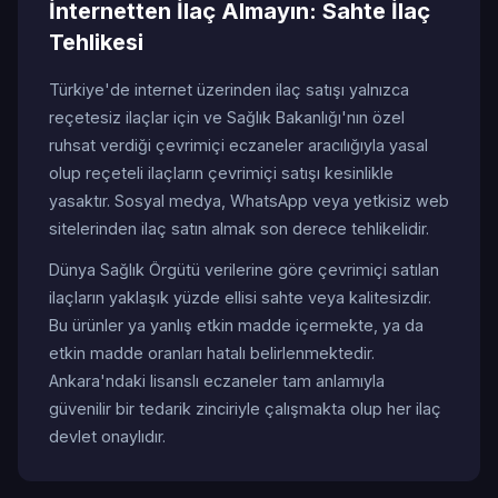
İnternetten İlaç Almayın: Sahte İlaç
Tehlikesi
Türkiye'de internet üzerinden ilaç satışı yalnızca
reçetesiz ilaçlar için ve Sağlık Bakanlığı'nın özel
ruhsat verdiği çevrimiçi eczaneler aracılığıyla yasal
olup reçeteli ilaçların çevrimiçi satışı kesinlikle
yasaktır. Sosyal medya, WhatsApp veya yetkisiz web
sitelerinden ilaç satın almak son derece tehlikelidir.
Dünya Sağlık Örgütü verilerine göre çevrimiçi satılan
ilaçların yaklaşık yüzde ellisi sahte veya kalitesizdir.
Bu ürünler ya yanlış etkin madde içermekte, ya da
etkin madde oranları hatalı belirlenmektedir.
Ankara'ndaki lisanslı eczaneler tam anlamıyla
güvenilir bir tedarik zinciriyle çalışmakta olup her ilaç
devlet onaylıdır.