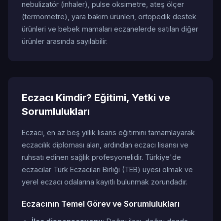
nebulizatör (inhaler), pulse oksimetre, ateş ölçer
(termometre), yara bakım ürünleri, ortopedik destek
ürünleri ve bebek mamaları eczanelerde satılan diğer
ürünler arasında sayılabilir.
Eczacı Kimdir? Eğitimi, Yetki ve
Sorumlulukları
Eczacı, en az beş yıllık lisans eğitimini tamamlayarak
eczacılık diploması alan, ardından eczacı lisansı ve
ruhsatı edinen sağlık profesyonelidir. Türkiye'de
eczacılar Türk Eczacıları Birliği (TEB) üyesi olmak ve
yerel eczacı odalarına kayıtlı bulunmak zorundadır.
Eczacının Temel Görev ve Sorumlulukları