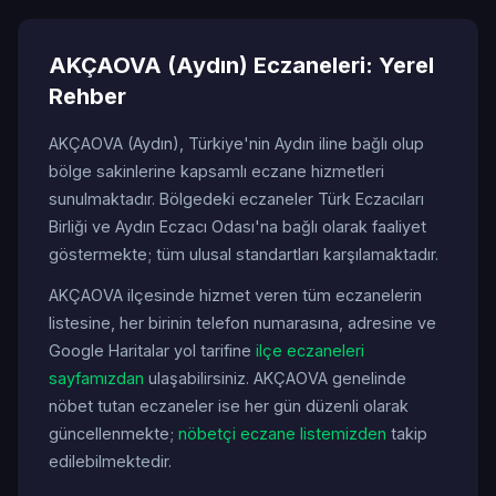
AKÇAOVA (Aydın) Eczaneleri: Yerel
Rehber
AKÇAOVA (Aydın), Türkiye'nin Aydın iline bağlı olup
bölge sakinlerine kapsamlı eczane hizmetleri
sunulmaktadır. Bölgedeki eczaneler Türk Eczacıları
Birliği ve Aydın Eczacı Odası'na bağlı olarak faaliyet
göstermekte; tüm ulusal standartları karşılamaktadır.
AKÇAOVA ilçesinde hizmet veren tüm eczanelerin
listesine, her birinin telefon numarasına, adresine ve
Google Haritalar yol tarifine
ilçe eczaneleri
sayfamızdan
ulaşabilirsiniz. AKÇAOVA genelinde
nöbet tutan eczaneler ise her gün düzenli olarak
güncellenmekte;
nöbetçi eczane listemizden
takip
edilebilmektedir.