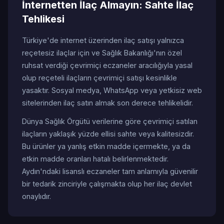
İnternetten İlaç Almayın: Sahte İlaç
Tehlikesi
Türkiye'de internet üzerinden ilaç satışı yalnızca
reçetesiz ilaçlar için ve Sağlık Bakanlığı'nın özel
ruhsat verdiği çevrimiçi eczaneler aracılığıyla yasal
olup reçeteli ilaçların çevrimiçi satışı kesinlikle
yasaktır. Sosyal medya, WhatsApp veya yetkisiz web
sitelerinden ilaç satın almak son derece tehlikelidir.
Dünya Sağlık Örgütü verilerine göre çevrimiçi satılan
ilaçların yaklaşık yüzde ellisi sahte veya kalitesizdir.
Bu ürünler ya yanlış etkin madde içermekte, ya da
etkin madde oranları hatalı belirlenmektedir.
Aydın'ndaki lisanslı eczaneler tam anlamıyla güvenilir
bir tedarik zinciriyle çalışmakta olup her ilaç devlet
onaylıdır.