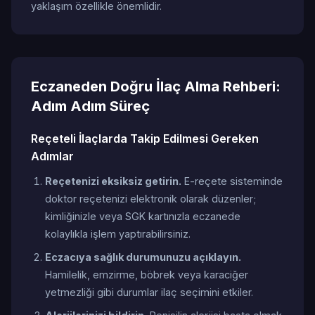
yaklaşım özellikle önemlidir.
Eczaneden Doğru İlaç Alma Rehberi:
Adım Adım Süreç
Reçeteli İlaçlarda Takip Edilmesi Gereken
Adımlar
Reçetenizi eksiksiz getirin.
E-reçete sisteminde
doktor reçetenizi elektronik olarak düzenler;
kimliğinizle veya SGK kartınızla eczanede
kolaylıkla işlem yaptırabilirsiniz.
Eczacıya sağlık durumunuzu açıklayın.
Hamilelik, emzirme, böbrek veya karaciğer
yetmezliği gibi durumlar ilaç seçimini etkiler.