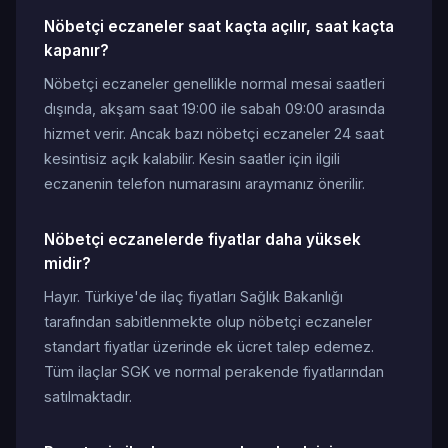
Nöbetçi eczaneler saat kaçta açılır, saat kaçta
kapanır?
Nöbetçi eczaneler genellikle normal mesai saatleri
dışında, akşam saat 19:00 ile sabah 09:00 arasında
hizmet verir. Ancak bazı nöbetçi eczaneler 24 saat
kesintisiz açık kalabilir. Kesin saatler için ilgili
eczanenin telefon numarasını araymanız önerilir.
Nöbetçi eczanelerde fiyatlar daha yüksek
midir?
Hayır. Türkiye'de ilaç fiyatları Sağlık Bakanlığı
tarafından sabitlenmekte olup nöbetçi eczaneler
standart fiyatlar üzerinde ek ücret talep edemez.
Tüm ilaçlar SGK ve normal perakende fiyatlarından
satılmaktadır.