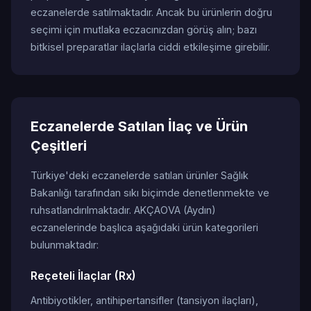
eczanelerde satılmaktadır. Ancak bu ürünlerin doğru
seçimi için mutlaka eczacınızdan görüş alın; bazı
bitkisel preparatlar ilaçlarla ciddi etkileşime girebilir.
Eczanelerde Satılan İlaç ve Ürün
Çeşitleri
Türkiye'deki eczanelerde satılan ürünler Sağlık
Bakanlığı tarafından sıkı biçimde denetlenmekte ve
ruhsatlandırılmaktadır. AKÇAOVA (Aydın)
eczanelerinde başlıca aşağıdaki ürün kategorileri
bulunmaktadır:
Reçeteli İlaçlar (Rx)
Antibiyotikler, antihipertansifler (tansiyon ilaçları),