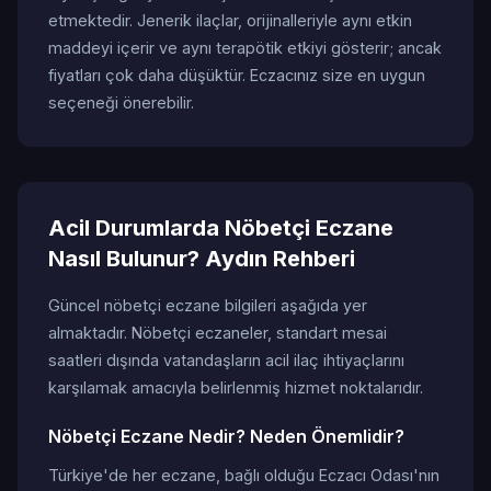
etmektedir. Jenerik ilaçlar, orijinalleriyle aynı etkin
maddeyi içerir ve aynı terapötik etkiyi gösterir; ancak
fiyatları çok daha düşüktür. Eczacınız size en uygun
seçeneği önerebilir.
Acil Durumlarda Nöbetçi Eczane
Nasıl Bulunur? Aydın Rehberi
Güncel nöbetçi eczane bilgileri aşağıda yer
almaktadır. Nöbetçi eczaneler, standart mesai
saatleri dışında vatandaşların acil ilaç ihtiyaçlarını
karşılamak amacıyla belirlenmiş hizmet noktalarıdır.
Nöbetçi Eczane Nedir? Neden Önemlidir?
Türkiye'de her eczane, bağlı olduğu Eczacı Odası'nın