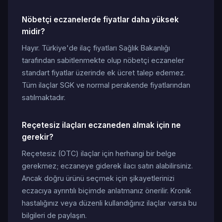
Nöbetçi eczanelerde fiyatlar daha yüksek
midir?
Hayır. Türkiye'de ilaç fiyatları Sağlık Bakanlığı
tarafından sabitlenmekte olup nöbetçi eczaneler
standart fiyatlar üzerinde ek ücret talep edemez.
Tüm ilaçlar SGK ve normal perakende fiyatlarından
satılmaktadır.
Reçetesiz ilaçları eczaneden almak için ne
gerekir?
Reçetesiz (OTC) ilaçlar için herhangi bir belge
gerekmez; eczaneye giderek ilacı satın alabilirsiniz.
Ancak doğru ürünü seçmek için şikayetlerinizi
eczacıya ayrıntılı biçimde anlatmanız önerilir. Kronik
hastalığınız veya düzenli kullandığınız ilaçlar varsa bu
bilgileri de paylaşın.