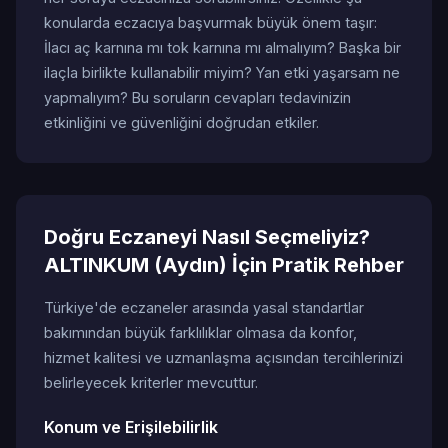
konularda eczacıya başvurmak büyük önem taşır:
İlacı aç karnına mı tok karnına mı almalıyım? Başka bir
ilaçla birlikte kullanabilir miyim? Yan etki yaşarsam ne
yapmalıyım? Bu soruların cevapları tedavinizin
etkinliğini ve güvenliğini doğrudan etkiler.
Doğru Eczaneyi Nasıl Seçmeliyiz?
ALTINKUM (Aydın) İçin Pratik Rehber
Türkiye'de eczaneler arasında yasal standartlar
bakımından büyük farklılıklar olmasa da konfor,
hizmet kalitesi ve uzmanlaşma açısından tercihlerinizi
belirleyecek kriterler mevcuttur.
Konum ve Erişilebilirlik