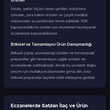
Ürünler
İnsülin, şeker ölçüm cihazı şeritleri, kolostomi
torbaları, yara bakım ürünleri ve çeşitli medikal
malzemeler eczanelerden temin edilebilir. SGK
kapsamındaki bu ürünler için reçetenizi hazırlayarak
eczanenize başvurabilirsiniz.
Bitkisel ve Tamamlayıcı Ürün Danışmanlığı
Bitkisel çaylar, aromaterapi ürünleri ve homeopatik
preparatlar gibi tamamlayıcı sağlık ürünleri de
eczanelerde satılmaktadır. Ancak bu ürünlerin doğru
seçimi için mutlaka eczacınızdan görüş alın; bazı
bitkisel preparatlar ilaçlarla ciddi etkileşime girebilir.
Eczanelerde Satılan İlaç ve Ürün