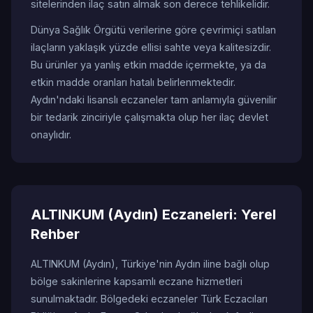
sitelerinden ilaç satın almak son derece tehlikelidir.
Dünya Sağlık Örgütü verilerine göre çevrimiçi satılan
ilaçların yaklaşık yüzde ellisi sahte veya kalitesizdir.
Bu ürünler ya yanlış etkin madde içermekte, ya da
etkin madde oranları hatalı belirlenmektedir.
Aydın'ndaki lisanslı eczaneler tam anlamıyla güvenilir
bir tedarik zinciriyle çalışmakta olup her ilaç devlet
onaylıdır.
ALTINKUM (Aydın) Eczaneleri: Yerel
Rehber
ALTINKUM (Aydın), Türkiye'nin Aydın iline bağlı olup
bölge sakinlerine kapsamlı eczane hizmetleri
sunulmaktadır. Bölgedeki eczaneler Türk Eczacıları