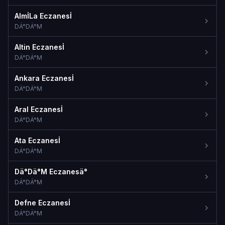
AlmİLa Eczanesİ
DÄ°DÄ°M
Altin Eczanesİ
DÄ°DÄ°M
Ankara Eczanesİ
DÄ°DÄ°M
Aral Eczanesİ
DÄ°DÄ°M
Ata Eczanesİ
DÄ°DÄ°M
Dä°Dä°M Eczanesä°
DÄ°DÄ°M
Defne Eczanesİ
DÄ°DÄ°M