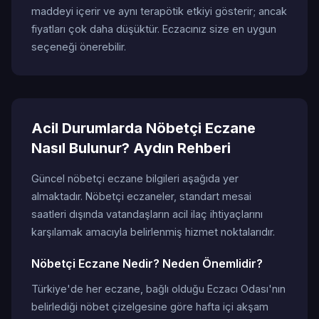
maddeyi içerir ve aynı terapötik etkiyi gösterir; ancak
fiyatları çok daha düşüktür. Eczacınız size en uygun
seçeneği önerebilir.
Acil Durumlarda Nöbetçi Eczane
Nasıl Bulunur? Aydın Rehberi
Güncel nöbetçi eczane bilgileri aşağıda yer
almaktadır. Nöbetçi eczaneler, standart mesai
saatleri dışında vatandaşların acil ilaç ihtiyaçlarını
karşılamak amacıyla belirlenmiş hizmet noktalarıdır.
Nöbetçi Eczane Nedir? Neden Önemlidir?
Türkiye'de her eczane, bağlı olduğu Eczacı Odası'nın
belirlediği nöbet çizelgesine göre hafta içi akşam