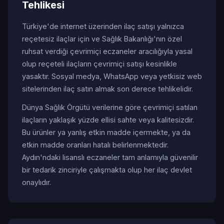
Tehlikesi
Türkiye'de internet üzerinden ilaç satışı yalnızca
reçetesiz ilaçlar için ve Sağlık Bakanlığı'nın özel
ruhsat verdiği çevrimiçi eczaneler aracılığıyla yasal
olup reçeteli ilaçların çevrimiçi satışı kesinlikle
yasaktır. Sosyal medya, WhatsApp veya yetkisiz web
sitelerinden ilaç satın almak son derece tehlikelidir.
Dünya Sağlık Örgütü verilerine göre çevrimiçi satılan
ilaçların yaklaşık yüzde ellisi sahte veya kalitesizdir.
Bu ürünler ya yanlış etkin madde içermekte, ya da
etkin madde oranları hatalı belirlenmektedir.
Aydın'ndaki lisanslı eczaneler tam anlamıyla güvenilir
bir tedarik zinciriyle çalışmakta olup her ilaç devlet
onaylıdır.