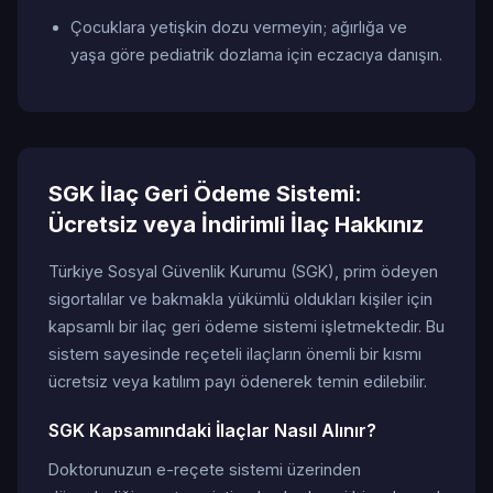
Çocuklara yetişkin dozu vermeyin; ağırlığa ve
yaşa göre pediatrik dozlama için eczacıya danışın.
SGK İlaç Geri Ödeme Sistemi:
Ücretsiz veya İndirimli İlaç Hakkınız
Türkiye Sosyal Güvenlik Kurumu (SGK), prim ödeyen
sigortalılar ve bakmakla yükümlü oldukları kişiler için
kapsamlı bir ilaç geri ödeme sistemi işletmektedir. Bu
sistem sayesinde reçeteli ilaçların önemli bir kısmı
ücretsiz veya katılım payı ödenerek temin edilebilir.
SGK Kapsamındaki İlaçlar Nasıl Alınır?
Doktorunuzun e-reçete sistemi üzerinden