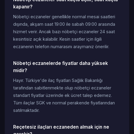
kapanır?
Nöbetçi eczaneler genellikle normal mesai saatleri
dışında, akşam saat 19:00 ile sabah 09:00 arasında
hizmet verir. Ancak bazı nöbetçi eczaneler 24 saat
kesintisiz açık kalabilir. Kesin saatler için ilgili
eczanenin telefon numarasını araymanız önerilir.
Nöbetçi eczanelerde fiyatlar daha yüksek
midir?
Hayır. Türkiye'de ilaç fiyatları Sağlık Bakanlığı
tarafından sabitlenmekte olup nöbetçi eczaneler
standart fiyatlar üzerinde ek ücret talep edemez.
Tüm ilaçlar SGK ve normal perakende fiyatlarından
satılmaktadır.
Reçetesiz ilaçları eczaneden almak için ne