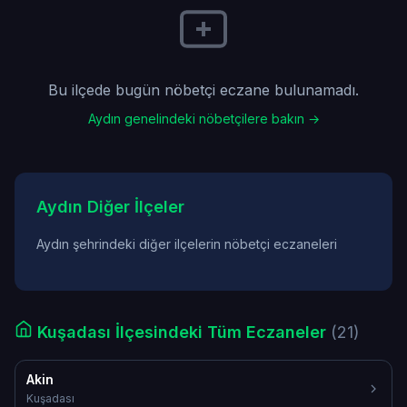
Bu ilçede bugün nöbetçi eczane bulunamadı.
Aydın genelindeki nöbetçilere bakın →
Aydın Diğer İlçeler
Aydın şehrindeki diğer ilçelerin nöbetçi eczaneleri
Kuşadası İlçesindeki Tüm Eczaneler
(21)
Akin
Kuşadası