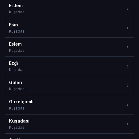
Erdem
Kuşadası
Esi̇n
Kuşadası
Eslem
Kuşadası
Ezgi̇
Kuşadası
Galen
Kuşadası
Güzelçamli
Kuşadası
Kuşadasi
Kuşadası