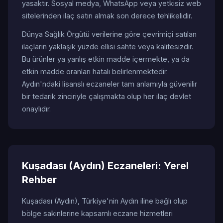
yasaktır. Sosyal medya, WhatsApp veya yetkisiz web
sitelerinden ilaç satın almak son derece tehlikelidir.
Dünya Sağlık Örgütü verilerine göre çevrimiçi satılan
ilaçların yaklaşık yüzde ellisi sahte veya kalitesizdir.
Bu ürünler ya yanlış etkin madde içermekte, ya da
etkin madde oranları hatalı belirlenmektedir.
Aydın'ndaki lisanslı eczaneler tam anlamıyla güvenilir
bir tedarik zinciriyle çalışmakta olup her ilaç devlet
onaylıdır.
Kuşadası (Aydın) Eczaneleri: Yerel
Rehber
Kuşadası (Aydın), Türkiye'nin Aydın iline bağlı olup
bölge sakinlerine kapsamlı eczane hizmetleri