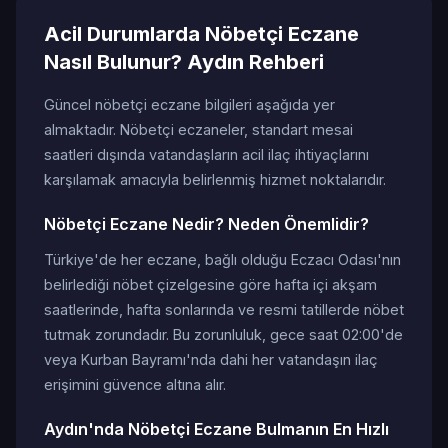
Acil Durumlarda Nöbetçi Eczane
Nasıl Bulunur? Aydın Rehberi
Güncel nöbetçi eczane bilgileri aşağıda yer
almaktadır. Nöbetçi eczaneler, standart mesai
saatleri dışında vatandaşların acil ilaç ihtiyaçlarını
karşılamak amacıyla belirlenmiş hizmet noktalarıdır.
Nöbetçi Eczane Nedir? Neden Önemlidir?
Türkiye'de her eczane, bağlı olduğu Eczacı Odası'nın
belirlediği nöbet çizelgesine göre hafta içi akşam
saatlerinde, hafta sonlarında ve resmi tatillerde nöbet
tutmak zorundadır. Bu zorunluluk, gece saat 02:00'de
veya Kurban Bayramı'nda dahi her vatandaşın ilaç
erişimini güvence altına alır.
Aydın'nda Nöbetçi Eczane Bulmanın En Hızlı