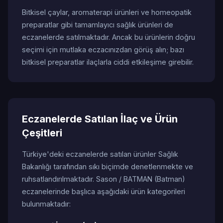
Bitkisel çaylar, aromaterapi ürünleri ve homeopatik
preparatlar gibi tamamlayıcı sağlık ürünleri de
eczanelerde satılmaktadır. Ancak bu ürünlerin doğru
seçimi için mutlaka eczacınızdan görüş alın; bazı
bitkisel preparatlar ilaçlarla ciddi etkileşime girebilir.
Eczanelerde Satılan İlaç ve Ürün
Çeşitleri
Türkiye'deki eczanelerde satılan ürünler Sağlık
Bakanlığı tarafından sıkı biçimde denetlenmekte ve
ruhsatlandırılmaktadır. Sason / BATMAN (Batman)
eczanelerinde başlıca aşağıdaki ürün kategorileri
bulunmaktadır: