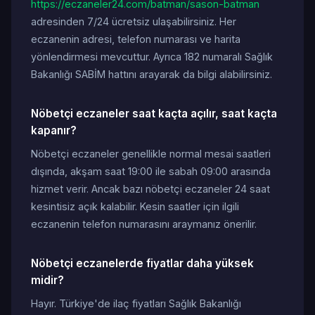
https://eczaneler24.com/batman/sason-batman
adresinden 7/24 ücretsiz ulaşabilirsiniz. Her
eczanenin adresi, telefon numarası ve harita
yönlendirmesi mevcuttur. Ayrıca 182 numaralı Sağlık
Bakanlığı SABİM hattını arayarak da bilgi alabilirsiniz.
Nöbetçi eczaneler saat kaçta açılır, saat kaçta
kapanır?
Nöbetçi eczaneler genellikle normal mesai saatleri
dışında, akşam saat 19:00 ile sabah 09:00 arasında
hizmet verir. Ancak bazı nöbetçi eczaneler 24 saat
kesintisiz açık kalabilir. Kesin saatler için ilgili
eczanenin telefon numarasını araymanız önerilir.
Nöbetçi eczanelerde fiyatlar daha yüksek
midir?
Hayır. Türkiye'de ilaç fiyatları Sağlık Bakanlığı