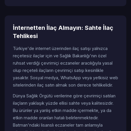
İnternetten İlaç Almayın: Sahte İlaç
Tehlikesi
Türkiye'de internet üzerinden ilaç satışı yalnızca
reçetesiz ilaçlar için ve Sağlık Bakanlığı'nın özel
ruhsat verdiği çevrimiçi eczaneler aracılığıyla yasal
olup reçeteli ilaçların çevrimiçi satışı kesinlikle
yasaktır. Sosyal medya, WhatsApp veya yetkisiz web
sitelerinden ilaç satın almak son derece tehlikelidir.
Dünya Sağlık Örgütü verilerine göre çevrimiçi satılan
ilaçların yaklaşık yüzde ellisi sahte veya kalitesizdir.
Bu ürünler ya yanlış etkin madde içermekte, ya da
etkin madde oranları hatalı belirlenmektedir.
Batman'ndaki lisanslı eczaneler tam anlamıyla