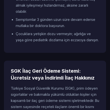
almak iyileşmeyi hızlandırmaz, aksine zararlı
olabilir.
Semptomlar 3 günden uzun süre devam ederse
mutlaka bir doktora başvurun.
Çocuklara yetişkin dozu vermeyin; ağırlığa ve
yaşa göre pediatrik dozlama için eczacıya danışın.
SGK İlaç Geri Ödeme Sistemi:
Ücretsiz veya İndirimli İlaç Hakkınız
Türkiye Sosyal Güvenlik Kurumu (SGK), prim ödeyen
sigortalılar ve bakmakla yükümlü oldukları kişiler için
kapsamlı bir ilaç geri ödeme sistemi işletmektedir. Bu
sistem sayesinde reçeteli ilaçların önemli bir kısmı