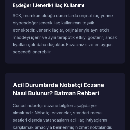
Eşdeğer (Jenerik) İlaç Kullanımı
SGK, mümkün olduğu durumlarda orijinal ilaç yerine
biyoeşdeğer jenerik ilaç kullanımını teşvik
etmektedir. Jenerik ilaçlar, orijinalleriyle aynı etkin
maddeyi içerir ve aynı terapötik etkiyi gösterir; ancak
fiyatları çok daha düşüktür. Eczacınız size en uygun
seçeneği önerebilir.
Acil Durumlarda Nöbetçi Eczane
Nasıl Bulunur? Batman Rehberi
Güncel nöbetçi eczane bilgileri aşağıda yer
almaktadır. Nöbetçi eczaneler, standart mesai
saatleri dışında vatandaşların acil ilaç ihtiyaçlarını
karşılamak amacıyla belirlenmiş hizmet noktalarıdır.