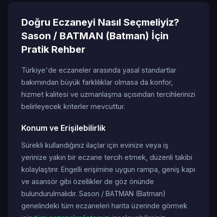
Doğru Eczaneyi Nasıl Seçmeliyiz?
Sason / BATMAN (Batman) İçin
Pratik Rehber
Türkiye'de eczaneler arasında yasal standartlar
bakımından büyük farklılıklar olmasa da konfor,
hizmet kalitesi ve uzmanlaşma açısından tercihlerinizi
belirleyecek kriterler mevcuttur.
Konum ve Erişilebilirlik
Sürekli kullandığınız ilaçlar için evinize veya iş
yerinize yakın bir eczane tercih etmek, düzenli takibi
kolaylaştırır. Engelli erişimine uygun rampa, geniş kapı
ve asansör gibi özellikler de göz önünde
bulundurulmalıdır. Sason / BATMAN (Batman)
genelindeki tüm eczaneleri harita üzerinde görmek