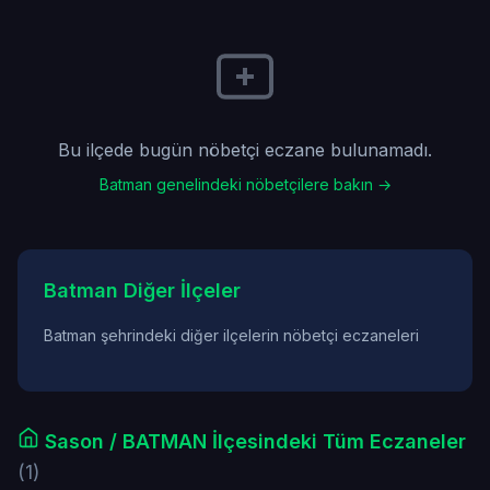
Bu ilçede bugün nöbetçi eczane bulunamadı.
Batman genelindeki nöbetçilere bakın →
Batman Diğer İlçeler
Batman şehrindeki diğer ilçelerin nöbetçi eczaneleri
Sason / BATMAN İlçesindeki Tüm Eczaneler
(1)