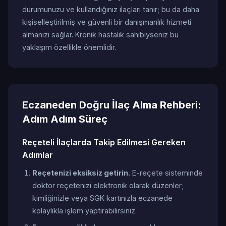
durumunuzu ve kullandığınız ilaçları tanır; bu da daha
kişiselleştirilmiş ve güvenli bir danışmanlık hizmeti
almanızı sağlar. Kronik hastalık sahibiyseniz bu
yaklaşım özellikle önemlidir.
Eczaneden Doğru İlaç Alma Rehberi:
Adım Adım Süreç
Reçeteli İlaçlarda Takip Edilmesi Gereken
Adımlar
Reçetenizi eksiksiz getirin.
E-reçete sisteminde
doktor reçetenizi elektronik olarak düzenler;
kimliğinizle veya SGK kartınızla eczanede
kolaylıkla işlem yaptırabilirsiniz.