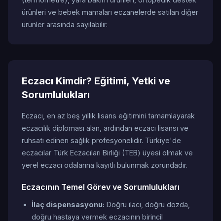
ürünleri ve bebek mamaları eczanelerde satılan diğer
ürünler arasında sayılabilir.
Eczacı Kimdir? Eğitimi, Yetki ve
Sorumlulukları
Eczacı, en az beş yıllık lisans eğitimini tamamlayarak
eczacılık diploması alan, ardından eczacı lisansı ve
ruhsatı edinen sağlık profesyonelidir. Türkiye'de
eczacılar Türk Eczacıları Birliği (TEB) üyesi olmak ve
yerel eczacı odalarına kayıtlı bulunmak zorundadır.
Eczacının Temel Görev ve Sorumlulukları
İlaç dispensasyonu:
Doğru ilacı, doğru dozda,
doğru hastaya vermek eczacının birincil