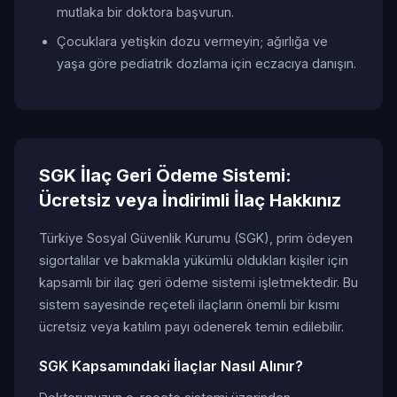
mutlaka bir doktora başvurun.
Çocuklara yetişkin dozu vermeyin; ağırlığa ve
yaşa göre pediatrik dozlama için eczacıya danışın.
SGK İlaç Geri Ödeme Sistemi:
Ücretsiz veya İndirimli İlaç Hakkınız
Türkiye Sosyal Güvenlik Kurumu (SGK), prim ödeyen
sigortalılar ve bakmakla yükümlü oldukları kişiler için
kapsamlı bir ilaç geri ödeme sistemi işletmektedir. Bu
sistem sayesinde reçeteli ilaçların önemli bir kısmı
ücretsiz veya katılım payı ödenerek temin edilebilir.
SGK Kapsamındaki İlaçlar Nasıl Alınır?