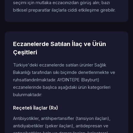
seçimi için mutlaka eczacınızdan görüş alın; bazı
bitkisel preparatlar ilaçlarla ciddi etkileşime girebilir.
Eczanelerde Satılan İlaç ve Ürün
Çeşitleri
Türkiye'deki eczanelerde satılan ürünler Sağlık
Bakanlığı tarafından sıkı biçimde denetlenmekte ve
ruhsatlandırılmaktadır. AYDINTEPE (Bayburt)
eczanelerinde başlıca aşağıdaki ürün kategorileri
bulunmaktadır:
Reçeteli İlaçlar (Rx)
Antibiyotikler, antihipertansifler (tansiyon ilaçları),
antidiyabetikler (şeker ilaçları), antidepresan ve