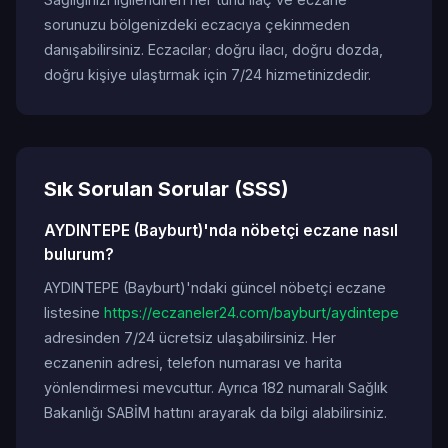
sorunuzu bölgenizdeki eczacıya çekinmeden
danışabilirsiniz. Eczacılar; doğru ilacı, doğru dozda,
doğru kişiye ulaştırmak için 7/24 hizmetinizdedir.
Sık Sorulan Sorular (SSS)
AYDINTEPE (Bayburt)'nda nöbetçi eczane nasıl
bulurum?
AYDINTEPE (Bayburt)'ndaki güncel nöbetçi eczane
listesine
https://eczaneler24.com/bayburt/aydintepe
adresinden 7/24 ücretsiz ulaşabilirsiniz. Her
eczanenin adresi, telefon numarası ve harita
yönlendirmesi mevcuttur. Ayrıca 182 numaralı Sağlık
Bakanlığı SABİM hattını arayarak da bilgi alabilirsiniz.