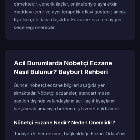
etmektedir. Jenerik ilaçlar, orijinalleriyle aynı etkin
maddeyi içerir ve aynı terapötik etkiyi gösterir; ancak
fiyatları çok daha düşüktür. Eczacınız size en uygun
seçeneği önerebilir.
Acil Durumlarda Nöbetçi Eczane
Nasıl Bulunur? Bayburt Rehberi
Güncel nöbetçi eczane bilgileri aşağıda yer
almaktadır. Nöbetçi eczaneler, standart mesai
saatleri dışında vatandaşların acil ilaç ihtiyaçlarını
karşılamak amacıyla belirlenmiş hizmet noktalarıdır.
Nöbetçi Eczane Nedir? Neden Önemlidir?
Türkiye'de her eczane, bağlı olduğu Eczacı Odası'nın