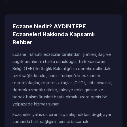
Eczane Nedir? AYDINTEPE
Eczaneleri Hakkında Kapsamlı
Rehber
Eczane, ruhsatlı eczacılar tarafından işletilen, ilaç ve
sağlık ürünlerinin halka sunulduğu, Türk Eczacıları
Birliği (TEB) ile Sağlık Bakanlığı'nın denetimi altındaki
özel sağlık kuruluşlarıdır. Türkiye'de eczaneler;
reçeteli ilaçlar, reçetesiz ilaçlar (OTC), tıbbi cihazlar,
dermokozmetik ürünler, takviye edici gıdalar ve
bebek bakım ürünleri başta olmak üzere geniş bir
yelpazede hizmet sunar.
Eczaneler yalnızca birer ilaç satış noktası değil; aynı
zamanda halk sağlığının birinci basamak