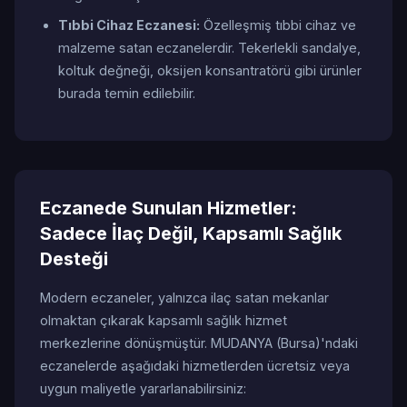
Tıbbi Cihaz Eczanesi:
Özelleşmiş tıbbi cihaz ve
malzeme satan eczanelerdir. Tekerlekli sandalye,
koltuk değneği, oksijen konsantratörü gibi ürünler
burada temin edilebilir.
Eczanede Sunulan Hizmetler:
Sadece İlaç Değil, Kapsamlı Sağlık
Desteği
Modern eczaneler, yalnızca ilaç satan mekanlar
olmaktan çıkarak kapsamlı sağlık hizmet
merkezlerine dönüşmüştür. MUDANYA (Bursa)'ndaki
eczanelerde aşağıdaki hizmetlerden ücretsiz veya
uygun maliyetle yararlanabilirsiniz: