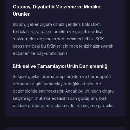
Ostomy, Diyabetik Malzeme ve Medikal
Ürünler
İnsülin, şeker ölçüm cihazı şeritleri, kolostomi
torbaları, yara bakım ürünleri ve çeşitli medikal
malzemeler eczanelerden temin edilebilir. SGK
kapsamındaki bu ürünler için reçetenizi hazırlayarak
eczanenize başvurabilirsiniz.
Bitkisel ve Tamamlayıcı Ürün Danışmanlığı
Bitkisel çaylar, aromaterapi ürünleri ve homeopatik
preparatlar gibi tamamlayıcı sağlık ürünleri de
eczanelerde satılmaktadır. Ancak bu ürünlerin doğru
seçimi için mutlaka eczacınızdan görüş alın; bazı
bitkisel preparatlar ilaçlarla ciddi etkileşime girebilir.