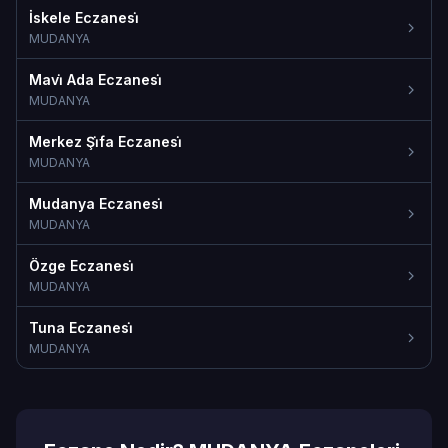
İskele Eczanesi̇
MUDANYA
Mavi̇ Ada Eczanesi̇
MUDANYA
Merkez Şi̇fa Eczanesi̇
MUDANYA
Mudanya Eczanesi̇
MUDANYA
Özge Eczanesi̇
MUDANYA
Tuna Eczanesi̇
MUDANYA