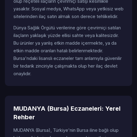
olup reçeteli ilaçların çevrimiçi satışı kesinlikle
yasaktır. Sosyal medya, WhatsApp veya yetkisiz web
sitelerinden ilaç satın almak son derece tehlikelidir.
Dünya Sağlık Örgütü verilerine göre çevrimiçi satılan
ilaçların yaklaşık yüzde ellisi sahte veya kalitesizdir.
Bu ürünler ya yanlış etkin madde içermekte, ya da
etkin madde oranları hatalı belirlenmektedir.
Bursa'ndaki lisanslı eczaneler tam anlamıyla güvenilir
bir tedarik zinciriyle çalışmakta olup her ilaç devlet
onaylıdır.
MUDANYA (Bursa) Eczaneleri: Yerel
Rehber
MUDANYA (Bursa), Türkiye'nin Bursa iline bağlı olup