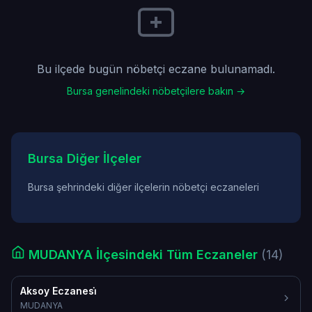
Bu ilçede bugün nöbetçi eczane bulunamadı.
Bursa genelindeki nöbetçilere bakın →
Bursa Diğer İlçeler
Bursa şehrindeki diğer ilçelerin nöbetçi eczaneleri
MUDANYA İlçesindeki Tüm Eczaneler
(14)
Aksoy Eczanesi̇
MUDANYA