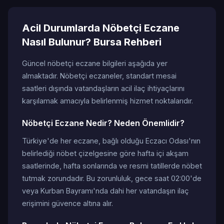
Acil Durumlarda Nöbetçi Eczane
Nasıl Bulunur? Bursa Rehberi
Güncel nöbetçi eczane bilgileri aşağıda yer
almaktadır. Nöbetçi eczaneler, standart mesai
saatleri dışında vatandaşların acil ilaç ihtiyaçlarını
karşılamak amacıyla belirlenmiş hizmet noktalarıdır.
Nöbetçi Eczane Nedir? Neden Önemlidir?
Türkiye'de her eczane, bağlı olduğu Eczacı Odası'nın
belirlediği nöbet çizelgesine göre hafta içi akşam
saatlerinde, hafta sonlarında ve resmi tatillerde nöbet
tutmak zorundadır. Bu zorunluluk, gece saat 02:00'de
veya Kurban Bayramı'nda dahi her vatandaşın ilaç
erişimini güvence altına alır.