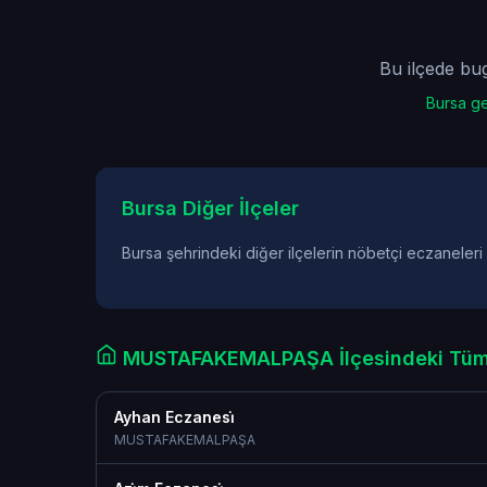
Bu ilçede bu
Bursa ge
Bursa Diğer İlçeler
Bursa şehrindeki diğer ilçelerin nöbetçi eczaneleri
MUSTAFAKEMALPAŞA İlçesindeki Tüm
Ayhan Eczanesi̇
MUSTAFAKEMALPAŞA