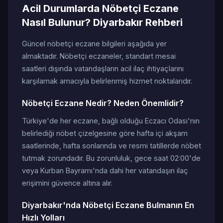
Acil Durumlarda Nöbetçi Eczane
Nasıl Bulunur? Diyarbakır Rehberi
Güncel nöbetçi eczane bilgileri aşağıda yer
almaktadır. Nöbetçi eczaneler, standart mesai
saatleri dışında vatandaşların acil ilaç ihtiyaçlarını
karşılamak amacıyla belirlenmiş hizmet noktalarıdır.
Nöbetçi Eczane Nedir? Neden Önemlidir?
Türkiye'de her eczane, bağlı olduğu Eczacı Odası'nın
belirlediği nöbet çizelgesine göre hafta içi akşam
saatlerinde, hafta sonlarında ve resmi tatillerde nöbet
tutmak zorundadır. Bu zorunluluk, gece saat 02:00'de
veya Kurban Bayramı'nda dahi her vatandaşın ilaç
erişimini güvence altına alır.
Diyarbakır'nda Nöbetçi Eczane Bulmanın En
Hızlı Yolları