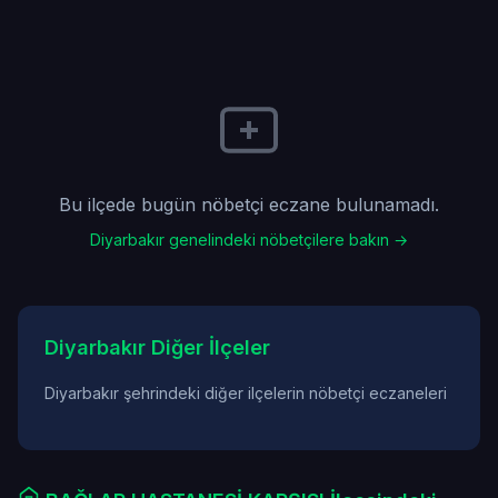
Bu ilçede bugün nöbetçi eczane bulunamadı.
Diyarbakır genelindeki nöbetçilere bakın →
Diyarbakır Diğer İlçeler
Diyarbakır şehrindeki diğer ilçelerin nöbetçi eczaneleri