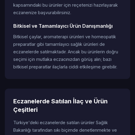
kapsamındaki bu ürünler için reçetenizi hazırlayarak
eczanenize başvurabilirsiniz.
Bitkisel ve Tamamlayıcı Ürün Danışmanlığı
Bitkisel çaylar, aromaterapi ürünleri ve homeopatik
preparatlar gibi tamamlayıcı sağlık ürünleri de
eczanelerde satılmaktadır. Ancak bu ürünlerin doğru
seçimi için mutlaka eczacınızdan görüş alın; bazı
bitkisel preparatlar ilaçlarla ciddi etkileşime girebilir.
Eczanelerde Satılan İlaç ve Ürün
Çeşitleri
Türkiye'deki eczanelerde satılan ürünler Sağlık
Bakanlığı tarafından sıkı biçimde denetlenmekte ve