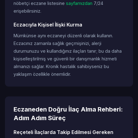
nöbetçi eczane listesine
sayfamızdan
7/24
erişebilirsiniz.
Eczacıyla Kişisel İlişki Kurma
Mümkünse aynı eczaneyi düzenli olarak kullanın.
Eczacınız zamanla sağlık geçmişinizi, alerji
durumunuzu ve kullandığınız ilaçları tanır; bu da daha
kişiselleştirilmiş ve güvenli bir danışmanlık hizmeti
almanızı sağlar. Kronik hastalık sahibiyseniz bu
yaklaşım özellikle önemlidir.
Eczaneden Doğru İlaç Alma Rehberi:
Adım Adım Süreç
Reçeteli İlaçlarda Takip Edilmesi Gereken