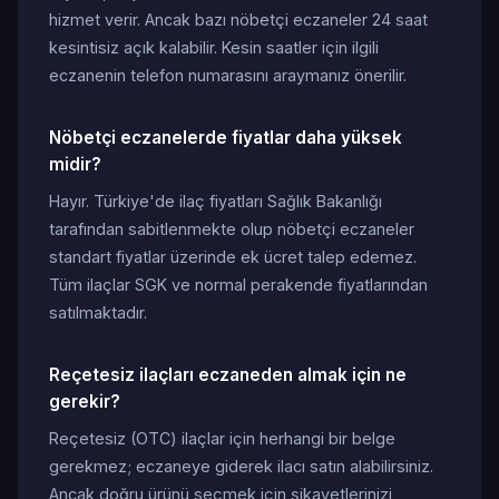
hizmet verir. Ancak bazı nöbetçi eczaneler 24 saat
kesintisiz açık kalabilir. Kesin saatler için ilgili
eczanenin telefon numarasını araymanız önerilir.
Nöbetçi eczanelerde fiyatlar daha yüksek
midir?
Hayır. Türkiye'de ilaç fiyatları Sağlık Bakanlığı
tarafından sabitlenmekte olup nöbetçi eczaneler
standart fiyatlar üzerinde ek ücret talep edemez.
Tüm ilaçlar SGK ve normal perakende fiyatlarından
satılmaktadır.
Reçetesiz ilaçları eczaneden almak için ne
gerekir?
Reçetesiz (OTC) ilaçlar için herhangi bir belge
gerekmez; eczaneye giderek ilacı satın alabilirsiniz.
Ancak doğru ürünü seçmek için şikayetlerinizi