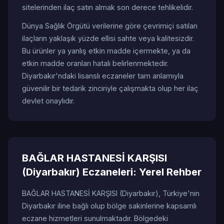
sitelerinden ilaç satın almak son derece tehlikelidir.
Dünya Sağlık Örgütü verilerine göre çevrimiçi satılan
ilaçların yaklaşık yüzde ellisi sahte veya kalitesizdir.
Bu ürünler ya yanlış etkin madde içermekte, ya da
etkin madde oranları hatalı belirlenmektedir.
Diyarbakır'ndaki lisanslı eczaneler tam anlamıyla
güvenilir bir tedarik zinciriyle çalışmakta olup her ilaç
devlet onaylıdır.
BAĞLAR HASTANESİ KARŞISI
(Diyarbakır) Eczaneleri: Yerel Rehber
BAĞLAR HASTANESİ KARŞISI (Diyarbakır), Türkiye'nin
Diyarbakır iline bağlı olup bölge sakinlerine kapsamlı
eczane hizmetleri sunulmaktadır. Bölgedeki