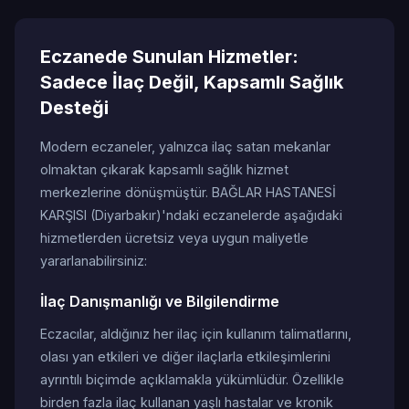
Eczanede Sunulan Hizmetler:
Sadece İlaç Değil, Kapsamlı Sağlık
Desteği
Modern eczaneler, yalnızca ilaç satan mekanlar
olmaktan çıkarak kapsamlı sağlık hizmet
merkezlerine dönüşmüştür. BAĞLAR HASTANESİ
KARŞISI (Diyarbakır)'ndaki eczanelerde aşağıdaki
hizmetlerden ücretsiz veya uygun maliyetle
yararlanabilirsiniz:
İlaç Danışmanlığı ve Bilgilendirme
Eczacılar, aldığınız her ilaç için kullanım talimatlarını,
olası yan etkileri ve diğer ilaçlarla etkileşimlerini
ayrıntılı biçimde açıklamakla yükümlüdür. Özellikle
birden fazla ilaç kullanan yaşlı hastalar ve kronik