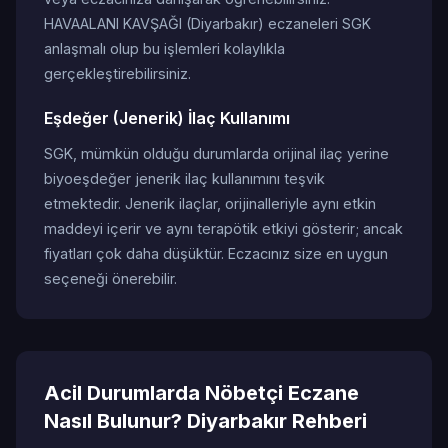
HAVAALANI KAVŞAĞI (Diyarbakır) eczaneleri SGK
anlaşmalı olup bu işlemleri kolaylıkla
gerçekleştirebilirsiniz.
Eşdeğer (Jenerik) İlaç Kullanımı
SGK, mümkün olduğu durumlarda orijinal ilaç yerine
biyoeşdeğer jenerik ilaç kullanımını teşvik
etmektedir. Jenerik ilaçlar, orijinalleriyle aynı etkin
maddeyi içerir ve aynı terapötik etkiyi gösterir; ancak
fiyatları çok daha düşüktür. Eczacınız size en uygun
seçeneği önerebilir.
Acil Durumlarda Nöbetçi Eczane
Nasıl Bulunur? Diyarbakır Rehberi