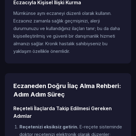
Eczacıyla Kişisel İlişki Kurma
Mümkünse aynı eczaneyi düzenli olarak kullanın.
Eczacınız zamanla sağlık geçmişinizi, alerji
durumunuzu ve kullandığınız ilaçları tanır; bu da daha
kişiselleştirilmiş ve güvenli bir danışmanlık hizmeti
almanızı sağlar. Kronik hastalık sahibiyseniz bu
yaklaşım özellikle önemlidir.
Eczaneden Doğru İlaç Alma Rehberi:
Adım Adım Süreç
Reçeteli İlaçlarda Takip Edilmesi Gereken
Adımlar
Reçetenizi eksiksiz getirin.
E-reçete sisteminde
doktor reçetenizi elektronik olarak düzenler;