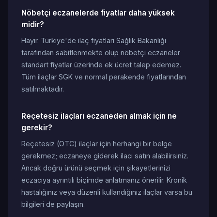
Nöbetçi eczanelerde fiyatlar daha yüksek
midir?
Hayır. Türkiye'de ilaç fiyatları Sağlık Bakanlığı
tarafından sabitlenmekte olup nöbetçi eczaneler
standart fiyatlar üzerinde ek ücret talep edemez.
Tüm ilaçlar SGK ve normal perakende fiyatlarından
satılmaktadır.
Reçetesiz ilaçları eczaneden almak için ne
gerekir?
Reçetesiz (OTC) ilaçlar için herhangi bir belge
gerekmez; eczaneye giderek ilacı satın alabilirsiniz.
Ancak doğru ürünü seçmek için şikayetlerinizi
eczacıya ayrıntılı biçimde anlatmanız önerilir. Kronik
hastalığınız veya düzenli kullandığınız ilaçlar varsa bu
bilgileri de paylaşın.