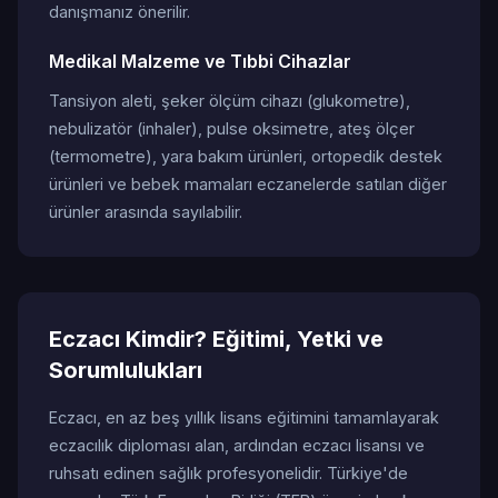
danışmanız önerilir.
Medikal Malzeme ve Tıbbi Cihazlar
Tansiyon aleti, şeker ölçüm cihazı (glukometre),
nebulizatör (inhaler), pulse oksimetre, ateş ölçer
(termometre), yara bakım ürünleri, ortopedik destek
ürünleri ve bebek mamaları eczanelerde satılan diğer
ürünler arasında sayılabilir.
Eczacı Kimdir? Eğitimi, Yetki ve
Sorumlulukları
Eczacı, en az beş yıllık lisans eğitimini tamamlayarak
eczacılık diploması alan, ardından eczacı lisansı ve
ruhsatı edinen sağlık profesyonelidir. Türkiye'de