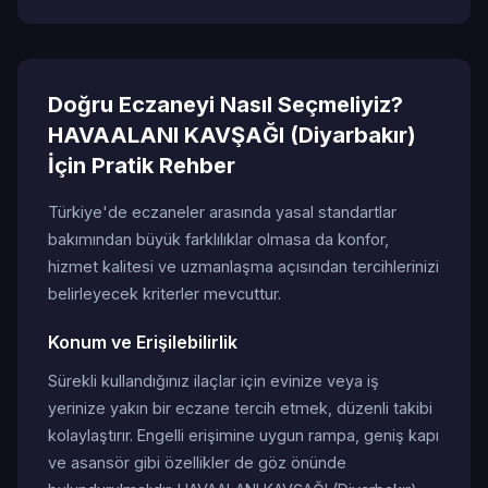
Doğru Eczaneyi Nasıl Seçmeliyiz?
HAVAALANI KAVŞAĞI (Diyarbakır)
İçin Pratik Rehber
Türkiye'de eczaneler arasında yasal standartlar
bakımından büyük farklılıklar olmasa da konfor,
hizmet kalitesi ve uzmanlaşma açısından tercihlerinizi
belirleyecek kriterler mevcuttur.
Konum ve Erişilebilirlik
Sürekli kullandığınız ilaçlar için evinize veya iş
yerinize yakın bir eczane tercih etmek, düzenli takibi
kolaylaştırır. Engelli erişimine uygun rampa, geniş kapı
ve asansör gibi özellikler de göz önünde