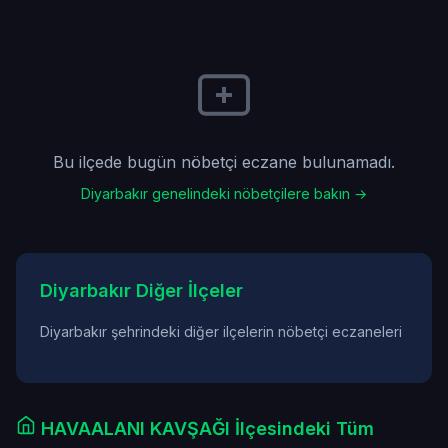
Bu ilçede bugün nöbetçi eczane bulunamadı.
Diyarbakır genelindeki nöbetçilere bakın →
Diyarbakır Diğer İlçeler
Diyarbakır şehrindeki diğer ilçelerin nöbetçi eczaneleri
HAVAALANI KAVŞAĞI İlçesindeki Tüm