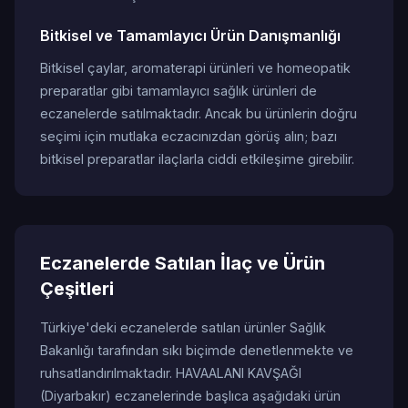
Bitkisel ve Tamamlayıcı Ürün Danışmanlığı
Bitkisel çaylar, aromaterapi ürünleri ve homeopatik
preparatlar gibi tamamlayıcı sağlık ürünleri de
eczanelerde satılmaktadır. Ancak bu ürünlerin doğru
seçimi için mutlaka eczacınızdan görüş alın; bazı
bitkisel preparatlar ilaçlarla ciddi etkileşime girebilir.
Eczanelerde Satılan İlaç ve Ürün
Çeşitleri
Türkiye'deki eczanelerde satılan ürünler Sağlık
Bakanlığı tarafından sıkı biçimde denetlenmekte ve
ruhsatlandırılmaktadır. HAVAALANI KAVŞAĞI
(Diyarbakır) eczanelerinde başlıca aşağıdaki ürün