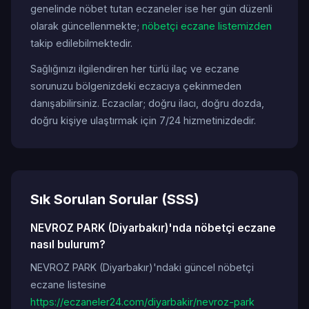
genelinde nöbet tutan eczaneler ise her gün düzenli
olarak güncellenmekte;
nöbetçi eczane listemizden
takip edilebilmektedir.
Sağlığınızı ilgilendiren her türlü ilaç ve eczane
sorunuzu bölgenizdeki eczacıya çekinmeden
danışabilirsiniz. Eczacılar; doğru ilacı, doğru dozda,
doğru kişiye ulaştırmak için 7/24 hizmetinizdedir.
Sık Sorulan Sorular (SSS)
NEVROZ PARK (Diyarbakır)'nda nöbetçi eczane
nasıl bulurum?
NEVROZ PARK (Diyarbakır)'ndaki güncel nöbetçi
eczane listesine
https://eczaneler24.com/diyarbakir/nevroz-park