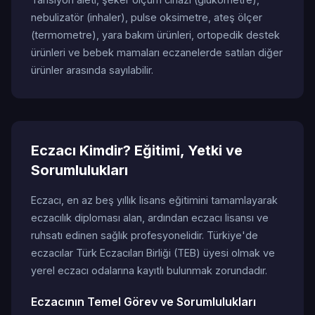
nebulizatör (inhaler), pulse oksimetre, ateş ölçer
(termometre), yara bakım ürünleri, ortopedik destek
ürünleri ve bebek mamaları eczanelerde satılan diğer
ürünler arasında sayılabilir.
Eczacı Kimdir? Eğitimi, Yetki ve
Sorumlulukları
Eczacı, en az beş yıllık lisans eğitimini tamamlayarak
eczacılık diploması alan, ardından eczacı lisansı ve
ruhsatı edinen sağlık profesyonelidir. Türkiye'de
eczacılar Türk Eczacıları Birliği (TEB) üyesi olmak ve
yerel eczacı odalarına kayıtlı bulunmak zorundadır.
Eczacının Temel Görev ve Sorumlulukları