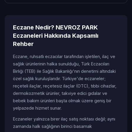
Eczane Nedir? NEVROZ PARK
Eczaneleri Hakkında Kapsamlı
Rehber
Eczane, ruhsatlı eczacılar tarafından işletilen, ilaç ve
sağlık ürünlerinin halka sunulduğu, Türk Eczacıları
Birliği (TEB) ile Sağlık Bakanlığı'nın denetimi altındaki
özel sağlık kuruluşlarıdır. Türkiye'de eczaneler;
reçeteli ilaçlar, reçetesiz ilaçlar (OTC), tıbbi cihazlar,
dermokozmetik ürünler, takviye edici gıdalar ve
bebek bakım ürünleri başta olmak üzere geniş bir
yelpazede hizmet sunar.
Eczaneler yalnızca birer ilaç satış noktası değil; aynı
zamanda halk sağlığının birinci basamak