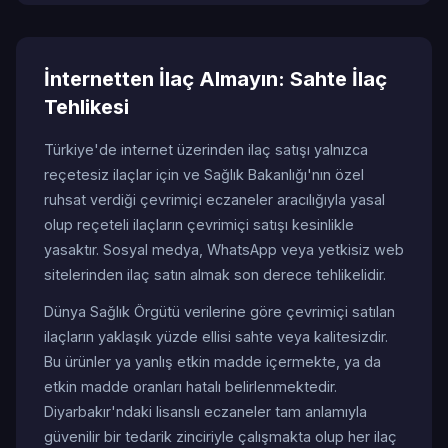
İnternetten İlaç Almayın: Sahte İlaç
Tehlikesi
Türkiye'de internet üzerinden ilaç satışı yalnızca
reçetesiz ilaçlar için ve Sağlık Bakanlığı'nın özel
ruhsat verdiği çevrimiçi eczaneler aracılığıyla yasal
olup reçeteli ilaçların çevrimiçi satışı kesinlikle
yasaktır. Sosyal medya, WhatsApp veya yetkisiz web
sitelerinden ilaç satın almak son derece tehlikelidir.
Dünya Sağlık Örgütü verilerine göre çevrimiçi satılan
ilaçların yaklaşık yüzde ellisi sahte veya kalitesizdir.
Bu ürünler ya yanlış etkin madde içermekte, ya da
etkin madde oranları hatalı belirlenmektedir.
Diyarbakır'ndaki lisanslı eczaneler tam anlamıyla
güvenilir bir tedarik zinciriyle çalışmakta olup her ilaç