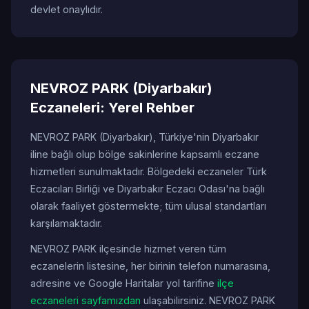
devlet onaylıdır.
NEVROZ PARK (Diyarbakır)
Eczaneleri: Yerel Rehber
NEVROZ PARK (Diyarbakır), Türkiye'nin Diyarbakır
iline bağlı olup bölge sakinlerine kapsamlı eczane
hizmetleri sunulmaktadır. Bölgedeki eczaneler Türk
Eczacıları Birliği ve Diyarbakır Eczacı Odası'na bağlı
olarak faaliyet göstermekte; tüm ulusal standartları
karşılamaktadır.
NEVROZ PARK ilçesinde hizmet veren tüm
eczanelerin listesine, her birinin telefon numarasına,
adresine ve Google Haritalar yol tarifine
ilçe
eczaneleri sayfamızdan
ulaşabilirsiniz. NEVROZ PARK