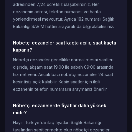
adresinden 7/24 ücretsiz ulaşabilirsiniz. Her
eczanenin adresi, telefon numarası ve harita
yönlendirmesi mevcuttur. Ayrıca 182 numaralı Sağlık
Bakanlığı SABİM hattını arayarak da bilgi alabilirsiniz.
Nöbetçi eczaneler saat kaçta açılır, saat kaçta
kapanır?
Nöbetçi eczaneler genellikle normal mesai saatleri
dışında, akşam saat 19:00 ile sabah 09:00 arasında
hizmet verir. Ancak bazı nöbetçi eczaneler 24 saat
kesintisiz açık kalabilir. Kesin saatler için ilgili
eczanenin telefon numarasını araymanız önerilir.
Nöbetçi eczanelerde fiyatlar daha yüksek
midir?
Hayır. Türkiye'de ilaç fiyatları Sağlık Bakanlığı
tarafından sabitlenmekte olup nöbetçi eczaneler