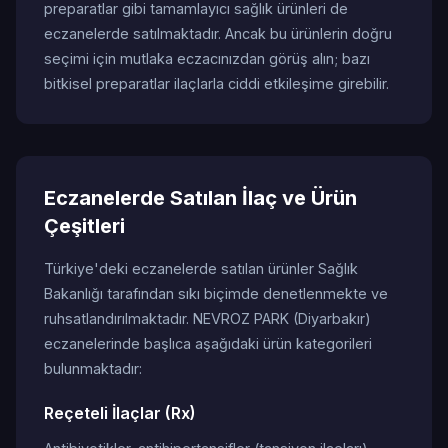
preparatlar gibi tamamlayıcı sağlık ürünleri de
eczanelerde satılmaktadır. Ancak bu ürünlerin doğru
seçimi için mutlaka eczacınızdan görüş alın; bazı
bitkisel preparatlar ilaçlarla ciddi etkileşime girebilir.
Eczanelerde Satılan İlaç ve Ürün
Çeşitleri
Türkiye'deki eczanelerde satılan ürünler Sağlık
Bakanlığı tarafından sıkı biçimde denetlenmekte ve
ruhsatlandırılmaktadır. NEVROZ PARK (Diyarbakır)
eczanelerinde başlıca aşağıdaki ürün kategorileri
bulunmaktadır:
Reçeteli İlaçlar (Rx)