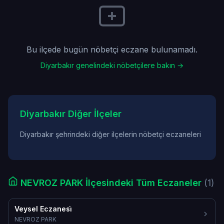
Bu ilçede bugün nöbetçi eczane bulunamadı.
Diyarbakır genelindeki nöbetçilere bakın →
Diyarbakır Diğer İlçeler
Diyarbakır şehrindeki diğer ilçelerin nöbetçi eczaneleri
NEVROZ PARK İlçesindeki Tüm Eczaneler
(1)
Veysel Eczanesi̇
NEVROZ PARK