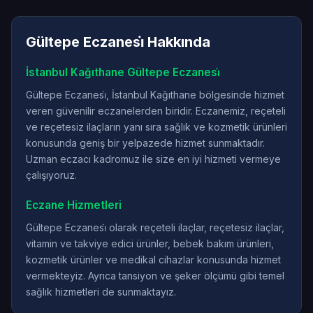
Gültepe Eczanesi̇ Hakkında
İstanbul Kağıthane Gültepe Eczanesi̇
Gültepe Eczanesi̇, İstanbul Kağıthane bölgesinde hizmet
veren güvenilir eczanelerden biridir. Eczanemiz, reçeteli
ve reçetesiz ilaçların yanı sıra sağlık ve kozmetik ürünleri
konusunda geniş bir yelpazede hizmet sunmaktadır.
Uzman eczacı kadromuz ile size en iyi hizmeti vermeye
çalışıyoruz.
Eczane Hizmetleri
Gültepe Eczanesi̇ olarak reçeteli ilaçlar, reçetesiz ilaçlar,
vitamin ve takviye edici ürünler, bebek bakım ürünleri,
kozmetik ürünler ve medikal cihazlar konusunda hizmet
vermekteyiz. Ayrıca tansiyon ve şeker ölçümü gibi temel
sağlık hizmetleri de sunmaktayız.