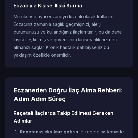
Eczacıyla Kişisel İlişki Kurma
Mümkünse aynı eczaneyi düzenli olarak kullanın.
Eczacınız zamanla sağlık geçmişinizi, alerji
durumunuzu ve kullandığınız ilaçları tanır; bu da daha
kişiselleştirilmiş ve güvenli bir danışmanlık hizmeti
almanızı sağlar. Kronik hastalık sahibiyseniz bu
yaklaşım özellikle önemlidir.
Eczaneden Doğru İlaç Alma Rehberi:
Adım Adım Süreç
Reçeteli İlaçlarda Takip Edilmesi Gereken
Adımlar
Reçetenizi eksiksiz getirin.
E-reçete sisteminde