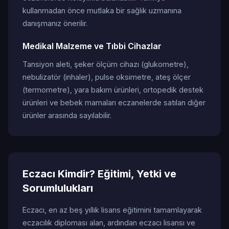
kullanmadan önce mutlaka bir sağlık uzmanına
danışmanız önerilir.
Medikal Malzeme ve Tıbbi Cihazlar
Tansiyon aleti, şeker ölçüm cihazı (glukometre),
nebulizatör (inhaler), pulse oksimetre, ateş ölçer
(termometre), yara bakım ürünleri, ortopedik destek
ürünleri ve bebek mamaları eczanelerde satılan diğer
ürünler arasında sayılabilir.
Eczacı Kimdir? Eğitimi, Yetki ve
Sorumlulukları
Eczacı, en az beş yıllık lisans eğitimini tamamlayarak
eczacılık diploması alan, ardından eczacı lisansı ve