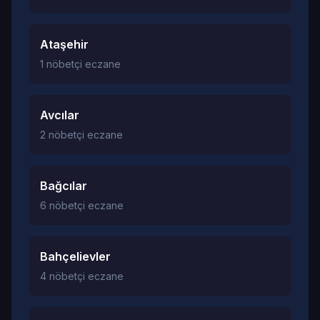
Ataşehir
1 nöbetçi eczane
Avcılar
2 nöbetçi eczane
Bağcılar
6 nöbetçi eczane
Bahçelievler
4 nöbetçi eczane