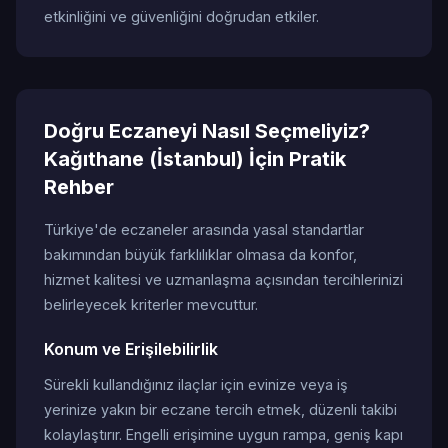
etkinliğini ve güvenliğini doğrudan etkiler.
Doğru Eczaneyi Nasıl Seçmeliyiz?
Kağıthane (İstanbul) İçin Pratik
Rehber
Türkiye'de eczaneler arasında yasal standartlar
bakımından büyük farklılıklar olmasa da konfor,
hizmet kalitesi ve uzmanlaşma açısından tercihlerinizi
belirleyecek kriterler mevcuttur.
Konum ve Erişilebilirlik
Sürekli kullandığınız ilaçlar için evinize veya iş
yerinize yakın bir eczane tercih etmek, düzenli takibi
kolaylaştırır. Engelli erişimine uygun rampa, geniş kapı