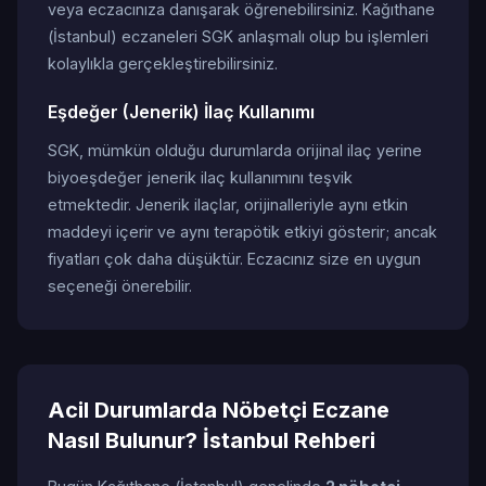
veya eczacınıza danışarak öğrenebilirsiniz. Kağıthane
(İstanbul) eczaneleri SGK anlaşmalı olup bu işlemleri
kolaylıkla gerçekleştirebilirsiniz.
Eşdeğer (Jenerik) İlaç Kullanımı
SGK, mümkün olduğu durumlarda orijinal ilaç yerine
biyoeşdeğer jenerik ilaç kullanımını teşvik
etmektedir. Jenerik ilaçlar, orijinalleriyle aynı etkin
maddeyi içerir ve aynı terapötik etkiyi gösterir; ancak
fiyatları çok daha düşüktür. Eczacınız size en uygun
seçeneği önerebilir.
Acil Durumlarda Nöbetçi Eczane
Nasıl Bulunur? İstanbul Rehberi