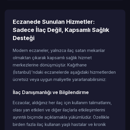
Eczanede Sunulan Hizmetler:
Sadece İlaç Değil, Kapsamlı Sağlık
Desteği
Modern eczaneler, yalnızca ilaç satan mekanlar
olmaktan çıkarak kapsamlı sağlık hizmet
merkezlerine dönüşmüştür. Kağıthane
(İstanbul)'ndaki eczanelerde aşağıdaki hizmetlerden
ücretsiz veya uygun maliyetle yararlanabilirsiniz:
İlaç Danışmanlığı ve Bilgilendirme
Eczacılar, aldığınız her ilaç için kullanım talimatlarını,
olası yan etkileri ve diğer ilaçlarla etkileşimlerini
ayrıntılı biçimde açıklamakla yükümlüdür. Özellikle
birden fazla ilaç kullanan yaşlı hastalar ve kronik