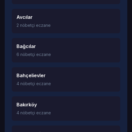
Avcılar
2 nöbetçi eczane
Bağcılar
6 nöbetçi eczane
Bahçelievler
4 nöbetçi eczane
Bakırköy
4 nöbetçi eczane