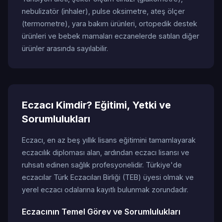
nebulizatör (inhaler), pulse oksimetre, ateş ölçer
(termometre), yara bakım ürünleri, ortopedik destek
ürünleri ve bebek mamaları eczanelerde satılan diğer
ürünler arasında sayılabilir.
Eczacı Kimdir? Eğitimi, Yetki ve
Sorumlulukları
Eczacı, en az beş yıllık lisans eğitimini tamamlayarak
eczacılık diploması alan, ardından eczacı lisansı ve
ruhsatı edinen sağlık profesyonelidir. Türkiye'de
eczacılar Türk Eczacıları Birliği (TEB) üyesi olmak ve
yerel eczacı odalarına kayıtlı bulunmak zorundadır.
Eczacının Temel Görev ve Sorumlulukları