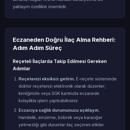
yaklaşım özellikle önemlidir.
Eczaneden Doğru İlaç Alma Rehberi:
Adım Adım Süreç
Reçeteli İlaçlarda Takip Edilmesi Gereken
Adımlar
Reçetenizi eksiksiz getirin.
E-reçete sisteminde
doktor reçetenizi elektronik olarak düzenler;
kimliğinizle veya SGK kartınızla eczanede
kolaylıkla işlem yaptırabilirsiniz.
Eczacıya sağlık durumunuzu açıklayın.
Hamilelik, emzirme, böbrek veya karaciğer
yetmezliği gibi durumlar ilaç seçimini etkiler.