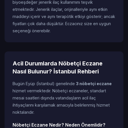
biyoeşdeğer jenerik ilaç kullanımını teşvik
etmektedir. Jenerik ilaçlar, orijinalleriyle aynı etkin
maddeyi içerir ve aynı terapötik etkiyi gösterir; ancak
fiyatları çok daha düşüktür. Eczacınız size en uygun
seçeneği önerebilir.
Acil Durumlarda Nöbetçi Eczane
Nasıl Bulunur? İstanbul Rehberi
Bugün Eyüp (İstanbul) genelinde
3 nöbetçi eczane
hizmet vermektedir. Nöbetçi eczaneler, standart
mesai saatleri dışında vatandaşların acil ilaç
ihtiyaçlarını karşılamak amacıyla belirlenmiş hizmet
noktalarıdır.
Nöbetçi Eczane Nedir? Neden Önemlidir?