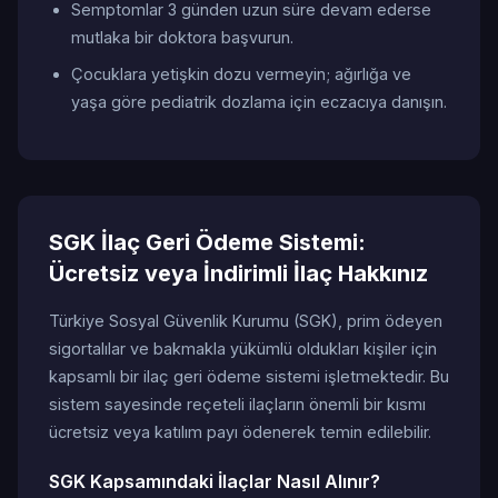
Semptomlar 3 günden uzun süre devam ederse
mutlaka bir doktora başvurun.
Çocuklara yetişkin dozu vermeyin; ağırlığa ve
yaşa göre pediatrik dozlama için eczacıya danışın.
SGK İlaç Geri Ödeme Sistemi:
Ücretsiz veya İndirimli İlaç Hakkınız
Türkiye Sosyal Güvenlik Kurumu (SGK), prim ödeyen
sigortalılar ve bakmakla yükümlü oldukları kişiler için
kapsamlı bir ilaç geri ödeme sistemi işletmektedir. Bu
sistem sayesinde reçeteli ilaçların önemli bir kısmı
ücretsiz veya katılım payı ödenerek temin edilebilir.
SGK Kapsamındaki İlaçlar Nasıl Alınır?