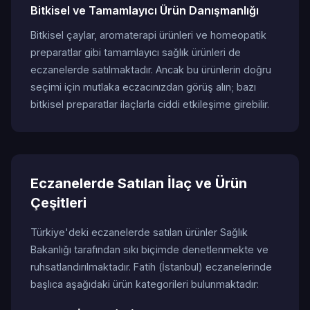
Bitkisel ve Tamamlayıcı Ürün Danışmanlığı
Bitkisel çaylar, aromaterapi ürünleri ve homeopatik
preparatlar gibi tamamlayıcı sağlık ürünleri de
eczanelerde satılmaktadır. Ancak bu ürünlerin doğru
seçimi için mutlaka eczacınızdan görüş alın; bazı
bitkisel preparatlar ilaçlarla ciddi etkileşime girebilir.
Eczanelerde Satılan İlaç ve Ürün
Çeşitleri
Türkiye'deki eczanelerde satılan ürünler Sağlık
Bakanlığı tarafından sıkı biçimde denetlenmekte ve
ruhsatlandırılmaktadır. Fatih (İstanbul) eczanelerinde
başlıca aşağıdaki ürün kategorileri bulunmaktadır: