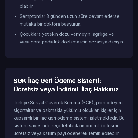
olabilir.
Semptomlar 3 günden uzun süre devam ederse
mutlaka bir doktora başvurun.
Çocuklara yetişkin dozu vermeyin; ağırlığa ve
yaşa göre pediatrik dozlama için eczacıya danışın.
SGK İlaç Geri Ödeme Sistemi:
Ücretsiz veya İndirimli İlaç Hakkınız
Türkiye Sosyal Güvenlik Kurumu (SGK), prim ödeyen
sigortalılar ve bakmakla yükümlü oldukları kişiler için
kapsamlı bir ilaç geri ödeme sistemi işletmektedir. Bu
sistem sayesinde reçeteli ilaçların önemli bir kısmı
ücretsiz veya katılım payı ödenerek temin edilebilir.