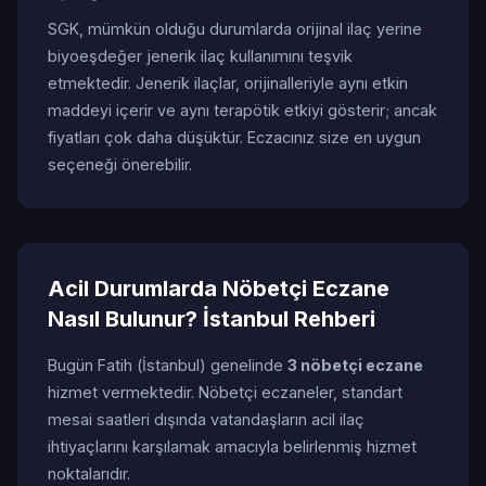
SGK, mümkün olduğu durumlarda orijinal ilaç yerine
biyoeşdeğer jenerik ilaç kullanımını teşvik
etmektedir. Jenerik ilaçlar, orijinalleriyle aynı etkin
maddeyi içerir ve aynı terapötik etkiyi gösterir; ancak
fiyatları çok daha düşüktür. Eczacınız size en uygun
seçeneği önerebilir.
Acil Durumlarda Nöbetçi Eczane
Nasıl Bulunur? İstanbul Rehberi
Bugün Fatih (İstanbul) genelinde
3 nöbetçi eczane
hizmet vermektedir. Nöbetçi eczaneler, standart
mesai saatleri dışında vatandaşların acil ilaç
ihtiyaçlarını karşılamak amacıyla belirlenmiş hizmet
noktalarıdır.