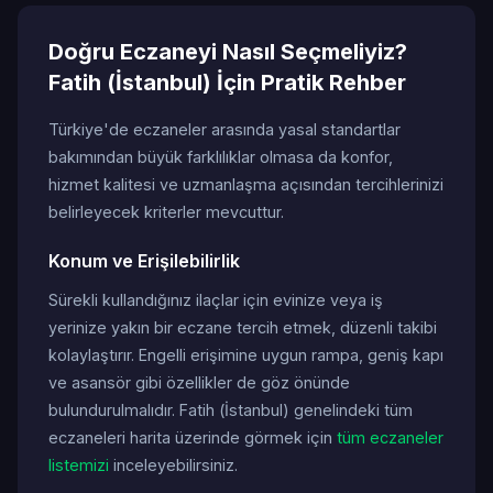
Doğru Eczaneyi Nasıl Seçmeliyiz?
Fatih (İstanbul) İçin Pratik Rehber
Türkiye'de eczaneler arasında yasal standartlar
bakımından büyük farklılıklar olmasa da konfor,
hizmet kalitesi ve uzmanlaşma açısından tercihlerinizi
belirleyecek kriterler mevcuttur.
Konum ve Erişilebilirlik
Sürekli kullandığınız ilaçlar için evinize veya iş
yerinize yakın bir eczane tercih etmek, düzenli takibi
kolaylaştırır. Engelli erişimine uygun rampa, geniş kapı
ve asansör gibi özellikler de göz önünde
bulundurulmalıdır. Fatih (İstanbul) genelindeki tüm
eczaneleri harita üzerinde görmek için
tüm eczaneler
listemizi
inceleyebilirsiniz.