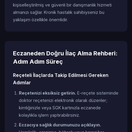
kişiselleştirilmiş ve güvenli bir danışmanlık hizmeti
almanızı sağlar. Kronik hastalık sahibiyseniz bu
yaklaşım özellikle önemlidir.
Eczaneden Doğru İlaç Alma Rehberi:
Adım Adım Süreç
Reçeteli İlaçlarda Takip Edilmesi Gereken
Adımlar
Reçetenizi eksiksiz getirin.
E-reçete sisteminde
doktor reçetenizi elektronik olarak düzenler;
kimliğinizle veya SGK kartınızla eczanede
kolaylıkla işlem yaptırabilirsiniz.
Eczacıya sağlık durumunuzu açıklayın.