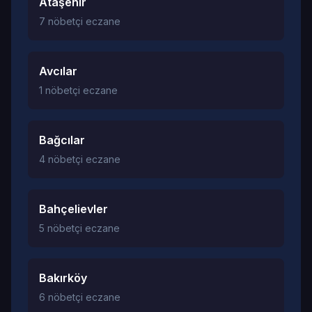
Ataşehir
7 nöbetçi eczane
Avcılar
1 nöbetçi eczane
Bağcılar
4 nöbetçi eczane
Bahçelievler
5 nöbetçi eczane
Bakırköy
6 nöbetçi eczane