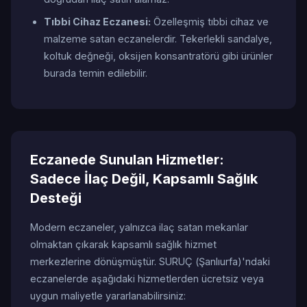
Tıbbi Cihaz Eczanesi:
Özelleşmiş tıbbi cihaz ve
malzeme satan eczanelerdir. Tekerlekli sandalye,
koltuk değneği, oksijen konsantratörü gibi ürünler
burada temin edilebilir.
Eczanede Sunulan Hizmetler:
Sadece İlaç Değil, Kapsamlı Sağlık
Desteği
Modern eczaneler, yalnızca ilaç satan mekanlar
olmaktan çıkarak kapsamlı sağlık hizmet
merkezlerine dönüşmüştür. SURUÇ (Şanlıurfa)'ndaki
eczanelerde aşağıdaki hizmetlerden ücretsiz veya
uygun maliyetle yararlanabilirsiniz: