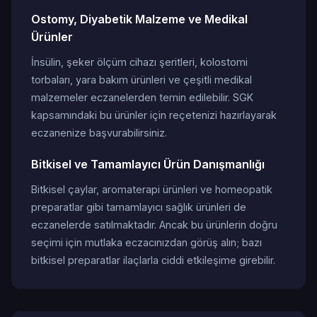
Ostomy, Diyabetik Malzeme ve Medikal
Ürünler
İnsülin, şeker ölçüm cihazı şeritleri, kolostomi
torbaları, yara bakım ürünleri ve çeşitli medikal
malzemeler eczanelerden temin edilebilir. SGK
kapsamındaki bu ürünler için reçetenizi hazırlayarak
eczanenize başvurabilirsiniz.
Bitkisel ve Tamamlayıcı Ürün Danışmanlığı
Bitkisel çaylar, aromaterapi ürünleri ve homeopatik
preparatlar gibi tamamlayıcı sağlık ürünleri de
eczanelerde satılmaktadır. Ancak bu ürünlerin doğru
seçimi için mutlaka eczacınızdan görüş alın; bazı
bitkisel preparatlar ilaçlarla ciddi etkileşime girebilir.