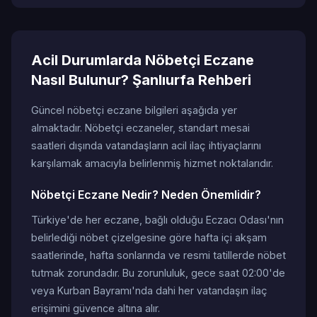
Acil Durumlarda Nöbetçi Eczane
Nasıl Bulunur? Şanlıurfa Rehberi
Güncel nöbetçi eczane bilgileri aşağıda yer
almaktadır. Nöbetçi eczaneler, standart mesai
saatleri dışında vatandaşların acil ilaç ihtiyaçlarını
karşılamak amacıyla belirlenmiş hizmet noktalarıdır.
Nöbetçi Eczane Nedir? Neden Önemlidir?
Türkiye'de her eczane, bağlı olduğu Eczacı Odası'nın
belirlediği nöbet çizelgesine göre hafta içi akşam
saatlerinde, hafta sonlarında ve resmi tatillerde nöbet
tutmak zorundadır. Bu zorunluluk, gece saat 02:00'de
veya Kurban Bayramı'nda dahi her vatandaşın ilaç
erişimini güvence altına alır.