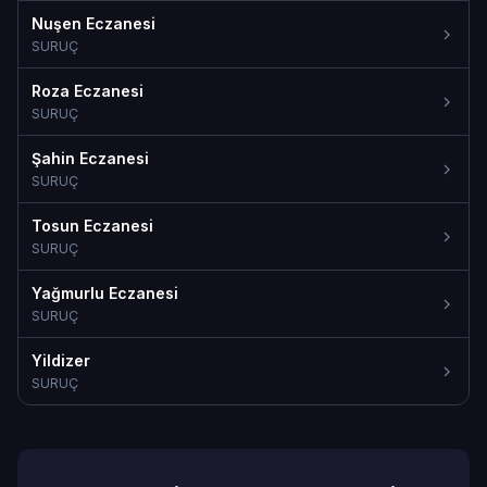
Nuşen Eczanesi
SURUÇ
Roza Eczanesi
SURUÇ
Şahin Eczanesi
SURUÇ
Tosun Eczanesi
SURUÇ
Yağmurlu Eczanesi
SURUÇ
Yildizer
SURUÇ