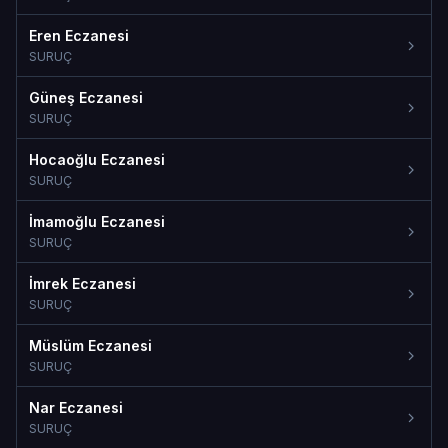
Eren Eczanesi
SURUÇ
Güneş Eczanesi
SURUÇ
Hocaoğlu Eczanesi
SURUÇ
İmamoğlu Eczanesi
SURUÇ
İmrek Eczanesi
SURUÇ
Müslüm Eczanesi
SURUÇ
Nar Eczanesi
SURUÇ