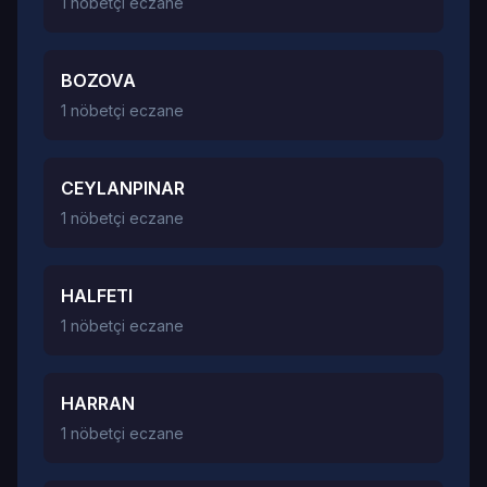
1 nöbetçi eczane
BOZOVA
1 nöbetçi eczane
CEYLANPINAR
1 nöbetçi eczane
HALFETI
1 nöbetçi eczane
HARRAN
1 nöbetçi eczane