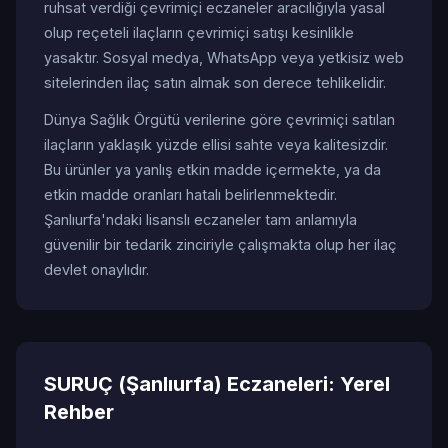
ruhsat verdiği çevrimiçi eczaneler aracılığıyla yasal
olup reçeteli ilaçların çevrimiçi satışı kesinlikle
yasaktır. Sosyal medya, WhatsApp veya yetkisiz web
sitelerinden ilaç satın almak son derece tehlikelidir.
Dünya Sağlık Örgütü verilerine göre çevrimiçi satılan
ilaçların yaklaşık yüzde ellisi sahte veya kalitesizdir.
Bu ürünler ya yanlış etkin madde içermekte, ya da
etkin madde oranları hatalı belirlenmektedir.
Şanlıurfa'ndaki lisanslı eczaneler tam anlamıyla
güvenilir bir tedarik zinciriyle çalışmakta olup her ilaç
devlet onaylıdır.
SURUÇ (Şanlıurfa) Eczaneleri: Yerel
Rehber