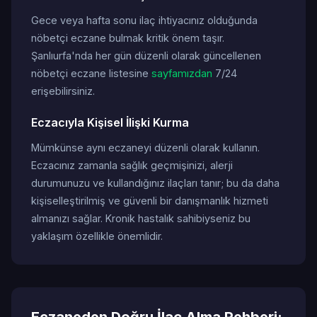
Gece veya hafta sonu ilaç ihtiyacınız olduğunda
nöbetçi eczane bulmak kritik önem taşır.
Şanlıurfa'nda her gün düzenli olarak güncellenen
nöbetçi eczane listesine
sayfamızdan
7/24
erişebilirsiniz.
Eczacıyla Kişisel İlişki Kurma
Mümkünse aynı eczaneyi düzenli olarak kullanın.
Eczacınız zamanla sağlık geçmişinizi, alerji
durumunuzu ve kullandığınız ilaçları tanır; bu da daha
kişiselleştirilmiş ve güvenli bir danışmanlık hizmeti
almanızı sağlar. Kronik hastalık sahibiyseniz bu
yaklaşım özellikle önemlidir.