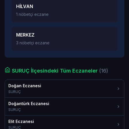
HİLVAN
1 nöbetçi eczane
MERKEZ
3 nöbetçi eczane
SURUÇ İlçesindeki Tüm Eczaneler
(16)
Doğan Eczanesi
SURUÇ
Doğantürk Eczanesi
SURUÇ
Elit Eczanesi
SURUÇ