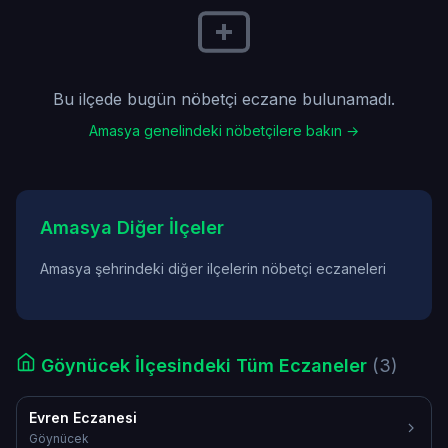
Bu ilçede bugün nöbetçi eczane bulunamadı.
Amasya genelindeki nöbetçilere bakın →
Amasya Diğer İlçeler
Amasya şehrindeki diğer ilçelerin nöbetçi eczaneleri
Göynücek İlçesindeki Tüm Eczaneler
(3)
Evren Eczanesi
Göynücek