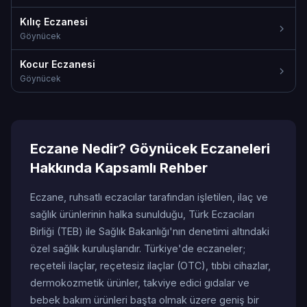
Kılıç Eczanesi
Göynücek
Kocur Eczanesi
Göynücek
Eczane Nedir? Göynücek Eczaneleri
Hakkında Kapsamlı Rehber
Eczane, ruhsatlı eczacılar tarafından işletilen, ilaç ve
sağlık ürünlerinin halka sunulduğu, Türk Eczacıları
Birliği (TEB) ile Sağlık Bakanlığı'nın denetimi altındaki
özel sağlık kuruluşlarıdır. Türkiye'de eczaneler;
reçeteli ilaçlar, reçetesiz ilaçlar (OTC), tıbbi cihazlar,
dermokozmetik ürünler, takviye edici gıdalar ve
bebek bakım ürünleri başta olmak üzere geniş bir