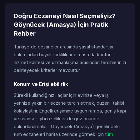
Doğru Eczaneyi Nasıl Seçmeliyiz?
Göynücek (Amasya) İçin Pratik
Rehber
Türkiye'de eczaneler arasında yasal standartlar
bakımından büyük farklılıklar olmasa da konfor,
hizmet kalitesi ve uzmanlaşma açısından tercihlerinizi
belirleyecek kriterler mevcuttur.
Konum ve Erişilebilirlik
Sürekli kullandığınız ilaçlar için evinize veya iş
yerinize yakın bir eczane tercih etmek, düzenli takibi
kolaylaştırır. Engelli erişimine uygun rampa, geniş kapı
ve asansör gibi özellikler de göz önünde
bulundurulmalıdır. Göynücek (Amasya) genelindeki
tüm eczaneleri harita üzerinde görmek için
tüm