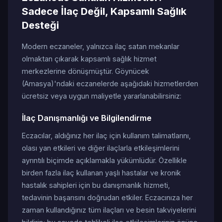
Sadece İlaç Değil, Kapsamlı Sağlık
Desteği
Modern eczaneler, yalnızca ilaç satan mekanlar
olmaktan çıkarak kapsamlı sağlık hizmet
merkezlerine dönüşmüştür. Göynücek
(Amasya)'ndaki eczanelerde aşağıdaki hizmetlerden
ücretsiz veya uygun maliyetle yararlanabilirsiniz:
İlaç Danışmanlığı ve Bilgilendirme
Eczacılar, aldığınız her ilaç için kullanım talimatlarını,
olası yan etkileri ve diğer ilaçlarla etkileşimlerini
ayrıntılı biçimde açıklamakla yükümlüdür. Özellikle
birden fazla ilaç kullanan yaşlı hastalar ve kronik
hastalık sahipleri için bu danışmanlık hizmeti,
tedavinin başarısını doğrudan etkiler. Eczacınıza her
zaman kullandığınız tüm ilaçları ve besin takviyelerini