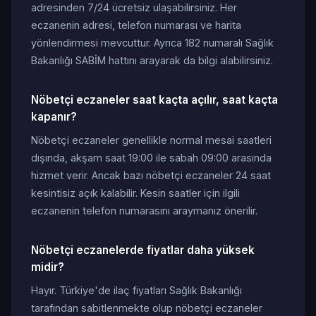
adresinden 7/24 ücretsiz ulaşabilirsiniz. Her
eczanenin adresi, telefon numarası ve harita
yönlendirmesi mevcuttur. Ayrıca 182 numaralı Sağlık
Bakanlığı SABİM hattını arayarak da bilgi alabilirsiniz.
Nöbetçi eczaneler saat kaçta açılır, saat kaçta
kapanır?
Nöbetçi eczaneler genellikle normal mesai saatleri
dışında, akşam saat 19:00 ile sabah 09:00 arasında
hizmet verir. Ancak bazı nöbetçi eczaneler 24 saat
kesintisiz açık kalabilir. Kesin saatler için ilgili
eczanenin telefon numarasını araymanız önerilir.
Nöbetçi eczanelerde fiyatlar daha yüksek
midir?
Hayır. Türkiye'de ilaç fiyatları Sağlık Bakanlığı
tarafından sabitlenmekte olup nöbetçi eczaneler