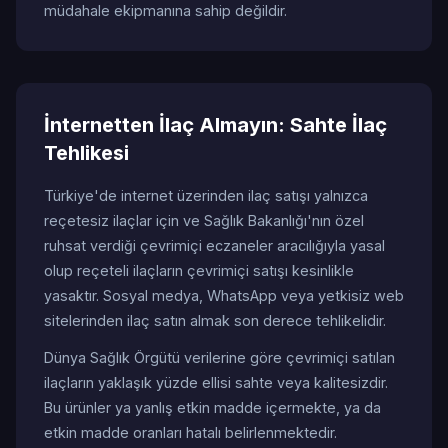
müdahale ekipmanına sahip değildir.
İnternetten İlaç Almayın: Sahte İlaç
Tehlikesi
Türkiye'de internet üzerinden ilaç satışı yalnızca
reçetesiz ilaçlar için ve Sağlık Bakanlığı'nın özel
ruhsat verdiği çevrimiçi eczaneler aracılığıyla yasal
olup reçeteli ilaçların çevrimiçi satışı kesinlikle
yasaktır. Sosyal medya, WhatsApp veya yetkisiz web
sitelerinden ilaç satın almak son derece tehlikelidir.
Dünya Sağlık Örgütü verilerine göre çevrimiçi satılan
ilaçların yaklaşık yüzde ellisi sahte veya kalitesizdir.
Bu ürünler ya yanlış etkin madde içermekte, ya da
etkin madde oranları hatalı belirlenmektedir.