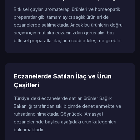
Bitkisel çaylar, aromaterapi ürünleri ve homeopatik
preparatlar gibi tamamlayıcı sağlık ürünleri de
eczanelerde satılmaktadır. Ancak bu ürünlerin doğru
seçimi için mutlaka eczacınızdan görüş alın; bazı
bitkisel preparatlar ilaçlarla ciddi etkileşime girebilir.
Eczanelerde Satılan İlaç ve Ürün
Çeşitleri
Türkiye'deki eczanelerde satılan ürünler Sağlık
Bakanlığı tarafından sıkı biçimde denetlenmekte ve
ruhsatlandırılmaktadır. Göynücek (Amasya)
eczanelerinde başlıca aşağıdaki ürün kategorileri
bulunmaktadır: