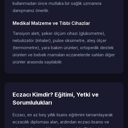
kullanmadan önce mutlaka bir sağlık uzmanına
danışmanız önerilir.
Medikal Malzeme ve Tıbbi Cihazlar
Tansiyon aleti, şeker ölçüm cihazı (glukometre),
nebulizatör (inhaler), pulse oksimetre, ateş ölçer
(termometre), yara bakım ürünleri, ortopedik destek
ürünleri ve bebek mamaları eczanelerde satılan diğer
ürünler arasında sayılabilir.
Eczacı Kimdir? Eğitimi, Yetki ve
Sorumlulukları
Eczacı, en az beş yıllık lisans eğitimini tamamlayarak
eczacılık diploması alan, ardından eczacı lisansı ve