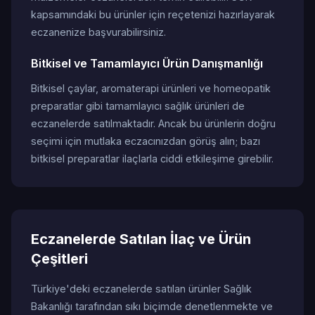
kapsamındaki bu ürünler için reçetenizi hazırlayarak
eczanenize başvurabilirsiniz.
Bitkisel ve Tamamlayıcı Ürün Danışmanlığı
Bitkisel çaylar, aromaterapi ürünleri ve homeopatik
preparatlar gibi tamamlayıcı sağlık ürünleri de
eczanelerde satılmaktadır. Ancak bu ürünlerin doğru
seçimi için mutlaka eczacınızdan görüş alın; bazı
bitkisel preparatlar ilaçlarla ciddi etkileşime girebilir.
Eczanelerde Satılan İlaç ve Ürün
Çeşitleri
Türkiye'deki eczanelerde satılan ürünler Sağlık
Bakanlığı tarafından sıkı biçimde denetlenmekte ve