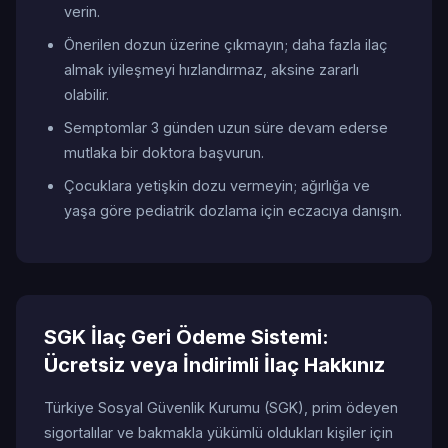
verin.
Önerilen dozun üzerine çıkmayın; daha fazla ilaç
almak iyileşmeyi hızlandırmaz, aksine zararlı
olabilir.
Semptomlar 3 günden uzun süre devam ederse
mutlaka bir doktora başvurun.
Çocuklara yetişkin dozu vermeyin; ağırlığa ve
yaşa göre pediatrik dozlama için eczacıya danışın.
SGK İlaç Geri Ödeme Sistemi:
Ücretsiz veya İndirimli İlaç Hakkınız
Türkiye Sosyal Güvenlik Kurumu (SGK), prim ödeyen
sigortalılar ve bakmakla yükümlü oldukları kişiler için