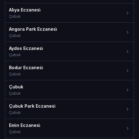
Ali̇ya Eczanesi̇
Çubuk
Angora Park Eczanesi̇
Çubuk
Aydos Eczanesi̇
Çubuk
Bodur Eczanesi̇
Çubuk
Çubuk
Çubuk
Çubuk Park Eczanesi̇
Çubuk
Emi̇n Eczanesi̇
Çubuk