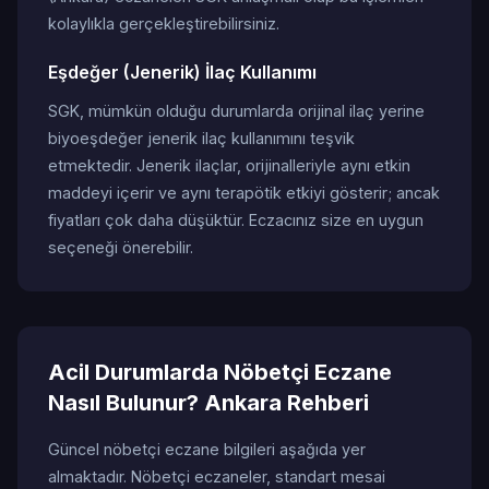
kolaylıkla gerçekleştirebilirsiniz.
Eşdeğer (Jenerik) İlaç Kullanımı
SGK, mümkün olduğu durumlarda orijinal ilaç yerine
biyoeşdeğer jenerik ilaç kullanımını teşvik
etmektedir. Jenerik ilaçlar, orijinalleriyle aynı etkin
maddeyi içerir ve aynı terapötik etkiyi gösterir; ancak
fiyatları çok daha düşüktür. Eczacınız size en uygun
seçeneği önerebilir.
Acil Durumlarda Nöbetçi Eczane
Nasıl Bulunur? Ankara Rehberi
Güncel nöbetçi eczane bilgileri aşağıda yer
almaktadır. Nöbetçi eczaneler, standart mesai