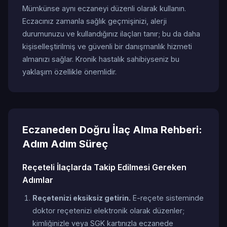
Mümkünse aynı eczaneyi düzenli olarak kullanın.
Eczacınız zamanla sağlık geçmişinizi, alerji
durumunuzu ve kullandığınız ilaçları tanır; bu da daha
kişiselleştirilmiş ve güvenli bir danışmanlık hizmeti
almanızı sağlar. Kronik hastalık sahibiyseniz bu
yaklaşım özellikle önemlidir.
Eczaneden Doğru İlaç Alma Rehberi:
Adım Adım Süreç
Reçeteli İlaçlarda Takip Edilmesi Gereken
Adımlar
Reçetenizi eksiksiz getirin.
E-reçete sisteminde
doktor reçetenizi elektronik olarak düzenler;
kimliğinizle veya SGK kartınızla eczanede