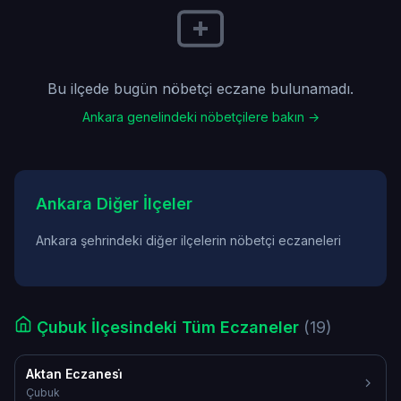
Bu ilçede bugün nöbetçi eczane bulunamadı.
Ankara genelindeki nöbetçilere bakın →
Ankara Diğer İlçeler
Ankara şehrindeki diğer ilçelerin nöbetçi eczaneleri
Çubuk İlçesindeki Tüm Eczaneler
(19)
Aktan Eczanesi̇
Çubuk