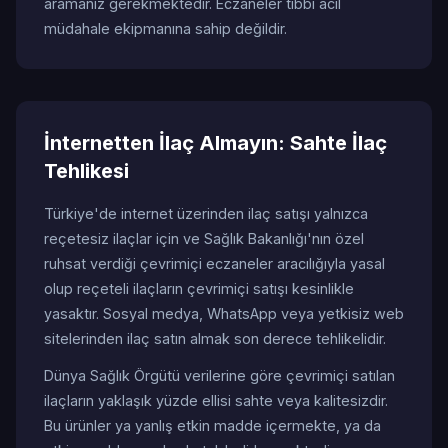
aramanız gerekmektedir. Eczaneler tıbbi acil
müdahale ekipmanına sahip değildir.
İnternetten İlaç Almayın: Sahte İlaç
Tehlikesi
Türkiye'de internet üzerinden ilaç satışı yalnızca
reçetesiz ilaçlar için ve Sağlık Bakanlığı'nın özel
ruhsat verdiği çevrimiçi eczaneler aracılığıyla yasal
olup reçeteli ilaçların çevrimiçi satışı kesinlikle
yasaktır. Sosyal medya, WhatsApp veya yetkisiz web
sitelerinden ilaç satın almak son derece tehlikelidir.
Dünya Sağlık Örgütü verilerine göre çevrimiçi satılan
ilaçların yaklaşık yüzde ellisi sahte veya kalitesizdir.
Bu ürünler ya yanlış etkin madde içermekte, ya da