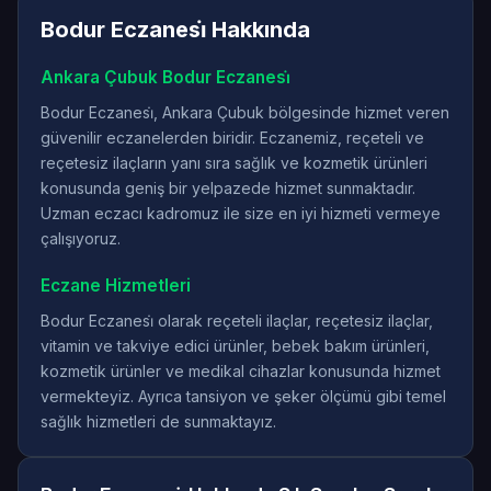
Bodur Eczanesi̇ Hakkında
Ankara Çubuk Bodur Eczanesi̇
Bodur Eczanesi̇, Ankara Çubuk bölgesinde hizmet veren
güvenilir eczanelerden biridir. Eczanemiz, reçeteli ve
reçetesiz ilaçların yanı sıra sağlık ve kozmetik ürünleri
konusunda geniş bir yelpazede hizmet sunmaktadır.
Uzman eczacı kadromuz ile size en iyi hizmeti vermeye
çalışıyoruz.
Eczane Hizmetleri
Bodur Eczanesi̇ olarak reçeteli ilaçlar, reçetesiz ilaçlar,
vitamin ve takviye edici ürünler, bebek bakım ürünleri,
kozmetik ürünler ve medikal cihazlar konusunda hizmet
vermekteyiz. Ayrıca tansiyon ve şeker ölçümü gibi temel
sağlık hizmetleri de sunmaktayız.