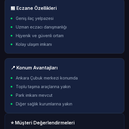
🏪 Eczane Özellikleri
Geniş ilaç yelpazesi
Uzman eczacı danışmanlığı
Hijyenik ve güvenli ortam
Kolay ulaşım imkanı
📍 Konum Avantajları
Ankara Çubuk merkezi konumda
Toplu taşıma araçlarına yakın
Park imkanı mevcut
Diğer sağlık kurumlarına yakın
⭐ Müşteri Değerlendirmeleri