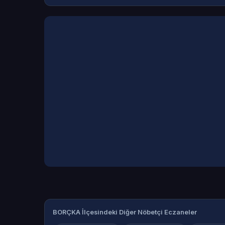
BORÇKA İlçesindeki Diğer Nöbetçi Eczaneler