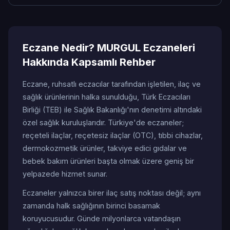
Eczane Nedir? MURGUL Eczaneleri
Hakkında Kapsamlı Rehber
Eczane, ruhsatlı eczacılar tarafından işletilen, ilaç ve
sağlık ürünlerinin halka sunulduğu, Türk Eczacıları
Birliği (TEB) ile Sağlık Bakanlığı'nın denetimi altındaki
özel sağlık kuruluşlarıdır. Türkiye'de eczaneler;
reçeteli ilaçlar, reçetesiz ilaçlar (OTC), tıbbi cihazlar,
dermokozmetik ürünler, takviye edici gıdalar ve
bebek bakım ürünleri başta olmak üzere geniş bir
yelpazede hizmet sunar.
Eczaneler yalnızca birer ilaç satış noktası değil; aynı
zamanda halk sağlığının birinci basamak
koruyucusudur. Günde milyonlarca vatandaşın