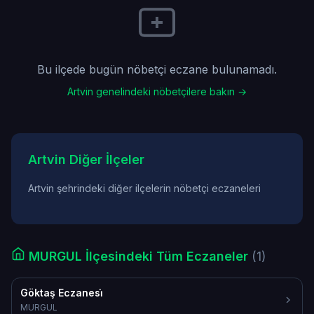
Bu ilçede bugün nöbetçi eczane bulunamadı.
Artvin genelindeki nöbetçilere bakın →
Artvin Diğer İlçeler
Artvin şehrindeki diğer ilçelerin nöbetçi eczaneleri
MURGUL İlçesindeki Tüm Eczaneler
(1)
Göktaş Eczanesi̇
MURGUL