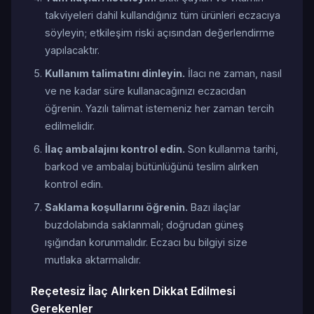
takviyeleri dahil kullandığınız tüm ürünleri eczacıya
söyleyin; etkileşim riski açısından değerlendirme
yapılacaktır.
Kullanım talimatını dinleyin.
İlacı ne zaman, nasıl
ve ne kadar süre kullanacağınızı eczacıdan
öğrenin. Yazılı talimat istemeniz her zaman tercih
edilmelidir.
İlaç ambalajını kontrol edin.
Son kullanma tarihi,
barkod ve ambalaj bütünlüğünü teslim alırken
kontrol edin.
Saklama koşullarını öğrenin.
Bazı ilaçlar
buzdolabında saklanmalı; doğrudan güneş
ışığından korunmalıdır. Eczacı bu bilgiyi size
mutlaka aktarmalıdır.
Reçetesiz İlaç Alırken Dikkat Edilmesi
Gerekenler