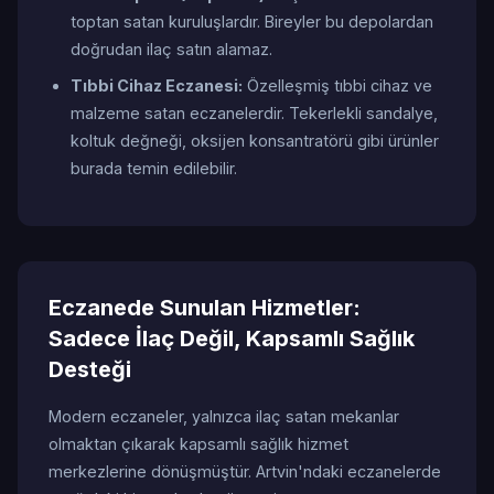
toptan satan kuruluşlardır. Bireyler bu depolardan
doğrudan ilaç satın alamaz.
Tıbbi Cihaz Eczanesi:
Özelleşmiş tıbbi cihaz ve
malzeme satan eczanelerdir. Tekerlekli sandalye,
koltuk değneği, oksijen konsantratörü gibi ürünler
burada temin edilebilir.
Eczanede Sunulan Hizmetler:
Sadece İlaç Değil, Kapsamlı Sağlık
Desteği
Modern eczaneler, yalnızca ilaç satan mekanlar
olmaktan çıkarak kapsamlı sağlık hizmet
merkezlerine dönüşmüştür. Artvin'ndaki eczanelerde