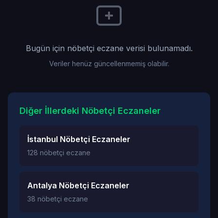
Bugün için nöbetçi eczane verisi bulunamadı.
Veriler henüz güncellenmemiş olabilir.
Diğer İllerdeki Nöbetçi Eczaneler
İstanbul Nöbetçi Eczaneler
128 nöbetçi eczane
Antalya Nöbetçi Eczaneler
38 nöbetçi eczane