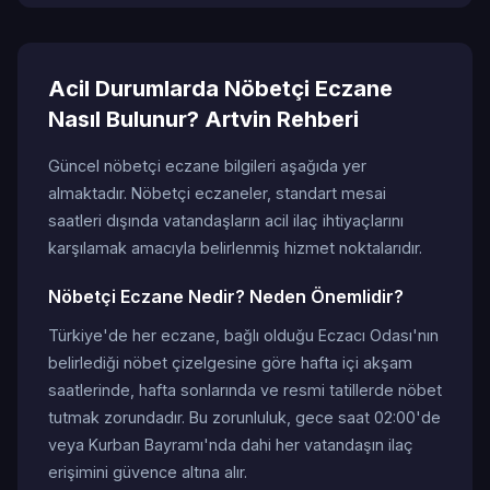
Acil Durumlarda Nöbetçi Eczane
Nasıl Bulunur? Artvin Rehberi
Güncel nöbetçi eczane bilgileri aşağıda yer
almaktadır. Nöbetçi eczaneler, standart mesai
saatleri dışında vatandaşların acil ilaç ihtiyaçlarını
karşılamak amacıyla belirlenmiş hizmet noktalarıdır.
Nöbetçi Eczane Nedir? Neden Önemlidir?
Türkiye'de her eczane, bağlı olduğu Eczacı Odası'nın
belirlediği nöbet çizelgesine göre hafta içi akşam
saatlerinde, hafta sonlarında ve resmi tatillerde nöbet
tutmak zorundadır. Bu zorunluluk, gece saat 02:00'de
veya Kurban Bayramı'nda dahi her vatandaşın ilaç
erişimini güvence altına alır.