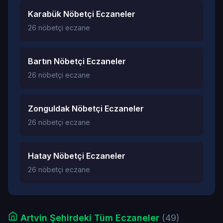
Karabük Nöbetçi Eczaneler
26 nöbetçi eczane
Bartın Nöbetçi Eczaneler
26 nöbetçi eczane
Zonguldak Nöbetçi Eczaneler
26 nöbetçi eczane
Hatay Nöbetçi Eczaneler
26 nöbetçi eczane
Artvin Şehirdeki Tüm Eczaneler
(49)