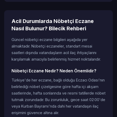
Acil Durumlarda Nöbetçi Eczane
Nasıl Bulunur? Bilecik Rehberi
Güncel nöbetçi eczane bilgileri aşağıda yer
almaktadır. Nöbetçi eczaneler, standart mesai
saatleri dışında vatandaşların acil ilaç ihtiyaçlarını
karşılamak amacıyla belirlenmiş hizmet noktalarıdır.
Nöbetçi Eczane Nedir? Neden Önemlidir?
Türkiye'de her eczane, bağlı olduğu Eczacı Odası'nın
belirlediği nöbet çizelgesine göre hafta içi akşam
saatlerinde, hafta sonlarında ve resmi tatillerde nöbet
tutmak zorundadır. Bu zorunluluk, gece saat 02:00'de
veya Kurban Bayramı'nda dahi her vatandaşın ilaç
erişimini güvence altına alır.