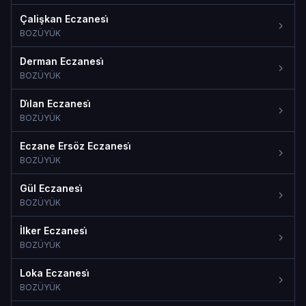
Çalişkan Eczanesi̇
BOZÜYÜK
Derman Eczanesi̇
BOZÜYÜK
Di̇lan Eczanesi̇
BOZÜYÜK
Eczane Ersöz Eczanesi̇
BOZÜYÜK
Gül Eczanesi̇
BOZÜYÜK
İlker Eczanesi̇
BOZÜYÜK
Loka Eczanesi̇
BOZÜYÜK