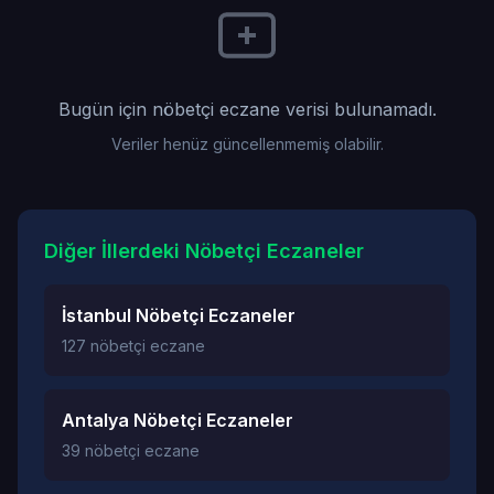
Bugün için nöbetçi eczane verisi bulunamadı.
Veriler henüz güncellenmemiş olabilir.
Diğer İllerdeki Nöbetçi Eczaneler
İstanbul Nöbetçi Eczaneler
127 nöbetçi eczane
Antalya Nöbetçi Eczaneler
39 nöbetçi eczane