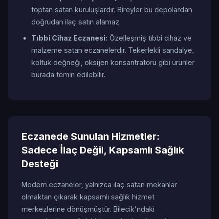
toptan satan kuruluşlardır. Bireyler bu depolardan
doğrudan ilaç satın alamaz.
Tıbbi Cihaz Eczanesi:
Özelleşmiş tıbbi cihaz ve
malzeme satan eczanelerdir. Tekerlekli sandalye,
koltuk değneği, oksijen konsantratörü gibi ürünler
burada temin edilebilir.
Eczanede Sunulan Hizmetler:
Sadece İlaç Değil, Kapsamlı Sağlık
Desteği
Modern eczaneler, yalnızca ilaç satan mekanlar
olmaktan çıkarak kapsamlı sağlık hizmet
merkezlerine dönüşmüştür. Bilecik'ndaki