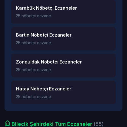
Karabük Nöbetçi Eczaneler
25 nöbetçi eczane
Bartın Nöbetçi Eczaneler
25 nöbetçi eczane
Zonguldak Nöbetçi Eczaneler
25 nöbetçi eczane
Hatay Nöbetçi Eczaneler
25 nöbetçi eczane
Bilecik Şehirdeki Tüm Eczaneler
(55)