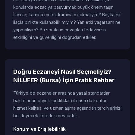
konularda eczacıya başvurmak büyük önem taşır:
İlacı aç karnına mı tok karnına mı almalıyım? Başka bir
ilaçla birlikte kullanabilir miyim? Yan etki yaşarsam ne
yapmalıyım? Bu soruların cevapları tedavinizin
etkinliğini ve güvenliğini doğrudan etkiler.
Doğru Eczaneyi Nasıl Seçmeliyiz?
NİLÜFER (Bursa) İçin Pratik Rehber
Türkiye'de eczaneler arasında yasal standartlar
bakımından büyük farklılıklar olmasa da konfor,
hizmet kalitesi ve uzmanlaşma açısından tercihlerinizi
belirleyecek kriterler mevcuttur.
Konum ve Erişilebilirlik