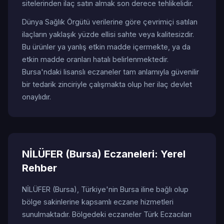
sitelerinden ilaç satın almak son derece tehlikelidir.
Dünya Sağlık Örgütü verilerine göre çevrimiçi satılan
ilaçların yaklaşık yüzde ellisi sahte veya kalitesizdir.
Bu ürünler ya yanlış etkin madde içermekte, ya da
etkin madde oranları hatalı belirlenmektedir.
Bursa'ndaki lisanslı eczaneler tam anlamıyla güvenilir
bir tedarik zinciriyle çalışmakta olup her ilaç devlet
onaylıdır.
NİLÜFER (Bursa) Eczaneleri: Yerel
Rehber
NİLÜFER (Bursa), Türkiye'nin Bursa iline bağlı olup
bölge sakinlerine kapsamlı eczane hizmetleri
sunulmaktadır. Bölgedeki eczaneler Türk Eczacıları