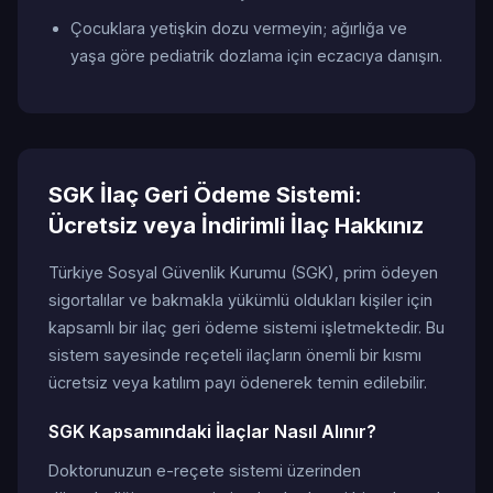
Çocuklara yetişkin dozu vermeyin; ağırlığa ve
yaşa göre pediatrik dozlama için eczacıya danışın.
SGK İlaç Geri Ödeme Sistemi:
Ücretsiz veya İndirimli İlaç Hakkınız
Türkiye Sosyal Güvenlik Kurumu (SGK), prim ödeyen
sigortalılar ve bakmakla yükümlü oldukları kişiler için
kapsamlı bir ilaç geri ödeme sistemi işletmektedir. Bu
sistem sayesinde reçeteli ilaçların önemli bir kısmı
ücretsiz veya katılım payı ödenerek temin edilebilir.
SGK Kapsamındaki İlaçlar Nasıl Alınır?
Doktorunuzun e-reçete sistemi üzerinden