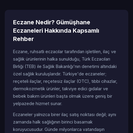
Eczane Nedir? Gümüşhane
Eczaneleri Hakkında Kapsamlı
Rehber
Eczane, ruhsatlı eczacılar tarafından işletilen, ilaç ve
sağlık ürünlerinin halka sunulduğu, Türk Eczacıları
Birliği (TEB) ile Sağlık Bakanlığı'nın denetimi altındaki
özel sağlık kuruluşlarıdır. Türkiye'de eczaneler;
reçeteli ilaçlar, reçetesiz ilaçlar (OTC), tıbbi cihazlar,
dermokozmetik ürünler, takviye edici gıdalar ve
bebek bakım ürünleri başta olmak üzere geniş bir
yelpazede hizmet sunar.
Eczaneler yalnızca birer ilaç satış noktası değil; aynı
zamanda halk sağlığının birinci basamak
koruyucusudur. Günde milyonlarca vatandaşın