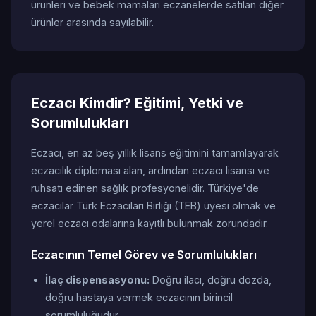
ürünleri ve bebek mamaları eczanelerde satılan diğer
ürünler arasında sayılabilir.
Eczacı Kimdir? Eğitimi, Yetki ve
Sorumlulukları
Eczacı, en az beş yıllık lisans eğitimini tamamlayarak
eczacılık diploması alan, ardından eczacı lisansı ve
ruhsatı edinen sağlık profesyonelidir. Türkiye'de
eczacılar Türk Eczacıları Birliği (TEB) üyesi olmak ve
yerel eczacı odalarına kayıtlı bulunmak zorundadır.
Eczacının Temel Görev ve Sorumlulukları
İlaç dispensasyonu:
Doğru ilacı, doğru dozda,
doğru hastaya vermek eczacının birincil
sorumluluğudur.