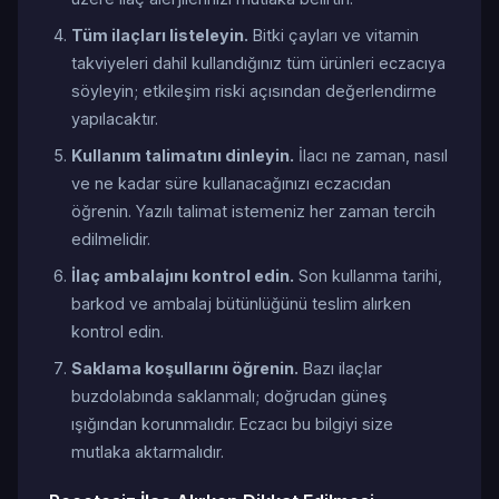
Tüm ilaçları listeleyin.
Bitki çayları ve vitamin
takviyeleri dahil kullandığınız tüm ürünleri eczacıya
söyleyin; etkileşim riski açısından değerlendirme
yapılacaktır.
Kullanım talimatını dinleyin.
İlacı ne zaman, nasıl
ve ne kadar süre kullanacağınızı eczacıdan
öğrenin. Yazılı talimat istemeniz her zaman tercih
edilmelidir.
İlaç ambalajını kontrol edin.
Son kullanma tarihi,
barkod ve ambalaj bütünlüğünü teslim alırken
kontrol edin.
Saklama koşullarını öğrenin.
Bazı ilaçlar
buzdolabında saklanmalı; doğrudan güneş
ışığından korunmalıdır. Eczacı bu bilgiyi size
mutlaka aktarmalıdır.