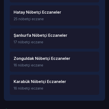
Hatay Nöbetçi Eczaneler
25 nöbetçi eczane
Şanlıurfa Nöbetçi Eczaneler
17 nöbetçi eczane
Zonguldak Nöbetçi Eczaneler
16 nöbetçi eczane
Karabük Nöbetçi Eczaneler
16 nöbetçi eczane