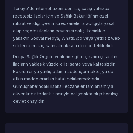
Türkiye'de internet üzerinden ilaç satışı yalnızca
reçetesiz ilaçlar için ve Sağlık Bakanlığı'nın özel
ruhsat verdiği çevrimiçi eczaneler aracılığıyla yasal
olup reçeteli ilaçların çevrimiçi satışı kesinlikle
yasaktır. Sosyal medya, WhatsApp veya yetkisiz web
sitelerinden ilaç satın almak son derece tehlikelidir.
Dünya Sağlık Örgütü verilerine göre çevrimiçi satılan
ilaçların yaklaşık yüzde ellisi sahte veya kalitesizdir.
Bu ürünler ya yanlış etkin madde içermekte, ya da
etkin madde oranları hatalı belirlenmektedir.
Gümüşhane'ndaki lisanslı eczaneler tam anlamıyla
güvenilir bir tedarik zinciriyle çalışmakta olup her ilaç
devlet onaylıdır.