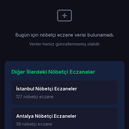
Bugün için nöbetçi eczane verisi bulunamadı.
Veriler henüz güncellenmemiş olabilir.
Diğer İllerdeki Nöbetçi Eczaneler
İstanbul Nöbetçi Eczaneler
127 nöbetçi eczane
Antalya Nöbetçi Eczaneler
39 nöbetçi eczane