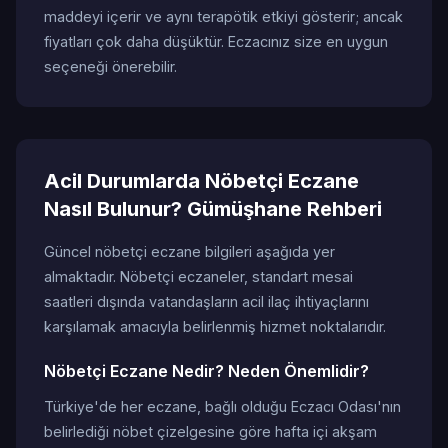
maddeyi içerir ve aynı terapötik etkiyi gösterir; ancak
fiyatları çok daha düşüktür. Eczacınız size en uygun
seçeneği önerebilir.
Acil Durumlarda Nöbetçi Eczane
Nasıl Bulunur? Gümüşhane Rehberi
Güncel nöbetçi eczane bilgileri aşağıda yer
almaktadır. Nöbetçi eczaneler, standart mesai
saatleri dışında vatandaşların acil ilaç ihtiyaçlarını
karşılamak amacıyla belirlenmiş hizmet noktalarıdır.
Nöbetçi Eczane Nedir? Neden Önemlidir?
Türkiye'de her eczane, bağlı olduğu Eczacı Odası'nın
belirlediği nöbet çizelgesine göre hafta içi akşam