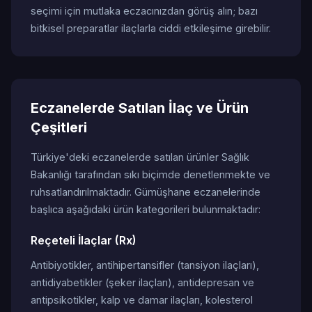
seçimi için mutlaka eczacınızdan görüş alın; bazı
bitkisel preparatlar ilaçlarla ciddi etkileşime girebilir.
Eczanelerde Satılan İlaç ve Ürün
Çeşitleri
Türkiye'deki eczanelerde satılan ürünler Sağlık
Bakanlığı tarafından sıkı biçimde denetlenmekte ve
ruhsatlandırılmaktadır. Gümüşhane eczanelerinde
başlıca aşağıdaki ürün kategorileri bulunmaktadır:
Reçeteli İlaçlar (Rx)
Antibiyotikler, antihipertansifler (tansiyon ilaçları),
antidiyabetikler (şeker ilaçları), antidepresan ve
antipsikotikler, kalp ve damar ilaçları, kolesterol