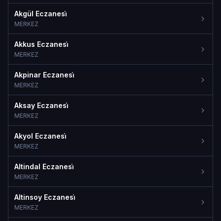
Akgül Eczanesi̇
MERKEZ
Akkus Eczanesi̇
MERKEZ
Akpinar Eczanesi̇
MERKEZ
Aksay Eczanesi̇
MERKEZ
Akyol Eczanesi̇
MERKEZ
Altindal Eczanesi̇
MERKEZ
Altinsoy Eczanesi̇
MERKEZ