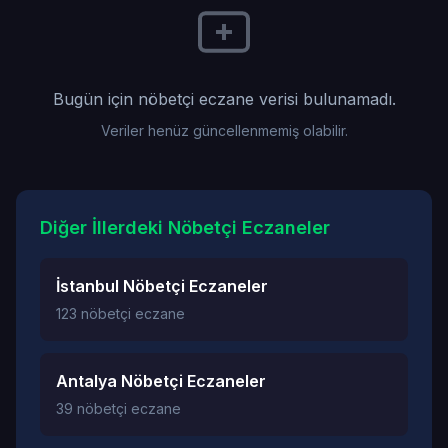
Bugün için nöbetçi eczane verisi bulunamadı.
Veriler henüz güncellenmemiş olabilir.
Diğer İllerdeki Nöbetçi Eczaneler
İstanbul Nöbetçi Eczaneler
123 nöbetçi eczane
Antalya Nöbetçi Eczaneler
39 nöbetçi eczane