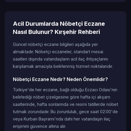
Acil Durumlarda Nöbetçi Eczane
Nasıl Bulunur? Kırşehir Rehberi
Güncel nöbetçi eczane bilgileri aşağıda yer
almaktadır. Nöbetçi eczaneler, standart mesai
saatleri dışında vatandaşların acil ilaç ihtiyaçlarını
karşılamak amacıyla belirlenmiş hizmet noktalarıdır.
Nöbetçi Eczane Nedir? Neden Önemlidir?
Türkiye'de her eczane, bağlı olduğu Eczacı Odası'nın
belirlediği nöbet çizelgesine göre hafta içi akşam
saatlerinde, hafta sonlarında ve resmi tatillerde nöbet
tutmak zorundadır. Bu zorunluluk, gece saat 02:00'de
veya Kurban Bayramı'nda dahi her vatandaşın ilaç
erişimini güvence altına alır.