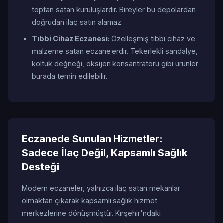
toptan satan kuruluşlardır. Bireyler bu depolardan
doğrudan ilaç satın alamaz.
Tıbbi Cihaz Eczanesi:
Özelleşmiş tıbbi cihaz ve
malzeme satan eczanelerdir. Tekerlekli sandalye,
koltuk değneği, oksijen konsantratörü gibi ürünler
burada temin edilebilir.
Eczanede Sunulan Hizmetler:
Sadece İlaç Değil, Kapsamlı Sağlık
Desteği
Modern eczaneler, yalnızca ilaç satan mekanlar
olmaktan çıkarak kapsamlı sağlık hizmet
merkezlerine dönüşmüştür. Kırşehir'ndaki