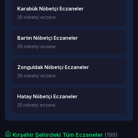
Karabük Nöbetçi Eczaneler
26 nöbetçi eczane
Bartın Nöbetçi Eczaneler
26 nöbetçi eczane
Zonguldak Nöbetçi Eczaneler
26 nöbetçi eczane
Hatay Nöbetçi Eczaneler
25 nöbetçi eczane
Kırşehir Şehirdeki Tüm Eczaneler
(199)