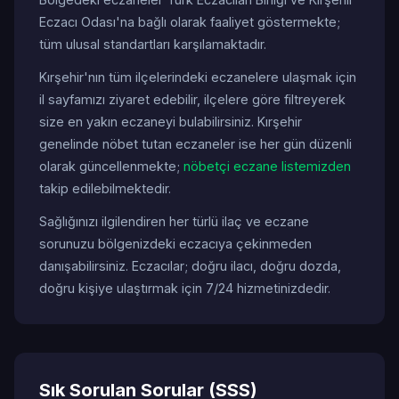
Eczacı Odası'na bağlı olarak faaliyet göstermekte;
tüm ulusal standartları karşılamaktadır.
Kırşehir'nın tüm ilçelerindeki eczanelere ulaşmak için
il sayfamızı ziyaret edebilir, ilçelere göre filtreyerek
size en yakın eczaneyi bulabilirsiniz. Kırşehir
genelinde nöbet tutan eczaneler ise her gün düzenli
olarak güncellenmekte;
nöbetçi eczane listemizden
takip edilebilmektedir.
Sağlığınızı ilgilendiren her türlü ilaç ve eczane
sorunuzu bölgenizdeki eczacıya çekinmeden
danışabilirsiniz. Eczacılar; doğru ilacı, doğru dozda,
doğru kişiye ulaştırmak için 7/24 hizmetinizdedir.
Sık Sorulan Sorular (SSS)