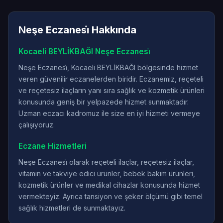
Neşe Eczanesi̇ Hakkında
Kocaeli BEYLİKBAĞI Neşe Eczanesi̇
Neşe Eczanesi̇, Kocaeli BEYLİKBAĞI bölgesinde hizmet
veren güvenilir eczanelerden biridir. Eczanemiz, reçeteli
ve reçetesiz ilaçların yanı sıra sağlık ve kozmetik ürünleri
konusunda geniş bir yelpazede hizmet sunmaktadır.
Uzman eczacı kadromuz ile size en iyi hizmeti vermeye
çalışıyoruz.
Eczane Hizmetleri
Neşe Eczanesi̇ olarak reçeteli ilaçlar, reçetesiz ilaçlar,
vitamin ve takviye edici ürünler, bebek bakım ürünleri,
kozmetik ürünler ve medikal cihazlar konusunda hizmet
vermekteyiz. Ayrıca tansiyon ve şeker ölçümü gibi temel
sağlık hizmetleri de sunmaktayız.