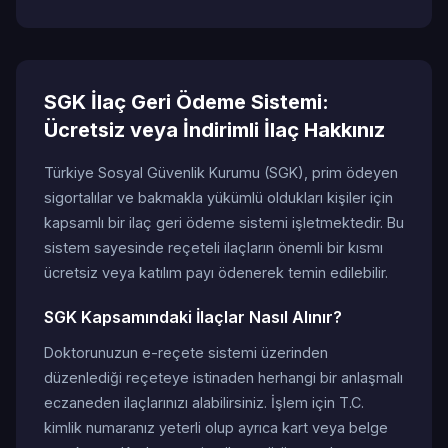
SGK İlaç Geri Ödeme Sistemi:
Ücretsiz veya İndirimli İlaç Hakkınız
Türkiye Sosyal Güvenlik Kurumu (SGK), prim ödeyen
sigortalılar ve bakmakla yükümlü oldukları kişiler için
kapsamlı bir ilaç geri ödeme sistemi işletmektedir. Bu
sistem sayesinde reçeteli ilaçların önemli bir kısmı
ücretsiz veya katılım payı ödenerek temin edilebilir.
SGK Kapsamındaki İlaçlar Nasıl Alınır?
Doktorunuzun e-reçete sistemi üzerinden
düzenlediği reçeteye istinaden herhangi bir anlaşmalı
eczaneden ilaçlarınızı alabilirsiniz. İşlem için T.C.
kimlik numaranız yeterli olup ayrıca kart veya belge