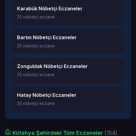
Karabük Nöbetçi Eczaneler
25 nöbetçi eczane
Bartın Nöbetçi Eczaneler
25 nöbetçi eczane
Zonguldak Nöbetçi Eczaneler
25 nöbetçi eczane
Hatay Nöbetçi Eczaneler
25 nöbetçi eczane
Kütahya Şehirdeki Tüm Eczaneler
(154)