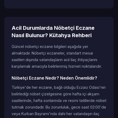
Acil Durumlarda Nöbetçi Eczane
Nasıl Bulunur? Kütahya Rehberi
Güncel nöbetçi eczane bilgileri aşağıda yer
almaktadır. Nöbetçi eczaneler, standart mesai
saatleri dışında vatandaşların acil ilaç ihtiyaçlarını
karşılamak amacıyla belirlenmiş hizmet noktalarıdır.
Nöbetçi Eczane Nedir? Neden Önemlidir?
Türkiye'de her eczane, bağlı olduğu Eczacı Odası'nın
belirlediği nöbet çizelgesine göre hafta içi akşam
saatlerinde, hafta sonlarında ve resmi tatillerde nöbet
tutmak zorundadır. Bu zorunluluk, gece saat 02:00'de
veya Kurban Bayramı'nda dahi her vatandaşın ilaç