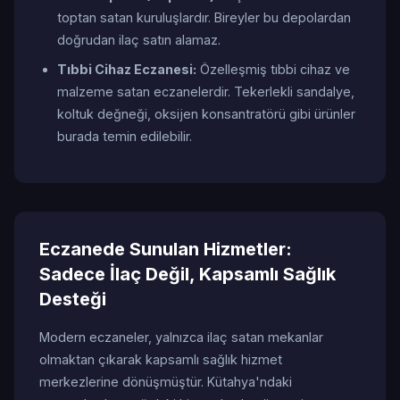
toptan satan kuruluşlardır. Bireyler bu depolardan
doğrudan ilaç satın alamaz.
Tıbbi Cihaz Eczanesi:
Özelleşmiş tıbbi cihaz ve
malzeme satan eczanelerdir. Tekerlekli sandalye,
koltuk değneği, oksijen konsantratörü gibi ürünler
burada temin edilebilir.
Eczanede Sunulan Hizmetler:
Sadece İlaç Değil, Kapsamlı Sağlık
Desteği
Modern eczaneler, yalnızca ilaç satan mekanlar
olmaktan çıkarak kapsamlı sağlık hizmet
merkezlerine dönüşmüştür. Kütahya'ndaki