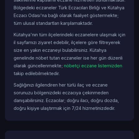
Bölgedeki eczaneler Türk Eczacıları Birliği ve Kütahya
Eczacı Odası'na bağlı olarak faaliyet göstermekte;
tüm ulusal standartları karşılamaktadır.
Kütahya'nın tüm ilçelerindeki eczanelere ulaşmak için
il sayfamızı ziyaret edebilir, ilçelere göre filtreyerek
size en yakın eczaneyi bulabilirsiniz. Kütahya
genelinde nöbet tutan eczaneler ise her gün düzenli
olarak güncellenmekte;
nöbetçi eczane listemizden
takip edilebilmektedir.
Sağlığınızı ilgilendiren her türlü ilaç ve eczane
sorunuzu bölgenizdeki eczacıya çekinmeden
danışabilirsiniz. Eczacılar; doğru ilacı, doğru dozda,
doğru kişiye ulaştırmak için 7/24 hizmetinizdedir.