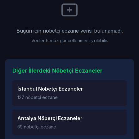
Bugün için nöbetçi eczane verisi bulunamadı.
Veriler henüz güncellenmemiş olabilir.
Diğer İllerdeki Nöbetçi Eczaneler
İstanbul Nöbetçi Eczaneler
127 nöbetçi eczane
Antalya Nöbetçi Eczaneler
39 nöbetçi eczane