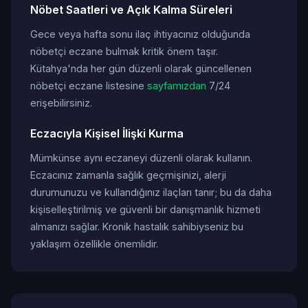
Nöbet Saatleri ve Açık Kalma Süreleri
Gece veya hafta sonu ilaç ihtiyacınız olduğunda
nöbetçi eczane bulmak kritik önem taşır.
Kütahya'nda her gün düzenli olarak güncellenen
nöbetçi eczane listesine
sayfamızdan
7/24
erişebilirsiniz.
Eczacıyla Kişisel İlişki Kurma
Mümkünse aynı eczaneyi düzenli olarak kullanın.
Eczacınız zamanla sağlık geçmişinizi, alerji
durumunuzu ve kullandığınız ilaçları tanır; bu da daha
kişiselleştirilmiş ve güvenli bir danışmanlık hizmeti
almanızı sağlar. Kronik hastalık sahibiyseniz bu
yaklaşım özellikle önemlidir.